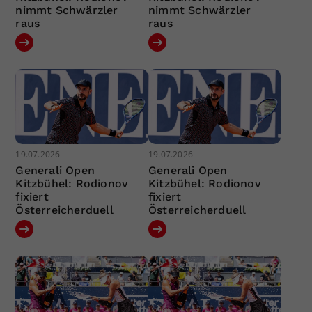
nimmt Schwärzler
nimmt Schwärzler
raus
raus
19.07.2026
19.07.2026
Generali Open
Generali Open
Kitzbühel: Rodionov
Kitzbühel: Rodionov
fixiert
fixiert
Österreicherduell
Österreicherduell