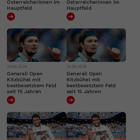
Österreicherinnen im
Österreicherinnen im
Hauptfeld
Hauptfeld
24.06.2026
24.06.2026
Generali Open
Generali Open
Kitzbühel mit
Kitzbühel mit
bestbesetztem Feld
bestbesetztem Feld
seit 15 Jahren
seit 15 Jahren