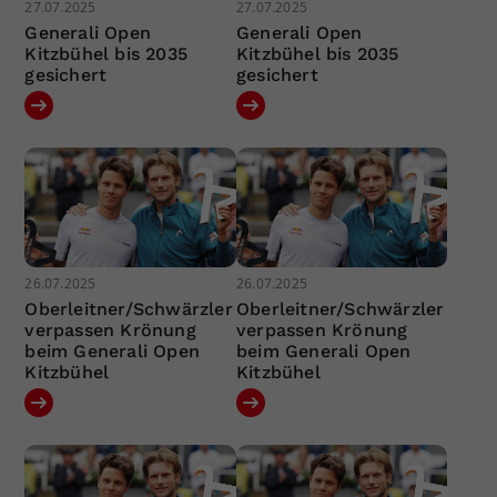
27.07.2025
27.07.2025
Generali Open
Generali Open
Kitzbühel bis 2035
Kitzbühel bis 2035
gesichert
gesichert
26.07.2025
26.07.2025
Oberleitner/Schwärzler
Oberleitner/Schwärzler
verpassen Krönung
verpassen Krönung
beim Generali Open
beim Generali Open
Kitzbühel
Kitzbühel