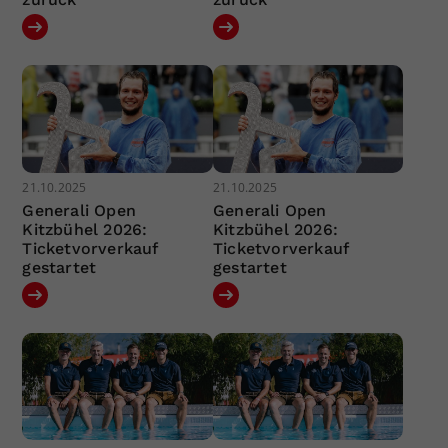
21.10.2025
21.10.2025
Generali Open
Generali Open
Kitzbühel 2026:
Kitzbühel 2026:
Ticketvorverkauf
Ticketvorverkauf
gestartet
gestartet