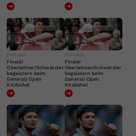
25.07.2025
25.07.2025
Finale!
Finale!
Oberleitner/Schwärzler
Oberleitner/Schwärzler
begeistern beim
begeistern beim
Generali Open
Generali Open
Kitzbühel
Kitzbühel