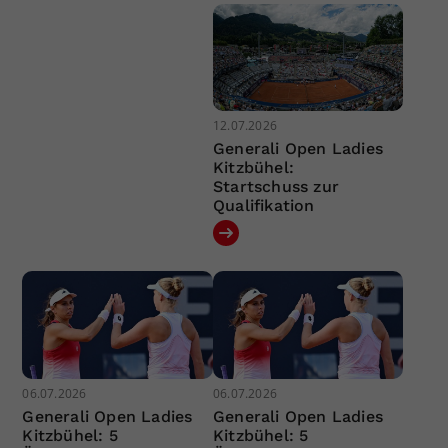
12.07.2026
Generali Open Ladies
Kitzbühel:
Startschuss zur
Qualifikation
06.07.2026
06.07.2026
Generali Open Ladies
Generali Open Ladies
Kitzbühel: 5
Kitzbühel: 5