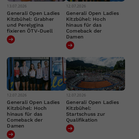
13.07.2026
12.07.2026
Generali Open Ladies
Generali Open Ladies
Kitzbühel: Grabher
Kitzbühel: Hoch
und Perelygina
hinaus für das
fixieren ÖTV-Duell
Comeback der
Damen
12.07.2026
12.07.2026
Generali Open Ladies
Generali Open Ladies
Kitzbühel: Hoch
Kitzbühel:
hinaus für das
Startschuss zur
Comeback der
Qualifikation
Damen