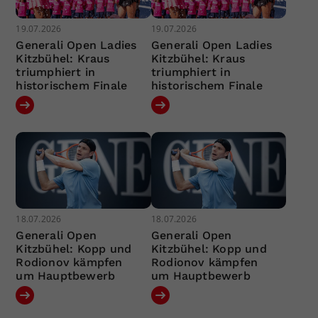
19.07.2026
19.07.2026
Generali Open Ladies
Generali Open Ladies
Kitzbühel: Kraus
Kitzbühel: Kraus
triumphiert in
triumphiert in
historischem Finale
historischem Finale
18.07.2026
18.07.2026
Generali Open
Generali Open
Kitzbühel: Kopp und
Kitzbühel: Kopp und
Rodionov kämpfen
Rodionov kämpfen
um Hauptbewerb
um Hauptbewerb