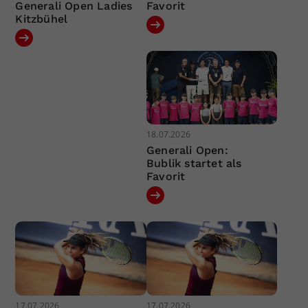
Generali Open Ladies
Favorit
Kitzbühel
18.07.2026
Generali Open:
Bublik startet als
Favorit
17.07.2026
17.07.2026