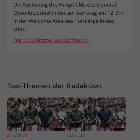
Die Auslosung des Hauptfelds des Generali
Open Kitzbühel findet am Samstag um 12 Uhr
in der Welcome Area des Turniergeländes
statt.
Der Quali-Raster von Kitzbühel.
Top-Themen der Redaktion
25.07.2026
25.07.2026