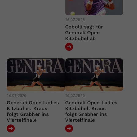
16.07.2026
Cobolli sagt für
Generali Open
Kitzbühel ab
16.07.2026
16.07.2026
Generali Open Ladies
Generali Open Ladies
Kitzbühel: Kraus
Kitzbühel: Kraus
folgt Grabher ins
folgt Grabher ins
Viertelfinale
Viertelfinale