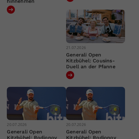
hinnehmen
21.07.2026
Generali Open
Kitzbühel: Cousins-
Duell an der Pfanne
20.07.2026
20.07.2026
Generali Open
Generali Open
Kitzbühel: Rodionov
Kitzbühel: Rodionov