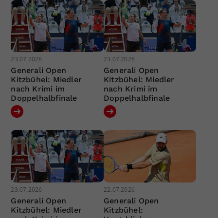
23.07.2026
23.07.2026
Generali Open
Generali Open
Kitzbühel: Miedler
Kitzbühel: Miedler
nach Krimi im
nach Krimi im
Doppelhalbfinale
Doppelhalbfinale
23.07.2026
22.07.2026
Generali Open
Generali Open
Kitzbühel: Miedler
Kitzbühel: