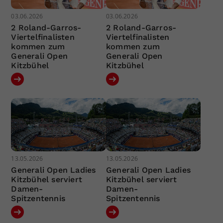
03.06.2026
03.06.2026
2 Roland-Garros-
2 Roland-Garros-
Viertelfinalisten
Viertelfinalisten
kommen zum
kommen zum
Generali Open
Generali Open
Kitzbühel
Kitzbühel
13.05.2026
13.05.2026
Generali Open Ladies
Generali Open Ladies
Kitzbühel serviert
Kitzbühel serviert
Damen-
Damen-
Spitzentennis
Spitzentennis