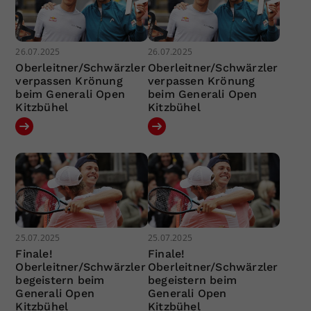
26.07.2025
26.07.2025
Oberleitner/Schwärzler
Oberleitner/Schwärzler
verpassen Krönung
verpassen Krönung
beim Generali Open
beim Generali Open
Kitzbühel
Kitzbühel
25.07.2025
25.07.2025
Finale!
Finale!
Oberleitner/Schwärzler
Oberleitner/Schwärzler
begeistern beim
begeistern beim
Generali Open
Generali Open
Kitzbühel
Kitzbühel