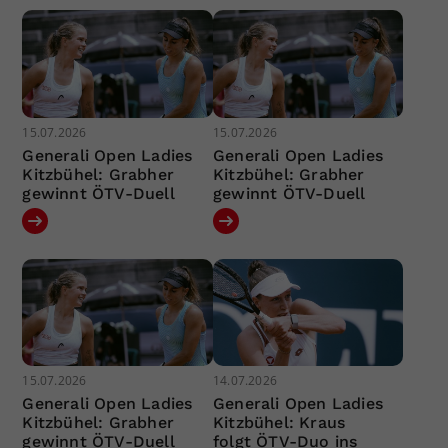
15.07.2026
15.07.2026
Generali Open Ladies
Generali Open Ladies
Kitzbühel: Grabher
Kitzbühel: Grabher
gewinnt ÖTV-Duell
gewinnt ÖTV-Duell
15.07.2026
14.07.2026
Generali Open Ladies
Generali Open Ladies
Kitzbühel: Grabher
Kitzbühel: Kraus
gewinnt ÖTV-Duell
folgt ÖTV-Duo ins