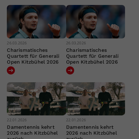
26.03.2026
26.03.2026
Charismatisches
Charismatisches
Quartett für Generali
Quartett für Generali
Open Kitzbühel 2026
Open Kitzbühel 2026
22.01.2026
22.01.2026
Damentennis kehrt
Damentennis kehrt
2026 nach Kitzbühel
2026 nach Kitzbühel
zurück
zurück