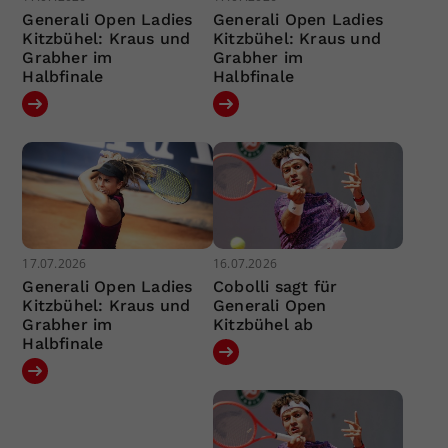
Generali Open Ladies
Generali Open Ladies
Kitzbühel: Kraus und
Kitzbühel: Kraus und
Grabher im
Grabher im
Halbfinale
Halbfinale
17.07.2026
16.07.2026
Generali Open Ladies
Cobolli sagt für
Kitzbühel: Kraus und
Generali Open
Grabher im
Kitzbühel ab
Halbfinale