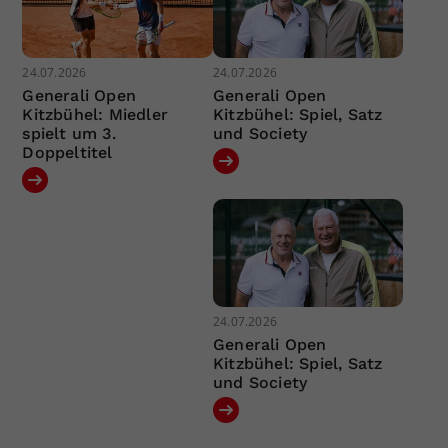
24.07.2026
24.07.2026
Generali Open
Generali Open
Kitzbühel: Miedler
Kitzbühel: Spiel, Satz
spielt um 3.
und Society
Doppeltitel
24.07.2026
Generali Open
Kitzbühel: Spiel, Satz
und Society