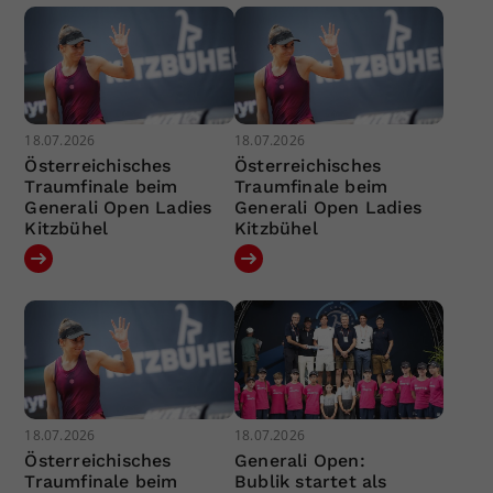
18.07.2026
18.07.2026
Österreichisches
Österreichisches
Traumfinale beim
Traumfinale beim
Generali Open Ladies
Generali Open Ladies
Kitzbühel
Kitzbühel
18.07.2026
18.07.2026
Österreichisches
Generali Open:
Traumfinale beim
Bublik startet als