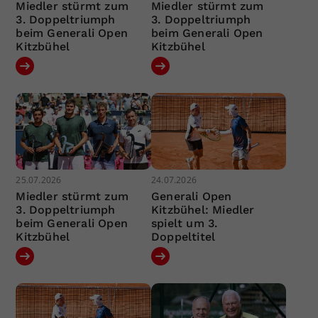
Miedler stürmt zum
Miedler stürmt zum
3. Doppeltriumph
3. Doppeltriumph
beim Generali Open
beim Generali Open
Kitzbühel
Kitzbühel
25.07.2026
24.07.2026
Miedler stürmt zum
Generali Open
3. Doppeltriumph
Kitzbühel: Miedler
beim Generali Open
spielt um 3.
Kitzbühel
Doppeltitel