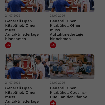
21.07.2026
21.07.2026
Generali Open
Generali Open
Kitzbühel: Ofner
Kitzbühel: Ofner
muss
muss
Auftaktniederlage
Auftaktniederlage
hinnehmen
hinnehmen
21.07.2026
21.07.2026
Generali Open
Generali Open
Kitzbühel: Ofner
Kitzbühel: Cousins-
muss
Duell an der Pfanne
Auftaktniederlage