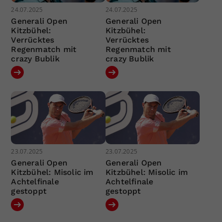
24.07.2025
24.07.2025
Generali Open
Generali Open
Kitzbühel:
Kitzbühel:
Verrücktes
Verrücktes
Regenmatch mit
Regenmatch mit
crazy Bublik
crazy Bublik
23.07.2025
23.07.2025
Generali Open
Generali Open
Kitzbühel: Misolic im
Kitzbühel: Misolic im
Achtelfinale
Achtelfinale
gestoppt
gestoppt