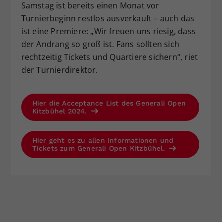
Samstag ist bereits einen Monat vor
Turnierbeginn restlos ausverkauft – auch das
ist eine Premiere: „Wir freuen uns riesig, dass
der Andrang so groß ist. Fans sollten sich
rechtzeitig Tickets und Quartiere sichern“, riet
der Turnierdirektor.
Hier die Acceptance List des Generali Open
Kitzbühel 2024.
Hier geht es zu allen Informationen und
Tickets zum Generali Open Kitzbühel.