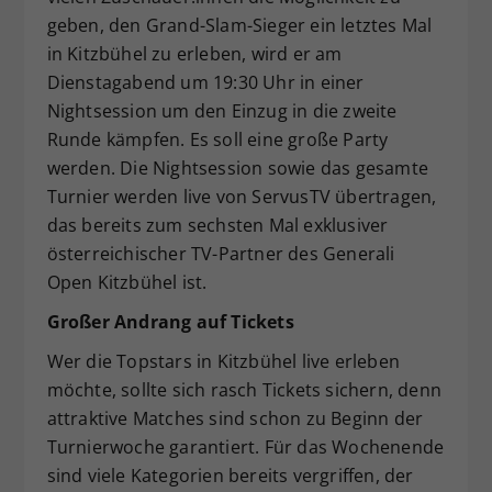
geben, den Grand-Slam-Sieger ein letztes Mal
in Kitzbühel zu erleben, wird er am
Dienstagabend um 19:30 Uhr in einer
Nightsession um den Einzug in die zweite
Runde kämpfen. Es soll eine große Party
werden. Die Nightsession sowie das gesamte
Turnier werden live von ServusTV übertragen,
das bereits zum sechsten Mal exklusiver
österreichischer TV-Partner des Generali
Open Kitzbühel ist.
Großer Andrang auf Tickets
Wer die Topstars in Kitzbühel live erleben
möchte, sollte sich rasch Tickets sichern, denn
attraktive Matches sind schon zu Beginn der
Turnierwoche garantiert. Für das Wochenende
sind viele Kategorien bereits vergriffen, der