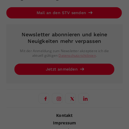
Mail an den STV senden
Newsletter abonnieren und keine
Neuigkeiten mehr verpassen
Mit der Anmeldung zum Newsletter akzeptiere ich die
aktuell gültigen
Datenschutzrichtlinien
.
Jetzt anmelden
Kontakt
Impressum