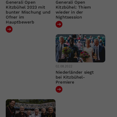
Generali Open
Generali Open
Kitzbühel 2023 mit
Kitzbühel: Thiem
bunter Mischung und
wieder in der
Ofner im
Nightsession
Hauptbewerb
02.08.2022
Niederländer siegt
bei Kitzbühel-
Premiere