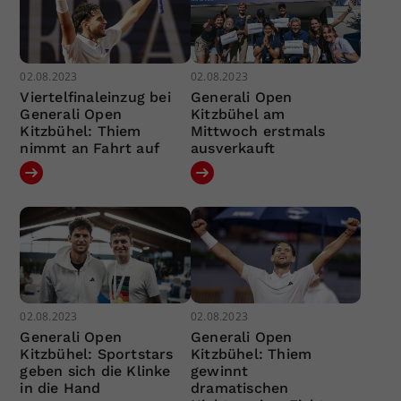
02.08.2023
02.08.2023
Viertelfinaleinzug bei
Generali Open
Generali Open
Kitzbühel am
Kitzbühel: Thiem
Mittwoch erstmals
nimmt an Fahrt auf
ausverkauft
02.08.2023
02.08.2023
Generali Open
Generali Open
Kitzbühel: Sportstars
Kitzbühel: Thiem
geben sich die Klinke
gewinnt
in die Hand
dramatischen