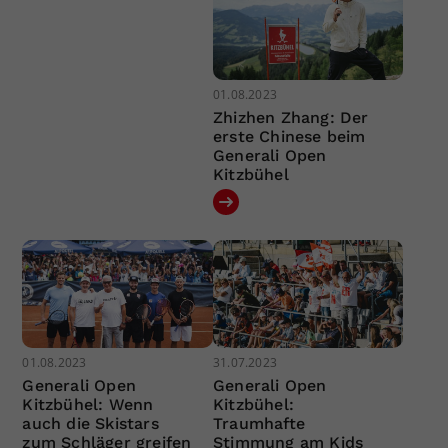
01.08.2023
Zhizhen Zhang: Der
erste Chinese beim
Generali Open
Kitzbühel
01.08.2023
31.07.2023
Generali Open
Generali Open
Kitzbühel: Wenn
Kitzbühel:
auch die Skistars
Traumhafte
zum Schläger greifen
Stimmung am Kids