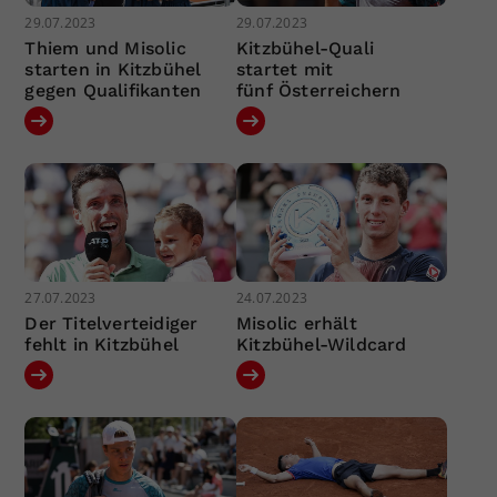
29.07.2023
29.07.2023
Thiem und Misolic
Kitzbühel-Quali
starten in Kitzbühel
startet mit
gegen Qualifikanten
fünf Österreichern
27.07.2023
24.07.2023
Der Titelverteidiger
Misolic erhält
fehlt in Kitzbühel
Kitzbühel-Wildcard