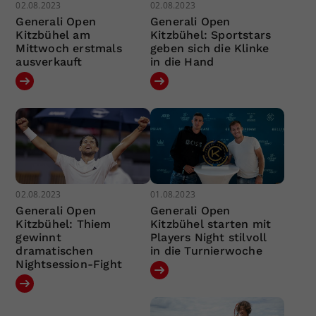
02.08.2023
02.08.2023
Generali Open
Generali Open
Kitzbühel am
Kitzbühel: Sportstars
Mittwoch erstmals
geben sich die Klinke
ausverkauft
in die Hand
02.08.2023
01.08.2023
Generali Open
Generali Open
Kitzbühel: Thiem
Kitzbühel starten mit
gewinnt
Players Night stilvoll
dramatischen
in die Turnierwoche
Nightsession-Fight