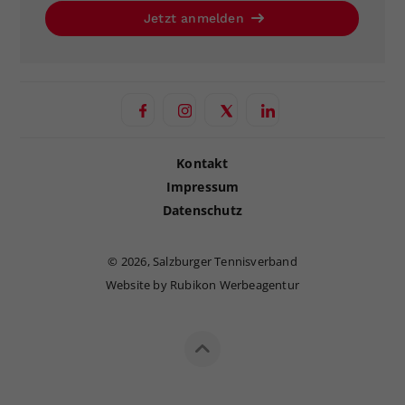
Jetzt anmelden
Kontakt
Impressum
Datenschutz
©
2026, Salzburger Tennisverband
Website by Rubikon Werbeagentur