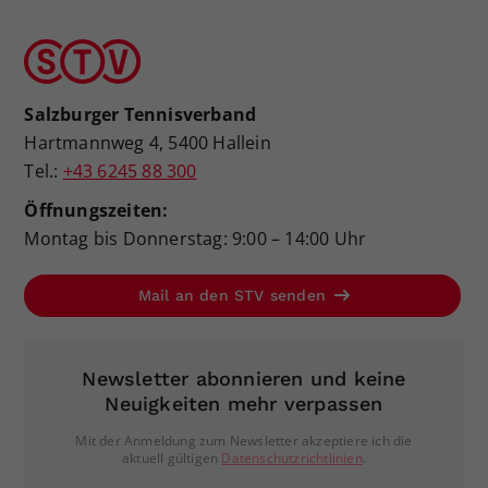
Salzburger Tennisverband
Hartmannweg 4, 5400 Hallein
Tel.:
+43 6245 88 300
Öffnungszeiten:
Montag bis Donnerstag: 9:00 – 14:00 Uhr
Mail an den STV senden
Newsletter abonnieren und keine
Neuigkeiten mehr verpassen
Mit der Anmeldung zum Newsletter akzeptiere ich die
aktuell gültigen
Datenschutzrichtlinien
.