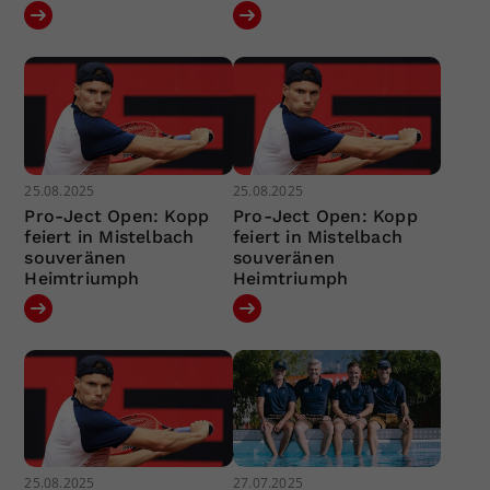
25.08.2025
25.08.2025
Pro-Ject Open: Kopp
Pro-Ject Open: Kopp
feiert in Mistelbach
feiert in Mistelbach
souveränen
souveränen
Heimtriumph
Heimtriumph
25.08.2025
27.07.2025