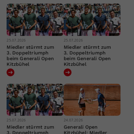
25.07.2026
25.07.2026
Miedler stürmt zum
Miedler stürmt zum
3. Doppeltriumph
3. Doppeltriumph
beim Generali Open
beim Generali Open
Kitzbühel
Kitzbühel
25.07.2026
24.07.2026
Miedler stürmt zum
Generali Open
3. Doppeltriumph
Kitzbühel: Miedler