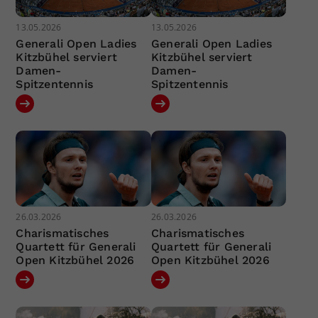
13.05.2026
13.05.2026
Generali Open Ladies
Generali Open Ladies
Kitzbühel serviert
Kitzbühel serviert
Damen-
Damen-
Spitzentennis
Spitzentennis
26.03.2026
26.03.2026
Charismatisches
Charismatisches
Quartett für Generali
Quartett für Generali
Open Kitzbühel 2026
Open Kitzbühel 2026