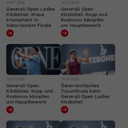
19.07.2026
18.07.2026
Generali Open Ladies
Generali Open
Kitzbühel: Kraus
Kitzbühel: Kopp und
triumphiert in
Rodionov kämpfen
historischem Finale
um Hauptbewerb
18.07.2026
18.07.2026
Generali Open
Österreichisches
Kitzbühel: Kopp und
Traumfinale beim
Rodionov kämpfen
Generali Open Ladies
um Hauptbewerb
Kitzbühel