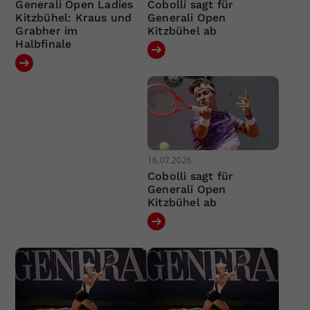
Generali Open Ladies
Cobolli sagt für
Kitzbühel: Kraus und
Generali Open
Grabher im
Kitzbühel ab
Halbfinale
16.07.2026
Cobolli sagt für
Generali Open
Kitzbühel ab