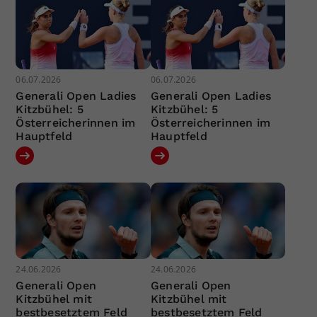
06.07.2026
06.07.2026
Generali Open Ladies
Generali Open Ladies
Kitzbühel: 5
Kitzbühel: 5
Österreicherinnen im
Österreicherinnen im
Hauptfeld
Hauptfeld
24.06.2026
24.06.2026
Generali Open
Generali Open
Kitzbühel mit
Kitzbühel mit
bestbesetztem Feld
bestbesetztem Feld