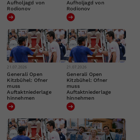
Aufholjagd von
Aufholjagd von
Rodionov
Rodionov
21.07.2026
21.07.2026
Generali Open
Generali Open
Kitzbühel: Ofner
Kitzbühel: Ofner
muss
muss
Auftaktniederlage
Auftaktniederlage
hinnehmen
hinnehmen