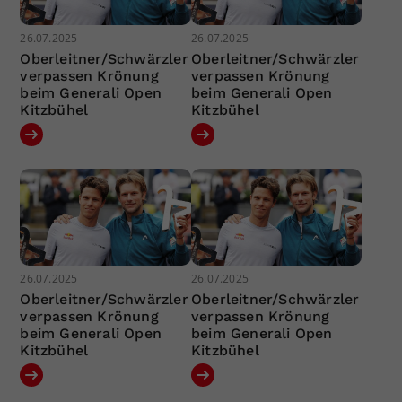
26.07.2025
26.07.2025
Oberleitner/Schwärzler
Oberleitner/Schwärzler
verpassen Krönung
verpassen Krönung
beim Generali Open
beim Generali Open
Kitzbühel
Kitzbühel
26.07.2025
26.07.2025
Oberleitner/Schwärzler
Oberleitner/Schwärzler
verpassen Krönung
verpassen Krönung
beim Generali Open
beim Generali Open
Kitzbühel
Kitzbühel