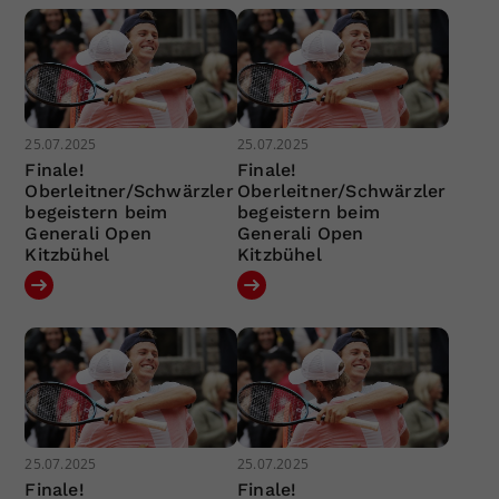
25.07.2025
25.07.2025
Finale!
Finale!
Oberleitner/Schwärzler
Oberleitner/Schwärzler
begeistern beim
begeistern beim
Generali Open
Generali Open
Kitzbühel
Kitzbühel
25.07.2025
25.07.2025
Finale!
Finale!