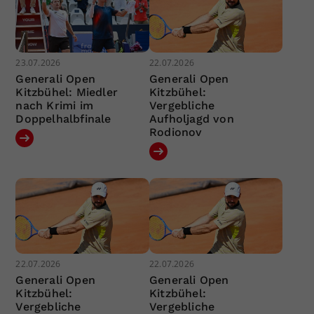
23.07.2026
22.07.2026
Generali Open
Generali Open
Kitzbühel: Miedler
Kitzbühel:
nach Krimi im
Vergebliche
Doppelhalbfinale
Aufholjagd von
Rodionov
22.07.2026
22.07.2026
Generali Open
Generali Open
Kitzbühel:
Kitzbühel:
Vergebliche
Vergebliche