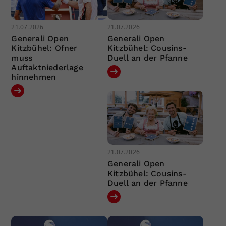
21.07.2026
21.07.2026
Generali Open
Generali Open
Kitzbühel: Ofner
Kitzbühel: Cousins-
muss
Duell an der Pfanne
Auftaktniederlage
hinnehmen
21.07.2026
Generali Open
Kitzbühel: Cousins-
Duell an der Pfanne