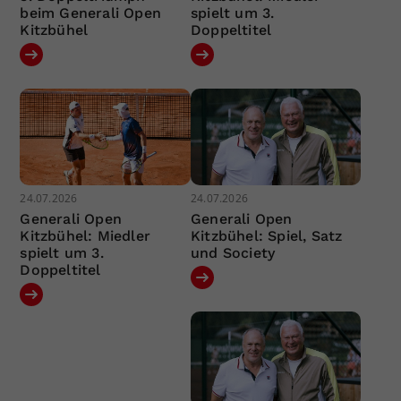
beim Generali Open
spielt um 3.
Kitzbühel
Doppeltitel
24.07.2026
24.07.2026
Generali Open
Generali Open
Kitzbühel: Miedler
Kitzbühel: Spiel, Satz
spielt um 3.
und Society
Doppeltitel