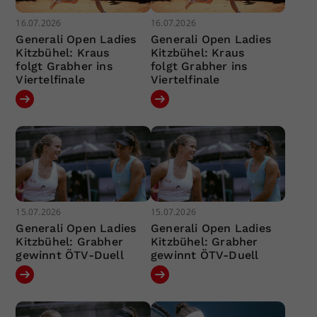
16.07.2026
16.07.2026
Generali Open Ladies
Generali Open Ladies
Kitzbühel: Kraus
Kitzbühel: Kraus
folgt Grabher ins
folgt Grabher ins
Viertelfinale
Viertelfinale
15.07.2026
15.07.2026
Generali Open Ladies
Generali Open Ladies
Kitzbühel: Grabher
Kitzbühel: Grabher
gewinnt ÖTV-Duell
gewinnt ÖTV-Duell