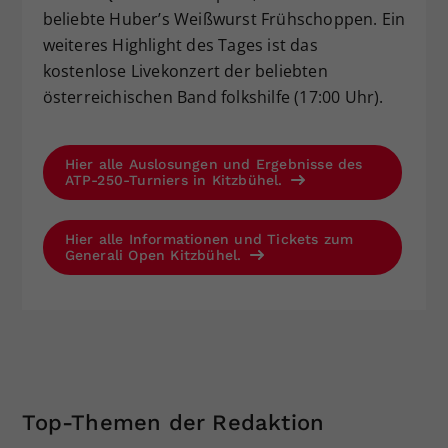
beliebte Huber’s Weißwurst Frühschoppen. Ein
weiteres Highlight des Tages ist das
kostenlose Livekonzert der beliebten
österreichischen Band folkshilfe (17:00 Uhr).
Hier alle Auslosungen und Ergebnisse des
ATP-250-Turniers in Kitzbühel.
Hier alle Informationen und Tickets zum
Generali Open Kitzbühel.
Top-Themen der Redaktion