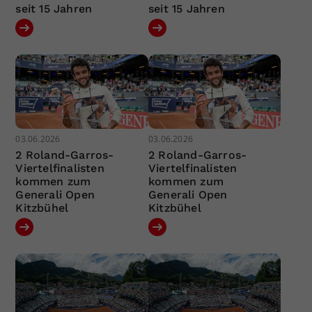
seit 15 Jahren
seit 15 Jahren
03.06.2026
03.06.2026
2 Roland-Garros-
2 Roland-Garros-
Viertelfinalisten
Viertelfinalisten
kommen zum
kommen zum
Generali Open
Generali Open
Kitzbühel
Kitzbühel