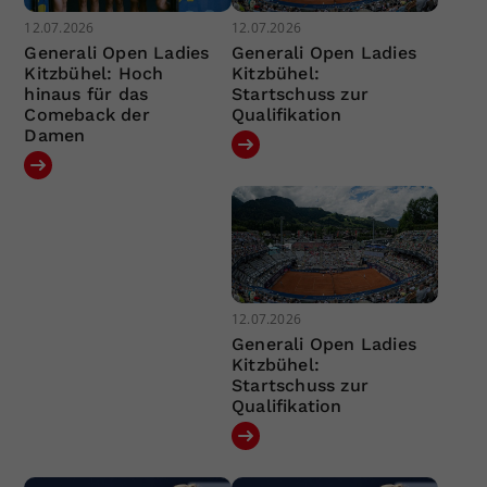
12.07.2026
12.07.2026
Generali Open Ladies
Generali Open Ladies
Kitzbühel: Hoch
Kitzbühel:
hinaus für das
Startschuss zur
Comeback der
Qualifikation
Damen
12.07.2026
Generali Open Ladies
Kitzbühel:
Startschuss zur
Qualifikation