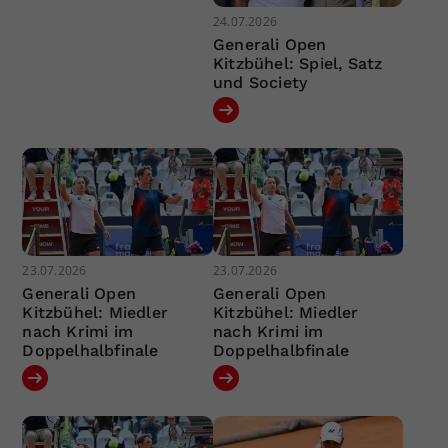
24.07.2026
Generali Open
Kitzbühel: Spiel, Satz
und Society
23.07.2026
23.07.2026
Generali Open
Generali Open
Kitzbühel: Miedler
Kitzbühel: Miedler
nach Krimi im
nach Krimi im
Doppelhalbfinale
Doppelhalbfinale