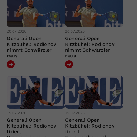
20.07.2026
20.07.2026
Generali Open
Generali Open
Kitzbühel: Rodionov
Kitzbühel: Rodionov
nimmt Schwärzler
nimmt Schwärzler
raus
raus
19.07.2026
19.07.2026
Generali Open
Generali Open
Kitzbühel: Rodionov
Kitzbühel: Rodionov
fixiert
fixiert