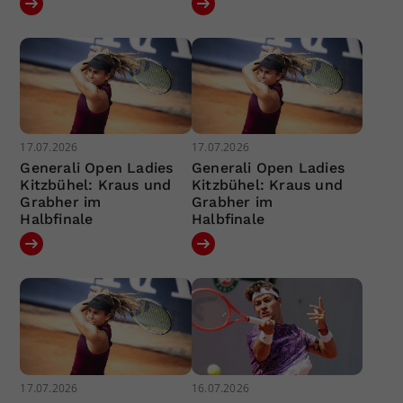
17.07.2026
17.07.2026
Generali Open Ladies
Generali Open Ladies
Kitzbühel: Kraus und
Kitzbühel: Kraus und
Grabher im
Grabher im
Halbfinale
Halbfinale
17.07.2026
16.07.2026