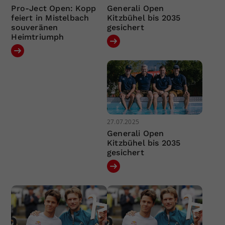
Pro-Ject Open: Kopp
Generali Open
feiert in Mistelbach
Kitzbühel bis 2035
souveränen
gesichert
Heimtriumph
27.07.2025
Generali Open
Kitzbühel bis 2035
gesichert