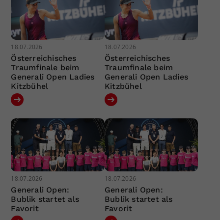
18.07.2026
18.07.2026
Österreichisches
Österreichisches
Traumfinale beim
Traumfinale beim
Generali Open Ladies
Generali Open Ladies
Kitzbühel
Kitzbühel
18.07.2026
18.07.2026
Generali Open:
Generali Open:
Bublik startet als
Bublik startet als
Favorit
Favorit