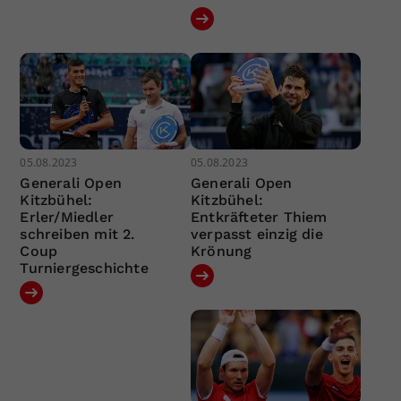
05.08.2023
05.08.2023
Generali Open
Generali Open
Kitzbühel:
Kitzbühel:
Erler/Miedler
Entkräfteter Thiem
schreiben mit 2.
verpasst einzig die
Coup
Krönung
Turniergeschichte