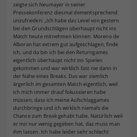
zeigte sich Neumayer in seiner
Pressekonferenz diesmal dementsprechend
unzufrieden: „Ich habe das Level von gestern
bei den Grundschlägen überhaupt nicht ins
Match heute mitnehmen können. Moreno de
Alboran hat extrem gut aufgeschlagen, finde
ich, und da bin ich bei den Returngames
eigentlich überhaupt nicht ins Spielen
gekommen und war wirklich fast nie dann in
der Nähe eines Breaks. Das war ziemlich
ärgerlich im gesamten Match eigentlich, weil
ich mich immer drauf fokussieren habe
müssen, dass ich meine Aufschlaggames
durchbringe und ich wirklich niemals die
Chance zum Break gehabt habe. Natürlich weil
er mir nur wenig gegeben hat, das muss man
ihm lassen. Ich habe leider sehr schlecht