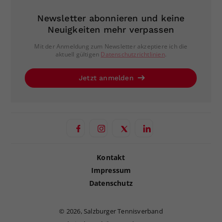
Newsletter abonnieren und keine
Neuigkeiten mehr verpassen
Mit der Anmeldung zum Newsletter akzeptiere ich die
aktuell gültigen
Datenschutzrichtlinien
.
Jetzt anmelden
Kontakt
Impressum
Datenschutz
©
2026, Salzburger Tennisverband