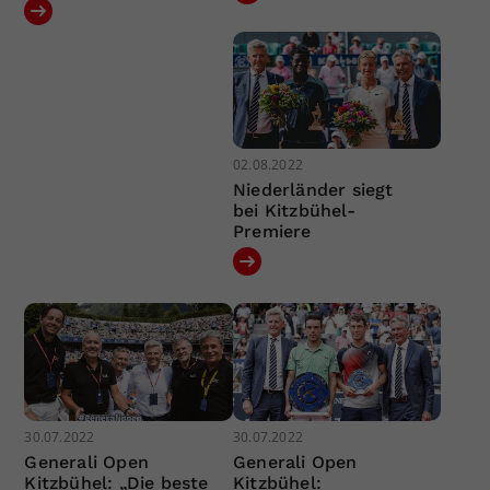
02.08.2022
Niederländer siegt
bei Kitzbühel-
Premiere
30.07.2022
30.07.2022
Generali Open
Generali Open
Kitzbühel: „Die beste
Kitzbühel: