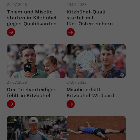
29.07.2023
29.07.2023
Thiem und Misolic
Kitzbühel-Quali
starten in Kitzbühel
startet mit
gegen Qualifikanten
fünf Österreichern
27.07.2023
24.07.2023
Der Titelverteidiger
Misolic erhält
fehlt in Kitzbühel
Kitzbühel-Wildcard