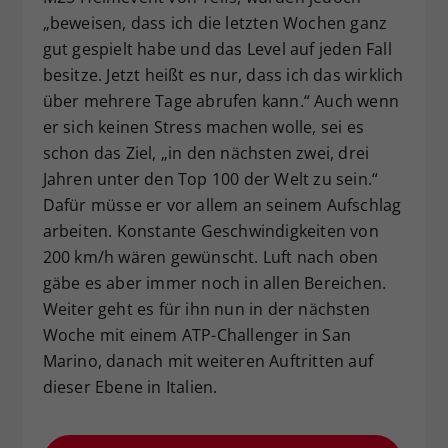
„beweisen, dass ich die letzten Wochen ganz
gut gespielt habe und das Level auf jeden Fall
besitze. Jetzt heißt es nur, dass ich das wirklich
über mehrere Tage abrufen kann.“ Auch wenn
er sich keinen Stress machen wolle, sei es
schon das Ziel, „in den nächsten zwei, drei
Jahren unter den Top 100 der Welt zu sein.“
Dafür müsse er vor allem an seinem Aufschlag
arbeiten. Konstante Geschwindigkeiten von
200 km/h wären gewünscht. Luft nach oben
gäbe es aber immer noch in allen Bereichen.
Weiter geht es für ihn nun in der nächsten
Woche mit einem ATP-Challenger in San
Marino, danach mit weiteren Auftritten auf
dieser Ebene in Italien.