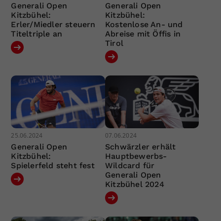
Generali Open
Generali Open
Kitzbühel:
Kitzbühel:
Erler/Miedler steuern
Kostenlose An- und
Titeltriple an
Abreise mit Öffis in
Tirol
25.06.2024
07.06.2024
Generali Open
Schwärzler erhält
Kitzbühel:
Hauptbewerbs-
Spielerfeld steht fest
Wildcard für
Generali Open
Kitzbühel 2024