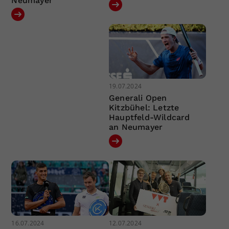
Neumayer
19.07.2024
Generali Open
Kitzbühel: Letzte
Hauptfeld-Wildcard
an Neumayer
16.07.2024
12.07.2024