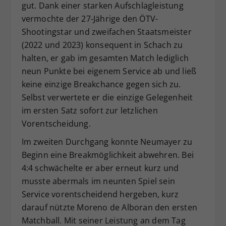
gut. Dank einer starken Aufschlagleistung
vermochte der 27-Jährige den ÖTV-
Shootingstar und zweifachen Staatsmeister
(2022 und 2023) konsequent in Schach zu
halten, er gab im gesamten Match lediglich
neun Punkte bei eigenem Service ab und ließ
keine einzige Breakchance gegen sich zu.
Selbst verwertete er die einzige Gelegenheit
im ersten Satz sofort zur letzlichen
Vorentscheidung.
Im zweiten Durchgang konnte Neumayer zu
Beginn eine Breakmöglichkeit abwehren. Bei
4:4 schwächelte er aber erneut kurz und
musste abermals im neunten Spiel sein
Service vorentscheidend hergeben, kurz
darauf nützte Moreno de Alboran den ersten
Matchball. Mit seiner Leistung an dem Tag