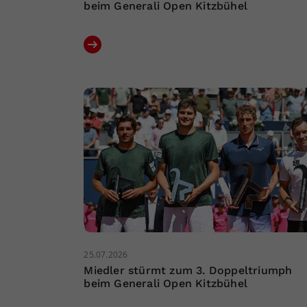
beim Generali Open Kitzbühel
25.07.2026
Miedler stürmt zum 3. Doppeltriumph
beim Generali Open Kitzbühel