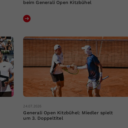
beim Generali Open Kitzbühel
24.07.2026
Generali Open Kitzbühel: Miedler spielt
um 3. Doppeltitel