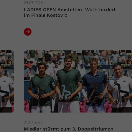
25.07.2026
LADIES OPEN Amstetten: Wolff fordert
im Finale Kostović
25.07.2026
Miedler stürmt zum 3. Doppeltriumph