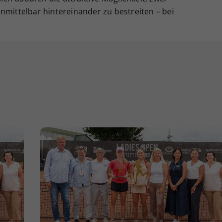
nmittelbar hintereinander zu bestreiten – bei