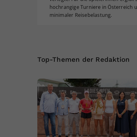
hochrangige Turniere in Österreich u
minimaler Reisebelastung.
Top-Themen der Redaktion