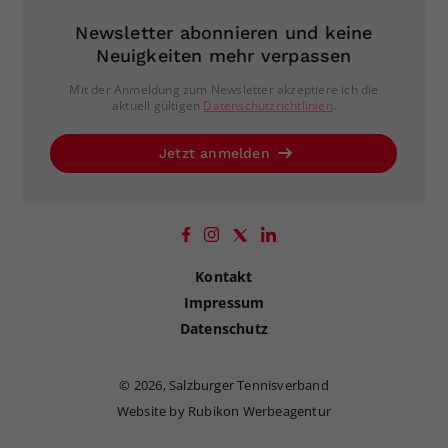
Newsletter abonnieren und keine
Neuigkeiten mehr verpassen
Mit der Anmeldung zum Newsletter akzeptiere ich die
aktuell gültigen
Datenschutzrichtlinien
.
Jetzt anmelden
Kontakt
Impressum
Datenschutz
©
2026, Salzburger Tennisverband
Website by Rubikon Werbeagentur