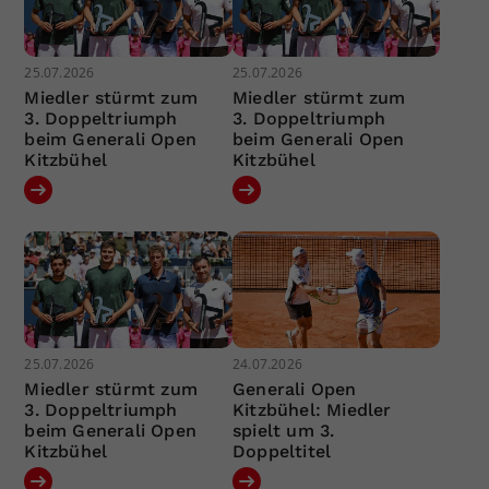
25.07.2026
25.07.2026
Miedler stürmt zum
Miedler stürmt zum
3. Doppeltriumph
3. Doppeltriumph
beim Generali Open
beim Generali Open
Kitzbühel
Kitzbühel
25.07.2026
24.07.2026
Miedler stürmt zum
Generali Open
3. Doppeltriumph
Kitzbühel: Miedler
beim Generali Open
spielt um 3.
Kitzbühel
Doppeltitel