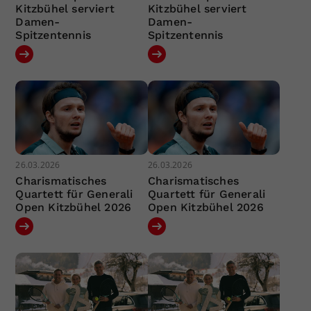
Kitzbühel serviert
Kitzbühel serviert
Damen-
Damen-
Spitzentennis
Spitzentennis
26.03.2026
26.03.2026
Charismatisches
Charismatisches
Quartett für Generali
Quartett für Generali
Open Kitzbühel 2026
Open Kitzbühel 2026