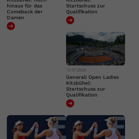
hinaus für das
Startschuss zur
Comeback der
Qualifikation
Damen
12.07.2026
Generali Open Ladies
Kitzbühel:
Startschuss zur
Qualifikation