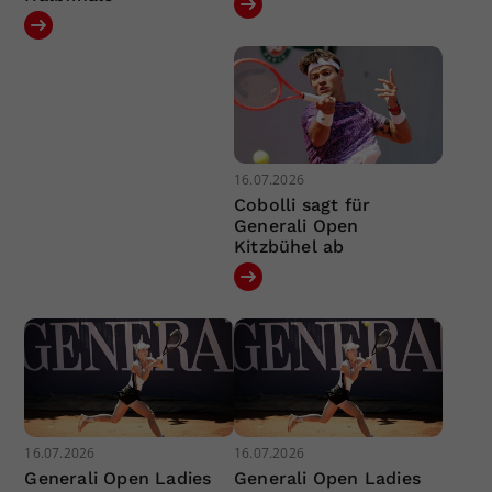
16.07.2026
Cobolli sagt für
Generali Open
Kitzbühel ab
16.07.2026
16.07.2026
Generali Open Ladies
Generali Open Ladies