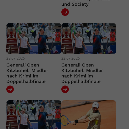
und Society
23.07.2026
23.07.2026
Generali Open
Generali Open
Kitzbühel: Miedler
Kitzbühel: Miedler
nach Krimi im
nach Krimi im
Doppelhalbfinale
Doppelhalbfinale