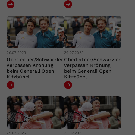
26.07.2025
26.07.2025
Oberleitner/Schwärzler
Oberleitner/Schwärzler
verpassen Krönung
verpassen Krönung
beim Generali Open
beim Generali Open
Kitzbühel
Kitzbühel
25.07.2025
25.07.2025