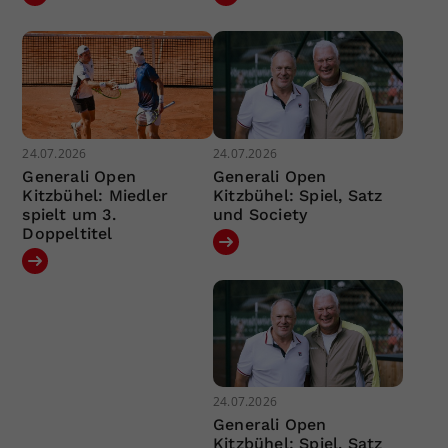
24.07.2026
24.07.2026
Generali Open
Generali Open
Kitzbühel: Miedler
Kitzbühel: Spiel, Satz
spielt um 3.
und Society
Doppeltitel
24.07.2026
Generali Open
Kitzbühel: Spiel, Satz