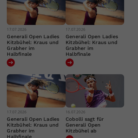
17.07.2026
17.07.2026
Generali Open Ladies
Generali Open Ladies
Kitzbühel: Kraus und
Kitzbühel: Kraus und
Grabher im
Grabher im
Halbfinale
Halbfinale
17.07.2026
16.07.2026
Generali Open Ladies
Cobolli sagt für
Kitzbühel: Kraus und
Generali Open
Grabher im
Kitzbühel ab
Halbfinale