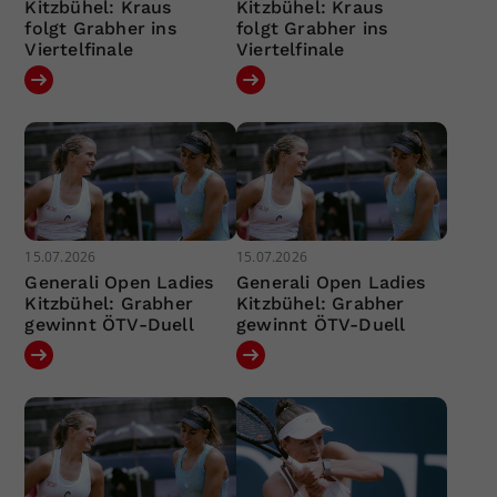
Kitzbühel: Kraus
Kitzbühel: Kraus
folgt Grabher ins
folgt Grabher ins
Viertelfinale
Viertelfinale
15.07.2026
15.07.2026
Generali Open Ladies
Generali Open Ladies
Kitzbühel: Grabher
Kitzbühel: Grabher
gewinnt ÖTV-Duell
gewinnt ÖTV-Duell