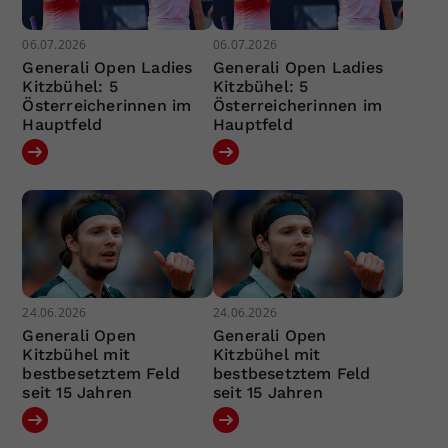
06.07.2026
06.07.2026
Generali Open Ladies
Generali Open Ladies
Kitzbühel: 5
Kitzbühel: 5
Österreicherinnen im
Österreicherinnen im
Hauptfeld
Hauptfeld
24.06.2026
24.06.2026
Generali Open
Generali Open
Kitzbühel mit
Kitzbühel mit
bestbesetztem Feld
bestbesetztem Feld
seit 15 Jahren
seit 15 Jahren