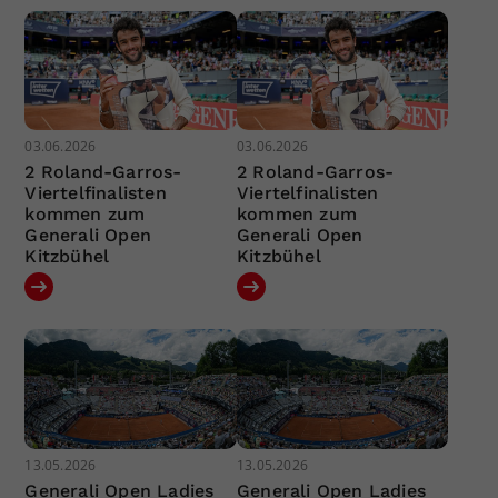
03.06.2026
03.06.2026
2 Roland-Garros-
2 Roland-Garros-
Viertelfinalisten
Viertelfinalisten
kommen zum
kommen zum
Generali Open
Generali Open
Kitzbühel
Kitzbühel
13.05.2026
13.05.2026
Generali Open Ladies
Generali Open Ladies