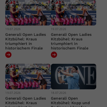
19.07.2026
19.07.2026
Generali Open Ladies
Generali Open Ladies
Kitzbühel: Kraus
Kitzbühel: Kraus
triumphiert in
triumphiert in
historischem Finale
historischem Finale
19.07.2026
18.07.2026
Generali Open Ladies
Generali Open
Kitzbühel: Kraus
Kitzbühel: Kopp und