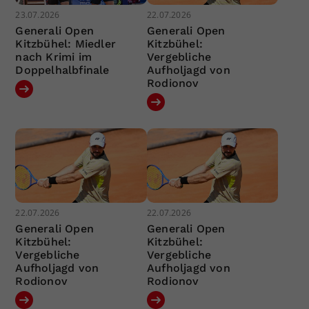
23.07.2026
22.07.2026
Generali Open
Generali Open
Kitzbühel: Miedler
Kitzbühel:
nach Krimi im
Vergebliche
Doppelhalbfinale
Aufholjagd von
Rodionov
22.07.2026
22.07.2026
Generali Open
Generali Open
Kitzbühel:
Kitzbühel:
Vergebliche
Vergebliche
Aufholjagd von
Aufholjagd von
Rodionov
Rodionov