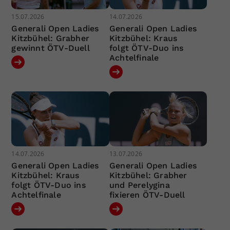
15.07.2026
14.07.2026
Generali Open Ladies
Generali Open Ladies
Kitzbühel: Grabher
Kitzbühel: Kraus
gewinnt ÖTV-Duell
folgt ÖTV-Duo ins
Achtelfinale
14.07.2026
13.07.2026
Generali Open Ladies
Generali Open Ladies
Kitzbühel: Kraus
Kitzbühel: Grabher
folgt ÖTV-Duo ins
und Perelygina
Achtelfinale
fixieren ÖTV-Duell