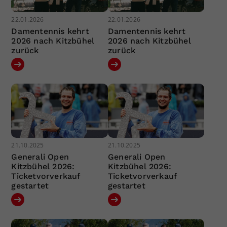
22.01.2026
22.01.2026
Damentennis kehrt
Damentennis kehrt
2026 nach Kitzbühel
2026 nach Kitzbühel
zurück
zurück
21.10.2025
21.10.2025
Generali Open
Generali Open
Kitzbühel 2026:
Kitzbühel 2026:
Ticketvorverkauf
Ticketvorverkauf
gestartet
gestartet