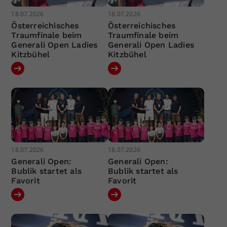
18.07.2026
18.07.2026
Österreichisches
Österreichisches
Traumfinale beim
Traumfinale beim
Generali Open Ladies
Generali Open Ladies
Kitzbühel
Kitzbühel
18.07.2026
18.07.2026
Generali Open:
Generali Open:
Bublik startet als
Bublik startet als
Favorit
Favorit