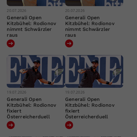
20.07.2026
20.07.2026
Generali Open
Generali Open
Kitzbühel: Rodionov
Kitzbühel: Rodionov
nimmt Schwärzler
nimmt Schwärzler
raus
raus
19.07.2026
19.07.2026
Generali Open
Generali Open
Kitzbühel: Rodionov
Kitzbühel: Rodionov
fixiert
fixiert
Österreicherduell
Österreicherduell