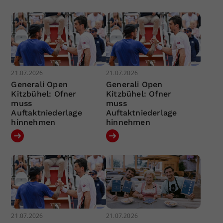
21.07.2026
21.07.2026
Generali Open
Generali Open
Kitzbühel: Ofner
Kitzbühel: Ofner
muss
muss
Auftaktniederlage
Auftaktniederlage
hinnehmen
hinnehmen
21.07.2026
21.07.2026