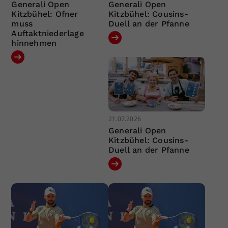
Generali Open
Generali Open
Kitzbühel: Ofner
Kitzbühel: Cousins-
muss
Duell an der Pfanne
Auftaktniederlage
hinnehmen
21.07.2026
Generali Open
Kitzbühel: Cousins-
Duell an der Pfanne