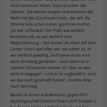
nicht nochmals bitten. Dann brachen alle
Dämme: Die beiden sangen und machten die
Welle mit den Zuschauer:innen, die sich die
Stimme teils schon heiser geschrien hatten.
„Es war unfassbar! Der Platz war einfach
komplett voll, es war wirklich eine
Megastimmung – fast besser als oben auf dem
Center Court, weil alles viel, viel näher ist. Es
war wirklich gewaltig, und sowas muss man
auch ein wenig genießen – auch wenn es in
solchen Situationen schwer ist. Aber es war
einfach megageil – und es ist unglaublich, dass
wir das noch geschafft haben“, strahlte Erler
nach dem Sieg.
Bereits in ihrem Auftaktmatch, gegen ÖTV-
Aushängeschild Dominic Thiem (ATP-Doppel -)