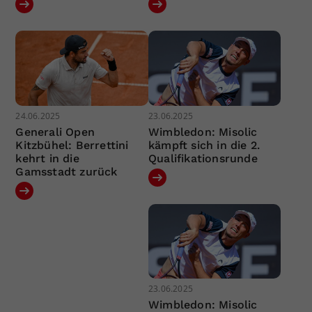
24.06.2025
23.06.2025
Generali Open
Wimbledon: Misolic
Kitzbühel: Berrettini
kämpft sich in die 2.
kehrt in die
Qualifikationsrunde
Gamsstadt zurück
23.06.2025
Wimbledon: Misolic