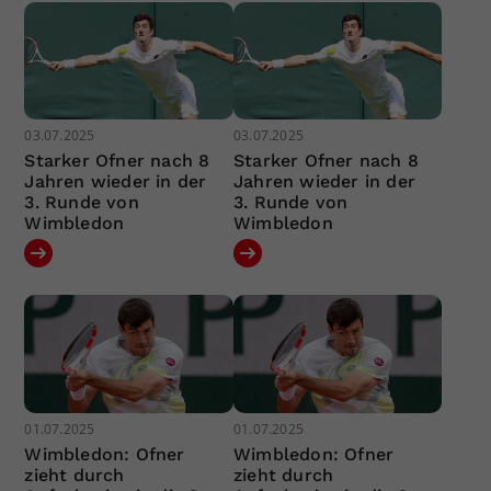
03.07.2025
03.07.2025
Starker Ofner nach 8
Starker Ofner nach 8
Jahren wieder in der
Jahren wieder in der
3. Runde von
3. Runde von
Wimbledon
Wimbledon
01.07.2025
01.07.2025
Wimbledon: Ofner
Wimbledon: Ofner
zieht durch
zieht durch