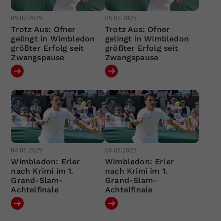
05.07.2025
05.07.2025
Trotz Aus: Ofner
Trotz Aus: Ofner
gelingt in Wimbledon
gelingt in Wimbledon
größter Erfolg seit
größter Erfolg seit
Zwangspause
Zwangspause
04.07.2025
04.07.2025
Wimbledon: Erler
Wimbledon: Erler
nach Krimi im 1.
nach Krimi im 1.
Grand-Slam-
Grand-Slam-
Achtelfinale
Achtelfinale