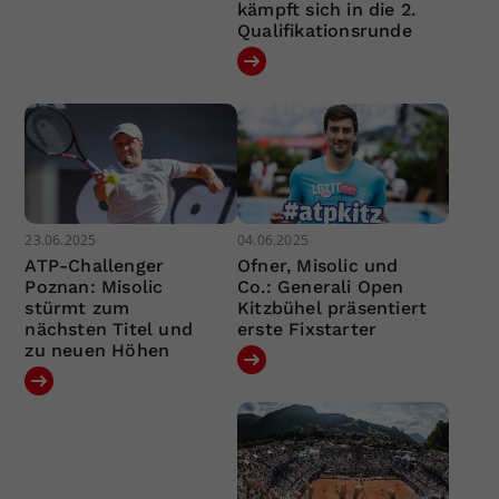
kämpft sich in die 2.
Qualifikationsrunde
23.06.2025
04.06.2025
ATP-Challenger
Ofner, Misolic und
Poznan: Misolic
Co.: Generali Open
stürmt zum
Kitzbühel präsentiert
nächsten Titel und
erste Fixstarter
zu neuen Höhen