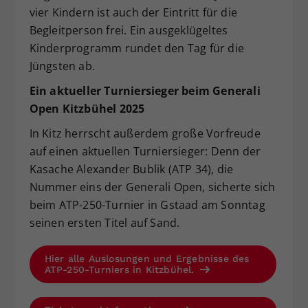
vier Kindern ist auch der Eintritt für die
Begleitperson frei. Ein ausgeklügeltes
Kinderprogramm rundet den Tag für die
Jüngsten ab.
Ein aktueller Turniersieger beim Generali
Open Kitzbühel 2025
In Kitz herrscht außerdem große Vorfreude
auf einen aktuellen Turniersieger: Denn der
Kasache Alexander Bublik (ATP 34), die
Nummer eins der Generali Open, sicherte sich
beim ATP-250-Turnier in Gstaad am Sonntag
seinen ersten Titel auf Sand.
Hier alle Auslosungen und Ergebnisse des
ATP-250-Turniers in Kitzbühel.