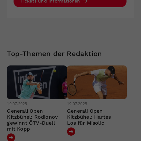
Tickets und Informationen
Top-Themen der Redaktion
19.07.2025
19.07.2025
Generali Open
Generali Open
Kitzbühel: Rodionov
Kitzbühel: Hartes
gewinnt ÖTV-Duell
Los für Misolic
mit Kopp