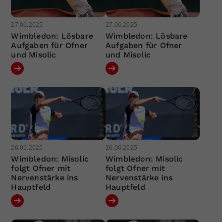
27.06.2025
27.06.2025
Wimbledon: Lösbare
Wimbledon: Lösbare
Aufgaben für Ofner
Aufgaben für Ofner
und Misolic
und Misolic
26.06.2025
26.06.2025
Wimbledon: Misolic
Wimbledon: Misolic
folgt Ofner mit
folgt Ofner mit
Nervenstärke ins
Nervenstärke ins
Hauptfeld
Hauptfeld