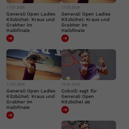
17.07.2026
17.07.2026
Generali Open Ladies
Generali Open Ladies
Kitzbühel: Kraus und
Kitzbühel: Kraus und
Grabher im
Grabher im
Halbfinale
Halbfinale
17.07.2026
16.07.2026
Generali Open Ladies
Cobolli sagt für
Kitzbühel: Kraus und
Generali Open
Grabher im
Kitzbühel ab
Halbfinale