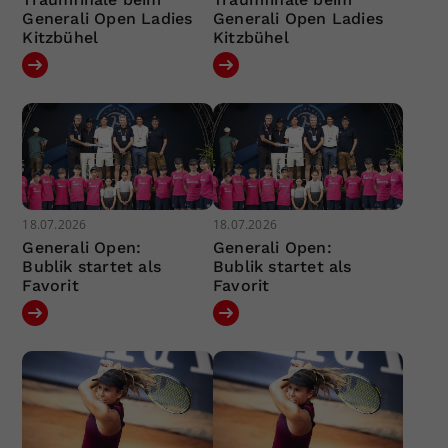
Generali Open Ladies
Generali Open Ladies
Kitzbühel
Kitzbühel
18.07.2026
18.07.2026
Generali Open:
Generali Open:
Bublik startet als
Bublik startet als
Favorit
Favorit