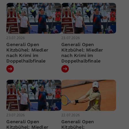
23.07.2026
23.07.2026
Generali Open
Generali Open
Kitzbühel: Miedler
Kitzbühel: Miedler
nach Krimi im
nach Krimi im
Doppelhalbfinale
Doppelhalbfinale
23.07.2026
22.07.2026
Generali Open
Generali Open
Kitzbühel: Miedler
Kitzbühel: