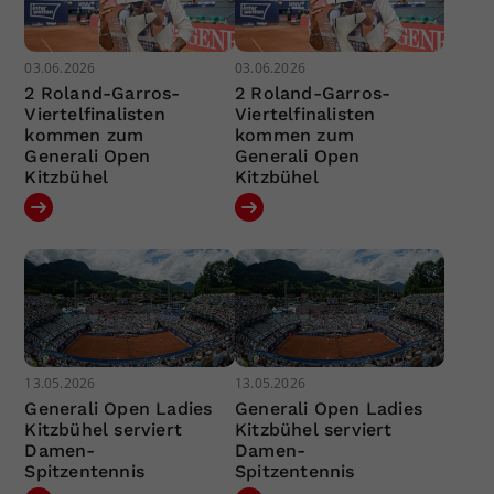
03.06.2026
03.06.2026
2 Roland-Garros-
2 Roland-Garros-
Viertelfinalisten
Viertelfinalisten
kommen zum
kommen zum
Generali Open
Generali Open
Kitzbühel
Kitzbühel
13.05.2026
13.05.2026
Generali Open Ladies
Generali Open Ladies
Kitzbühel serviert
Kitzbühel serviert
Damen-
Damen-
Spitzentennis
Spitzentennis