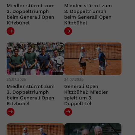
Miedler stürmt zum
Miedler stürmt zum
3. Doppeltriumph
3. Doppeltriumph
beim Generali Open
beim Generali Open
Kitzbühel
Kitzbühel
25.07.2026
24.07.2026
Miedler stürmt zum
Generali Open
3. Doppeltriumph
Kitzbühel: Miedler
beim Generali Open
spielt um 3.
Kitzbühel
Doppeltitel