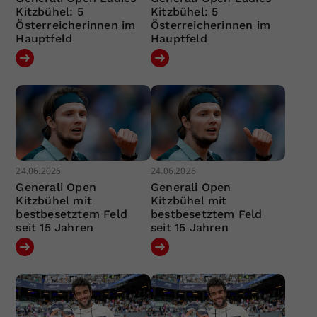
Kitzbühel: 5
Kitzbühel: 5
Österreicherinnen im
Österreicherinnen im
Hauptfeld
Hauptfeld
24.06.2026
24.06.2026
Generali Open
Generali Open
Kitzbühel mit
Kitzbühel mit
bestbesetztem Feld
bestbesetztem Feld
seit 15 Jahren
seit 15 Jahren