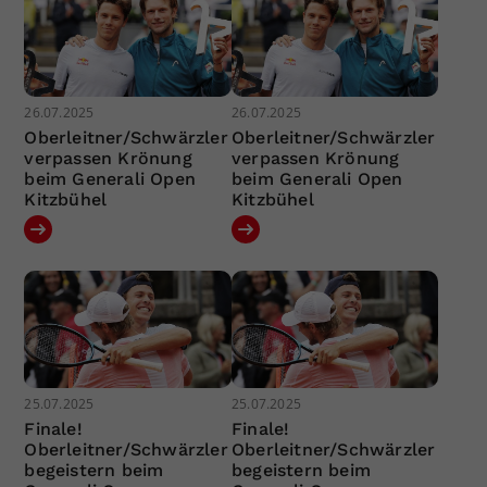
26.07.2025
26.07.2025
Oberleitner/Schwärzler
Oberleitner/Schwärzler
verpassen Krönung
verpassen Krönung
beim Generali Open
beim Generali Open
Kitzbühel
Kitzbühel
25.07.2025
25.07.2025
Finale!
Finale!
Oberleitner/Schwärzler
Oberleitner/Schwärzler
begeistern beim
begeistern beim