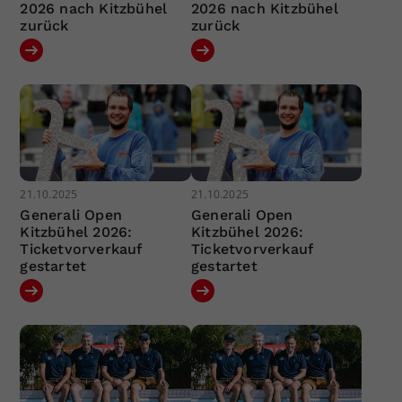
2026 nach Kitzbühel
2026 nach Kitzbühel
zurück
zurück
21.10.2025
21.10.2025
Generali Open
Generali Open
Kitzbühel 2026:
Kitzbühel 2026:
Ticketvorverkauf
Ticketvorverkauf
gestartet
gestartet