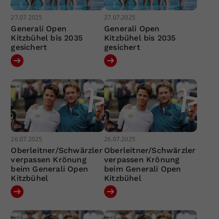
27.07.2025
27.07.2025
Generali Open
Generali Open
Kitzbühel bis 2035
Kitzbühel bis 2035
gesichert
gesichert
26.07.2025
26.07.2025
Oberleitner/Schwärzler
Oberleitner/Schwärzler
verpassen Krönung
verpassen Krönung
beim Generali Open
beim Generali Open
Kitzbühel
Kitzbühel