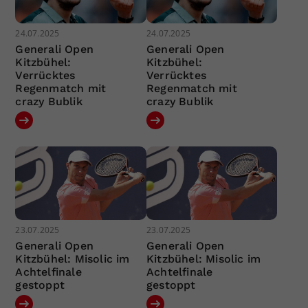
24.07.2025
24.07.2025
Generali Open
Generali Open
Kitzbühel:
Kitzbühel:
Verrücktes
Verrücktes
Regenmatch mit
Regenmatch mit
crazy Bublik
crazy Bublik
23.07.2025
23.07.2025
Generali Open
Generali Open
Kitzbühel: Misolic im
Kitzbühel: Misolic im
Achtelfinale
Achtelfinale
gestoppt
gestoppt