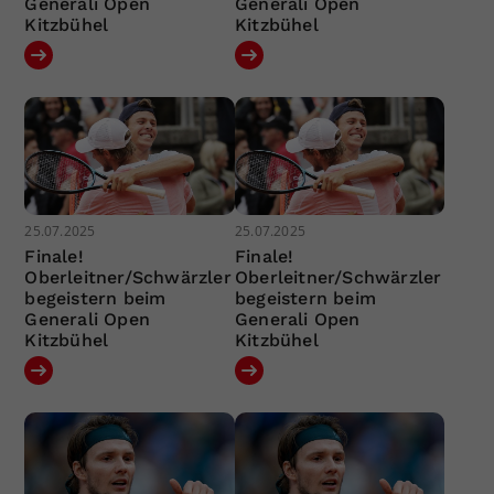
Generali Open
Generali Open
Kitzbühel
Kitzbühel
25.07.2025
25.07.2025
Finale!
Finale!
Oberleitner/Schwärzler
Oberleitner/Schwärzler
begeistern beim
begeistern beim
Generali Open
Generali Open
Kitzbühel
Kitzbühel