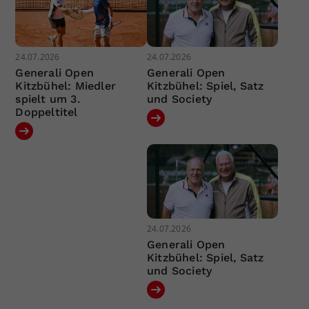
24.07.2026
24.07.2026
Generali Open
Generali Open
Kitzbühel: Miedler
Kitzbühel: Spiel, Satz
spielt um 3.
und Society
Doppeltitel
24.07.2026
Generali Open
Kitzbühel: Spiel, Satz
und Society