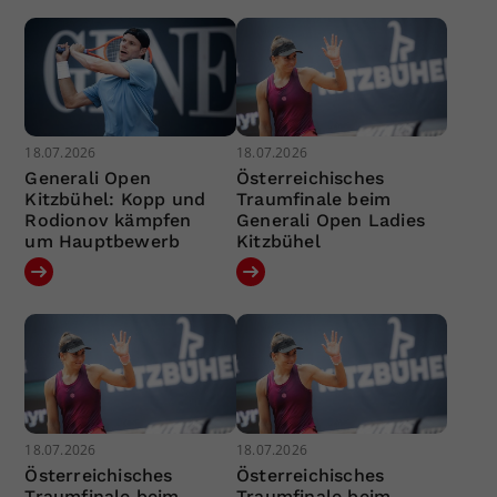
18.07.2026
18.07.2026
Generali Open
Österreichisches
Kitzbühel: Kopp und
Traumfinale beim
Rodionov kämpfen
Generali Open Ladies
um Hauptbewerb
Kitzbühel
18.07.2026
18.07.2026
Österreichisches
Österreichisches
Traumfinale beim
Traumfinale beim