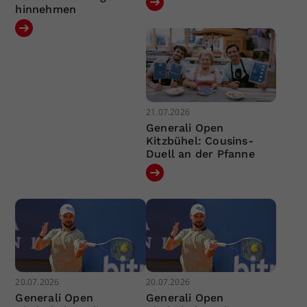
hinnehmen
21.07.2026
Generali Open
Kitzbühel: Cousins-
Duell an der Pfanne
20.07.2026
20.07.2026
Generali Open
Generali Open