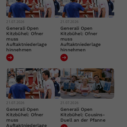
21.07.2026
21.07.2026
Generali Open
Generali Open
Kitzbühel: Ofner
Kitzbühel: Ofner
muss
muss
Auftaktniederlage
Auftaktniederlage
hinnehmen
hinnehmen
21.07.2026
21.07.2026
Generali Open
Generali Open
Kitzbühel: Ofner
Kitzbühel: Cousins-
muss
Duell an der Pfanne
Auftaktniederlage