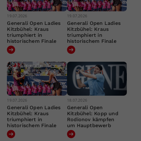
19.07.2026
19.07.2026
Generali Open Ladies
Generali Open Ladies
Kitzbühel: Kraus
Kitzbühel: Kraus
triumphiert in
triumphiert in
historischem Finale
historischem Finale
19.07.2026
18.07.2026
Generali Open Ladies
Generali Open
Kitzbühel: Kraus
Kitzbühel: Kopp und
triumphiert in
Rodionov kämpfen
historischem Finale
um Hauptbewerb