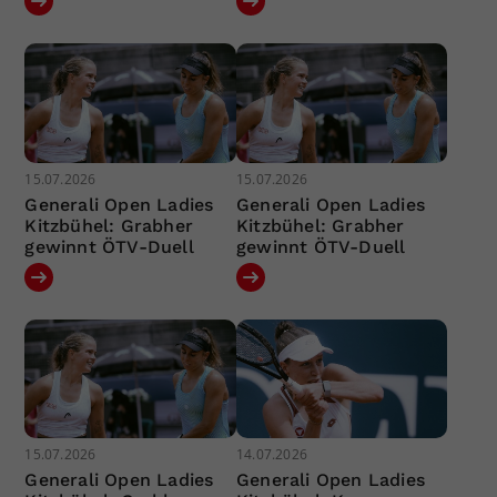
15.07.2026
15.07.2026
Generali Open Ladies
Generali Open Ladies
Kitzbühel: Grabher
Kitzbühel: Grabher
gewinnt ÖTV-Duell
gewinnt ÖTV-Duell
15.07.2026
14.07.2026
Generali Open Ladies
Generali Open Ladies