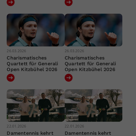
26.03.2026
26.03.2026
Charismatisches
Charismatisches
Quartett für Generali
Quartett für Generali
Open Kitzbühel 2026
Open Kitzbühel 2026
22.01.2026
22.01.2026
Damentennis kehrt
Damentennis kehrt