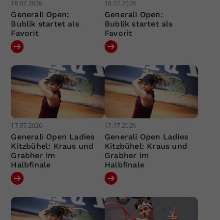
18.07.2026
18.07.2026
Generali Open:
Generali Open:
Bublik startet als
Bublik startet als
Favorit
Favorit
17.07.2026
17.07.2026
Generali Open Ladies
Generali Open Ladies
Kitzbühel: Kraus und
Kitzbühel: Kraus und
Grabher im
Grabher im
Halbfinale
Halbfinale