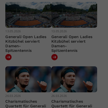
13.05.2026
13.05.2026
Generali Open Ladies
Generali Open Ladies
Kitzbühel serviert
Kitzbühel serviert
Damen-
Damen-
Spitzentennis
Spitzentennis
26.03.2026
26.03.2026
Charismatisches
Charismatisches
Quartett für Generali
Quartett für Generali