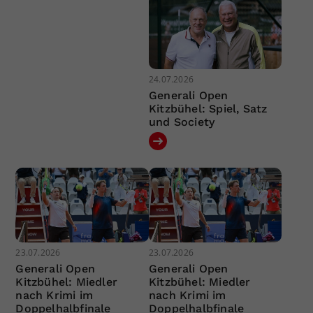
24.07.2026
Generali Open
Kitzbühel: Spiel, Satz
und Society
23.07.2026
23.07.2026
Generali Open
Generali Open
Kitzbühel: Miedler
Kitzbühel: Miedler
nach Krimi im
nach Krimi im
Doppelhalbfinale
Doppelhalbfinale