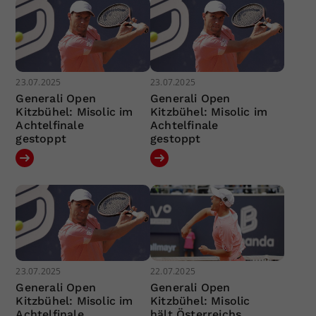
23.07.2025
23.07.2025
Generali Open
Generali Open
Kitzbühel: Misolic im
Kitzbühel: Misolic im
Achtelfinale
Achtelfinale
gestoppt
gestoppt
23.07.2025
22.07.2025
Generali Open
Generali Open
Kitzbühel: Misolic im
Kitzbühel: Misolic
Achtelfinale
hält Österreichs