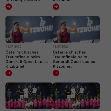
18.07.2026
18.07.2026
Österreichisches
Österreichisches
Traumfinale beim
Traumfinale beim
Generali Open Ladies
Generali Open Ladies
Kitzbühel
Kitzbühel