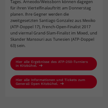
Tages. Arneodo/Weissborn können dagegen
für ihren Viertelfinalauftritt am Donnerstag
planen. Ihre Gegner werden die
zweitgesetzten Santiago Gonzalez aus Mexiko
(ATP-Doppel 17), French-Open-Finalist 2017
und viermal Grand-Slam-Finalist im Mixed, und
Skander Mansouri aus Tunesien (ATP-Doppel
63) sein.
Hier alle Ergebnisse des ATP-250-Turniers
in Kitzbühel.
Hier alle Informationen und Tickets zum
Generali Open Kitzbühel.