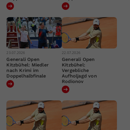
23.07.2026
22.07.2026
Generali Open
Generali Open
Kitzbühel: Miedler
Kitzbühel:
nach Krimi im
Vergebliche
Doppelhalbfinale
Aufholjagd von
Rodionov