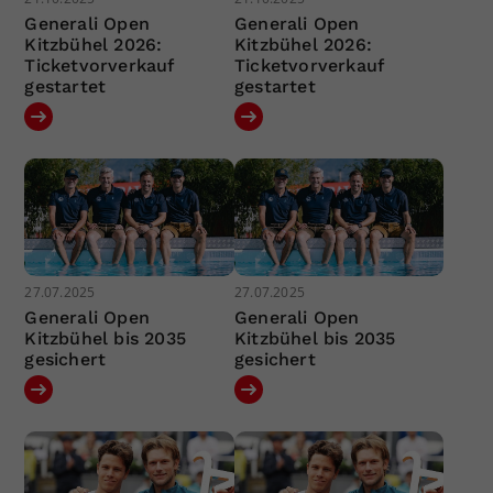
Generali Open
Generali Open
Kitzbühel 2026:
Kitzbühel 2026:
Ticketvorverkauf
Ticketvorverkauf
gestartet
gestartet
27.07.2025
27.07.2025
Generali Open
Generali Open
Kitzbühel bis 2035
Kitzbühel bis 2035
gesichert
gesichert