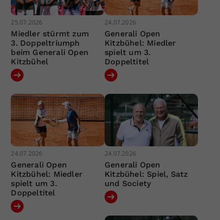
25.07.2026
24.07.2026
Miedler stürmt zum
Generali Open
3. Doppeltriumph
Kitzbühel: Miedler
beim Generali Open
spielt um 3.
Kitzbühel
Doppeltitel
24.07.2026
24.07.2026
Generali Open
Generali Open
Kitzbühel: Miedler
Kitzbühel: Spiel, Satz
spielt um 3.
und Society
Doppeltitel