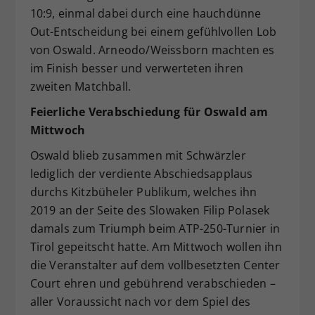
10:9, einmal dabei durch eine hauchdünne
Out-Entscheidung bei einem gefühlvollen Lob
von Oswald. Arneodo/Weissborn machten es
im Finish besser und verwerteten ihren
zweiten Matchball.
Feierliche Verabschiedung für Oswald am
Mittwoch
Oswald blieb zusammen mit Schwärzler
lediglich der verdiente Abschiedsapplaus
durchs Kitzbüheler Publikum, welches ihn
2019 an der Seite des Slowaken Filip Polasek
damals zum Triumph beim ATP-250-Turnier in
Tirol gepeitscht hatte. Am Mittwoch wollen ihn
die Veranstalter auf dem vollbesetzten Center
Court ehren und gebührend verabschieden –
aller Voraussicht nach vor dem Spiel des