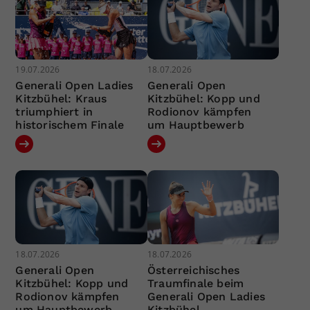
19.07.2026
18.07.2026
Generali Open Ladies
Generali Open
Kitzbühel: Kraus
Kitzbühel: Kopp und
triumphiert in
Rodionov kämpfen
historischem Finale
um Hauptbewerb
18.07.2026
18.07.2026
Generali Open
Österreichisches
Kitzbühel: Kopp und
Traumfinale beim
Rodionov kämpfen
Generali Open Ladies
um Hauptbewerb
Kitzbühel