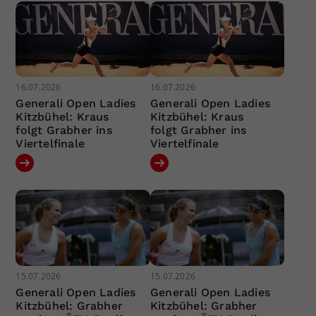
16.07.2026
16.07.2026
Generali Open Ladies
Generali Open Ladies
Kitzbühel: Kraus
Kitzbühel: Kraus
folgt Grabher ins
folgt Grabher ins
Viertelfinale
Viertelfinale
15.07.2026
15.07.2026
Generali Open Ladies
Generali Open Ladies
Kitzbühel: Grabher
Kitzbühel: Grabher