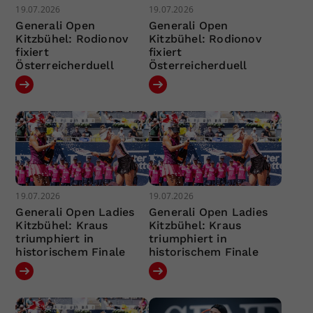
19.07.2026
19.07.2026
Generali Open
Generali Open
Kitzbühel: Rodionov
Kitzbühel: Rodionov
fixiert
fixiert
Österreicherduell
Österreicherduell
19.07.2026
19.07.2026
Generali Open Ladies
Generali Open Ladies
Kitzbühel: Kraus
Kitzbühel: Kraus
triumphiert in
triumphiert in
historischem Finale
historischem Finale