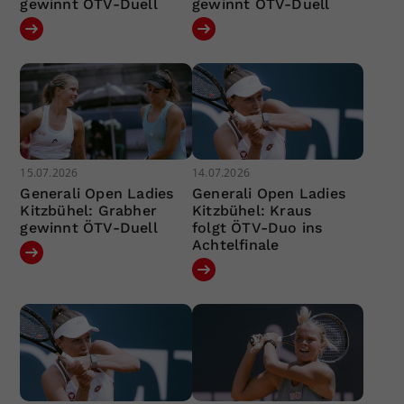
gewinnt ÖTV-Duell
gewinnt ÖTV-Duell
15.07.2026
14.07.2026
Generali Open Ladies
Generali Open Ladies
Kitzbühel: Grabher
Kitzbühel: Kraus
gewinnt ÖTV-Duell
folgt ÖTV-Duo ins
Achtelfinale