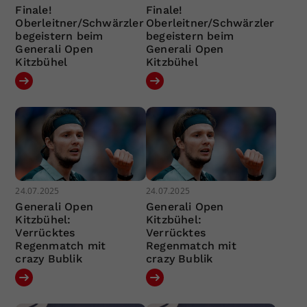
Finale!
Finale!
Oberleitner/Schwärzler
Oberleitner/Schwärzler
begeistern beim
begeistern beim
Generali Open
Generali Open
Kitzbühel
Kitzbühel
24.07.2025
24.07.2025
Generali Open
Generali Open
Kitzbühel:
Kitzbühel:
Verrücktes
Verrücktes
Regenmatch mit
Regenmatch mit
crazy Bublik
crazy Bublik