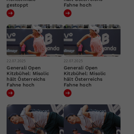
gestoppt
Fahne hoch
22.07.2025
22.07.2025
Generali Open
Generali Open
Kitzbühel: Misolic
Kitzbühel: Misolic
hält Österreichs
hält Österreichs
Fahne hoch
Fahne hoch