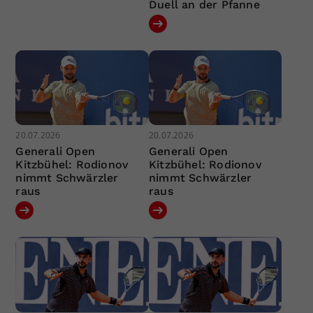
Duell an der Pfanne
20.07.2026
20.07.2026
Generali Open
Generali Open
Kitzbühel: Rodionov
Kitzbühel: Rodionov
nimmt Schwärzler
nimmt Schwärzler
raus
raus