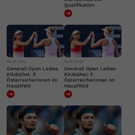
Qualifikation
06.07.2026
06.07.2026
Generali Open Ladies
Generali Open Ladies
Kitzbühel: 5
Kitzbühel: 5
Österreicherinnen im
Österreicherinnen im
Hauptfeld
Hauptfeld