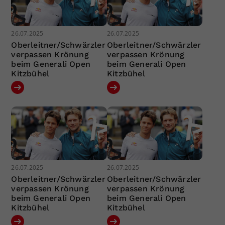
26.07.2025
26.07.2025
Oberleitner/Schwärzler
Oberleitner/Schwärzler
verpassen Krönung
verpassen Krönung
beim Generali Open
beim Generali Open
Kitzbühel
Kitzbühel
26.07.2025
26.07.2025
Oberleitner/Schwärzler
Oberleitner/Schwärzler
verpassen Krönung
verpassen Krönung
beim Generali Open
beim Generali Open
Kitzbühel
Kitzbühel