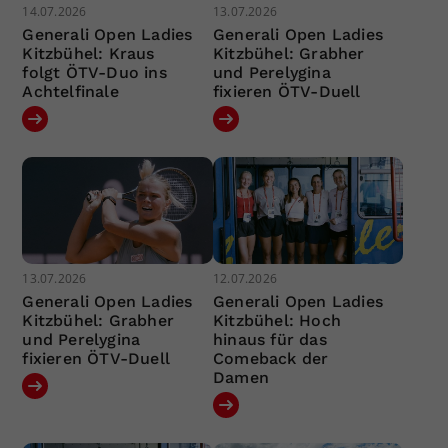
14.07.2026
13.07.2026
Generali Open Ladies
Generali Open Ladies
Kitzbühel: Kraus
Kitzbühel: Grabher
folgt ÖTV-Duo ins
und Perelygina
Achtelfinale
fixieren ÖTV-Duell
13.07.2026
12.07.2026
Generali Open Ladies
Generali Open Ladies
Kitzbühel: Grabher
Kitzbühel: Hoch
und Perelygina
hinaus für das
fixieren ÖTV-Duell
Comeback der
Damen