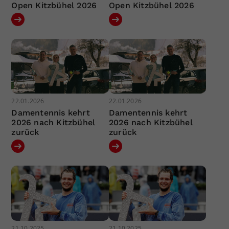
Open Kitzbühel 2026
Open Kitzbühel 2026
22.01.2026
22.01.2026
Damentennis kehrt
Damentennis kehrt
2026 nach Kitzbühel
2026 nach Kitzbühel
zurück
zurück
21.10.2025
21.10.2025