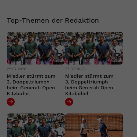
Top-Themen der Redaktion
25.07.2026
25.07.2026
Miedler stürmt zum
Miedler stürmt zum
3. Doppeltriumph
3. Doppeltriumph
beim Generali Open
beim Generali Open
Kitzbühel
Kitzbühel