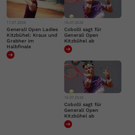
17.07.2026
16.07.2026
Generali Open Ladies
Cobolli sagt für
Kitzbühel: Kraus und
Generali Open
Grabher im
Kitzbühel ab
Halbfinale
16.07.2026
Cobolli sagt für
Generali Open
Kitzbühel ab