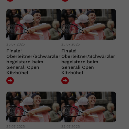
25.07.2025
25.07.2025
Finale!
Finale!
Oberleitner/Schwärzler
Oberleitner/Schwärzler
begeistern beim
begeistern beim
Generali Open
Generali Open
Kitzbühel
Kitzbühel
25.07.2025
25.07.2025