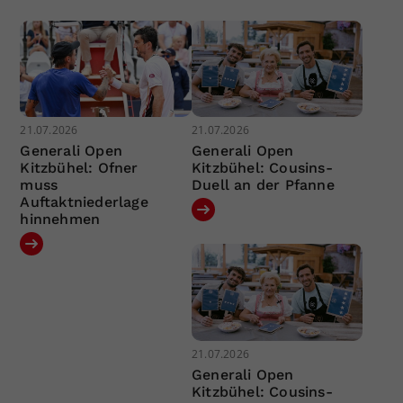
21.07.2026
21.07.2026
Generali Open
Generali Open
Kitzbühel: Ofner
Kitzbühel: Cousins-
muss
Duell an der Pfanne
Auftaktniederlage
hinnehmen
21.07.2026
Generali Open
Kitzbühel: Cousins-