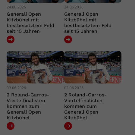
24.06.2026
24.06.2026
Generali Open
Generali Open
Kitzbühel mit
Kitzbühel mit
bestbesetztem Feld
bestbesetztem Feld
seit 15 Jahren
seit 15 Jahren
03.06.2026
03.06.2026
2 Roland-Garros-
2 Roland-Garros-
Viertelfinalisten
Viertelfinalisten
kommen zum
kommen zum
Generali Open
Generali Open
Kitzbühel
Kitzbühel