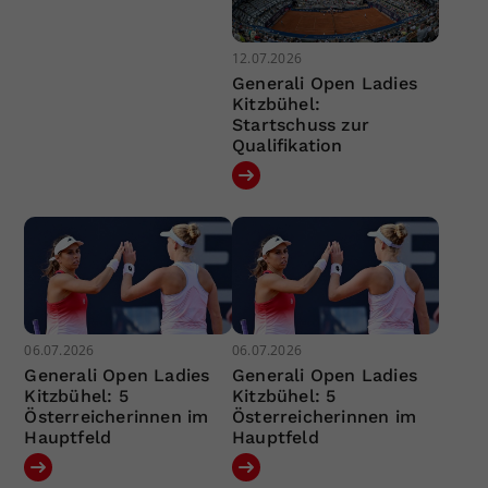
12.07.2026
Generali Open Ladies
Kitzbühel:
Startschuss zur
Qualifikation
06.07.2026
06.07.2026
Generali Open Ladies
Generali Open Ladies
Kitzbühel: 5
Kitzbühel: 5
Österreicherinnen im
Österreicherinnen im
Hauptfeld
Hauptfeld