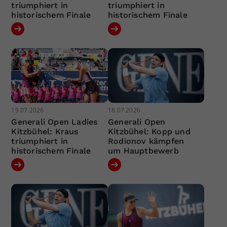
triumphiert in
triumphiert in
historischem Finale
historischem Finale
19.07.2026
18.07.2026
Generali Open Ladies
Generali Open
Kitzbühel: Kraus
Kitzbühel: Kopp und
triumphiert in
Rodionov kämpfen
historischem Finale
um Hauptbewerb