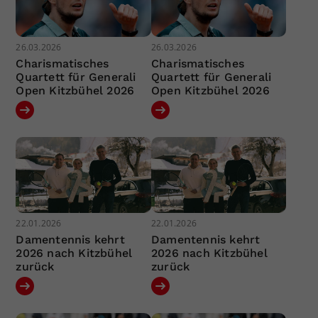
26.03.2026
26.03.2026
Charismatisches
Charismatisches
Quartett für Generali
Quartett für Generali
Open Kitzbühel 2026
Open Kitzbühel 2026
22.01.2026
22.01.2026
Damentennis kehrt
Damentennis kehrt
2026 nach Kitzbühel
2026 nach Kitzbühel
zurück
zurück