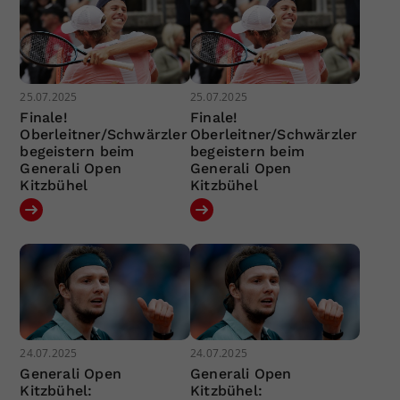
25.07.2025
25.07.2025
Finale!
Finale!
Oberleitner/Schwärzler
Oberleitner/Schwärzler
begeistern beim
begeistern beim
Generali Open
Generali Open
Kitzbühel
Kitzbühel
24.07.2025
24.07.2025
Generali Open
Generali Open
Kitzbühel:
Kitzbühel: