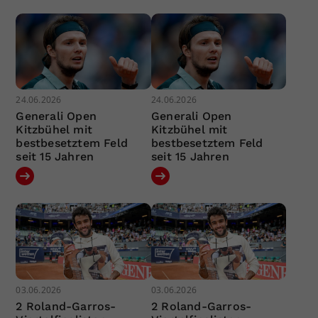
24.06.2026
24.06.2026
Generali Open
Generali Open
Kitzbühel mit
Kitzbühel mit
bestbesetztem Feld
bestbesetztem Feld
seit 15 Jahren
seit 15 Jahren
03.06.2026
03.06.2026
2 Roland-Garros-
2 Roland-Garros-