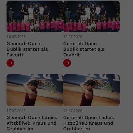
18.07.2026
18.07.2026
Generali Open:
Generali Open:
Bublik startet als
Bublik startet als
Favorit
Favorit
17.07.2026
17.07.2026
Generali Open Ladies
Generali Open Ladies
Kitzbühel: Kraus und
Kitzbühel: Kraus und
Grabher im
Grabher im