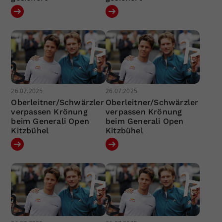
26.07.2025
26.07.2025
Oberleitner/Schwärzler
Oberleitner/Schwärzler
verpassen Krönung
verpassen Krönung
beim Generali Open
beim Generali Open
Kitzbühel
Kitzbühel