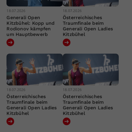
18.07.2026
18.07.2026
Generali Open
Österreichisches
Kitzbühel: Kopp und
Traumfinale beim
Rodionov kämpfen
Generali Open Ladies
um Hauptbewerb
Kitzbühel
18.07.2026
18.07.2026
Österreichisches
Österreichisches
Traumfinale beim
Traumfinale beim
Generali Open Ladies
Generali Open Ladies
Kitzbühel
Kitzbühel