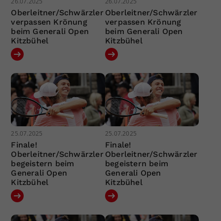
26.07.2025
26.07.2025
Oberleitner/Schwärzler
Oberleitner/Schwärzler
verpassen Krönung
verpassen Krönung
beim Generali Open
beim Generali Open
Kitzbühel
Kitzbühel
25.07.2025
25.07.2025
Finale!
Finale!
Oberleitner/Schwärzler
Oberleitner/Schwärzler
begeistern beim
begeistern beim
Generali Open
Generali Open
Kitzbühel
Kitzbühel