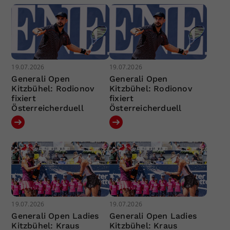
19.07.2026
19.07.2026
Generali Open
Generali Open
Kitzbühel: Rodionov
Kitzbühel: Rodionov
fixiert
fixiert
Österreicherduell
Österreicherduell
19.07.2026
19.07.2026
Generali Open Ladies
Generali Open Ladies
Kitzbühel: Kraus
Kitzbühel: Kraus