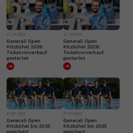
21.10.2025
21.10.2025
Generali Open
Generali Open
Kitzbühel 2026:
Kitzbühel 2026:
Ticketvorverkauf
Ticketvorverkauf
gestartet
gestartet
27.07.2025
27.07.2025
Generali Open
Generali Open
Kitzbühel bis 2035
Kitzbühel bis 2035
gesichert
gesichert