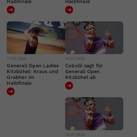
Halbfinale
Halbfinale
17.07.2026
16.07.2026
Generali Open Ladies
Cobolli sagt für
Kitzbühel: Kraus und
Generali Open
Grabher im
Kitzbühel ab
Halbfinale
16.07.2026