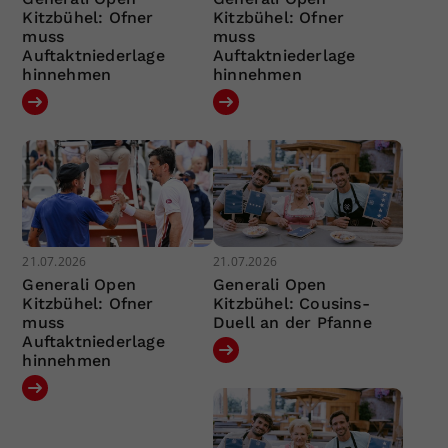
Kitzbühel: Ofner
Kitzbühel: Ofner
muss
muss
Auftaktniederlage
Auftaktniederlage
hinnehmen
hinnehmen
21.07.2026
21.07.2026
Generali Open
Generali Open
Kitzbühel: Ofner
Kitzbühel: Cousins-
muss
Duell an der Pfanne
Auftaktniederlage
hinnehmen