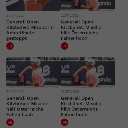
23.07.2025
22.07.2025
Generali Open
Generali Open
Kitzbühel: Misolic im
Kitzbühel: Misolic
Achtelfinale
hält Österreichs
gestoppt
Fahne hoch
22.07.2025
22.07.2025
Generali Open
Generali Open
Kitzbühel: Misolic
Kitzbühel: Misolic
hält Österreichs
hält Österreichs
Fahne hoch
Fahne hoch