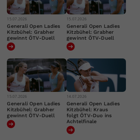
15.07.2026
15.07.2026
Generali Open Ladies
Generali Open Ladies
Kitzbühel: Grabher
Kitzbühel: Grabher
gewinnt ÖTV-Duell
gewinnt ÖTV-Duell
15.07.2026
14.07.2026
Generali Open Ladies
Generali Open Ladies
Kitzbühel: Grabher
Kitzbühel: Kraus
gewinnt ÖTV-Duell
folgt ÖTV-Duo ins
Achtelfinale