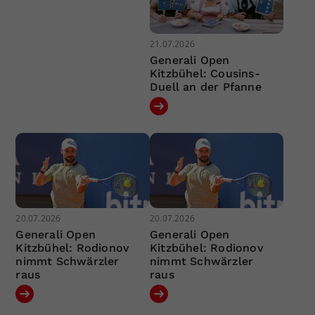
21.07.2026
Generali Open
Kitzbühel: Cousins-
Duell an der Pfanne
20.07.2026
20.07.2026
Generali Open
Generali Open
Kitzbühel: Rodionov
Kitzbühel: Rodionov
nimmt Schwärzler
nimmt Schwärzler
raus
raus