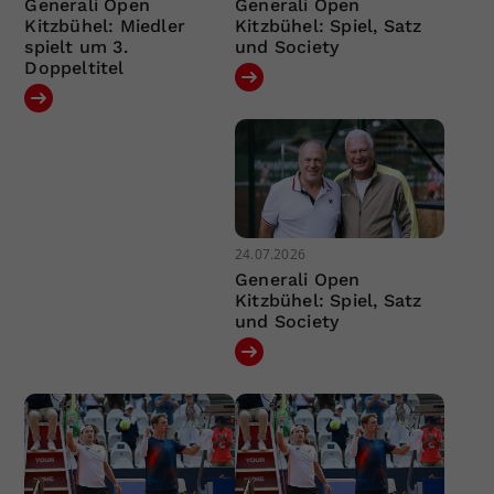
Generali Open
Generali Open
Kitzbühel: Miedler
Kitzbühel: Spiel, Satz
spielt um 3.
und Society
Doppeltitel
24.07.2026
Generali Open
Kitzbühel: Spiel, Satz
und Society