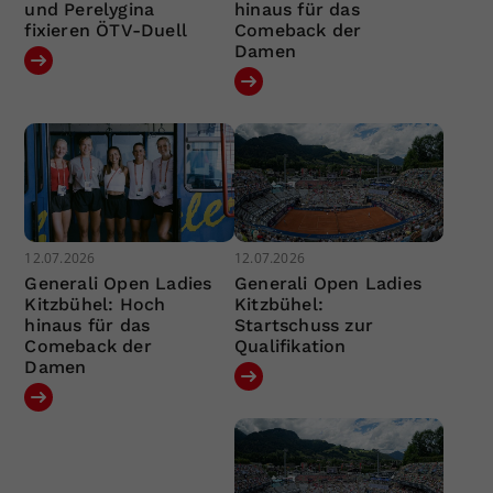
und Perelygina
hinaus für das
fixieren ÖTV-Duell
Comeback der
Damen
12.07.2026
12.07.2026
Generali Open Ladies
Generali Open Ladies
Kitzbühel: Hoch
Kitzbühel:
hinaus für das
Startschuss zur
Comeback der
Qualifikation
Damen