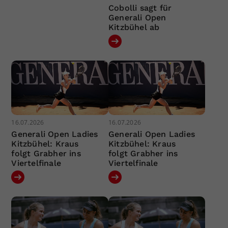
Cobolli sagt für
Generali Open
Kitzbühel ab
16.07.2026
16.07.2026
Generali Open Ladies
Generali Open Ladies
Kitzbühel: Kraus
Kitzbühel: Kraus
folgt Grabher ins
folgt Grabher ins
Viertelfinale
Viertelfinale