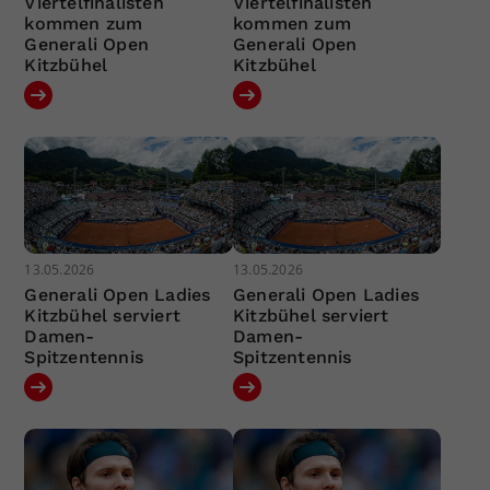
Viertelfinalisten
Viertelfinalisten
kommen zum
kommen zum
Generali Open
Generali Open
Kitzbühel
Kitzbühel
13.05.2026
13.05.2026
Generali Open Ladies
Generali Open Ladies
Kitzbühel serviert
Kitzbühel serviert
Damen-
Damen-
Spitzentennis
Spitzentennis