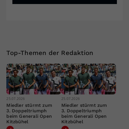
Top-Themen der Redaktion
25.07.2026
25.07.2026
Miedler stürmt zum
Miedler stürmt zum
3. Doppeltriumph
3. Doppeltriumph
beim Generali Open
beim Generali Open
Kitzbühel
Kitzbühel