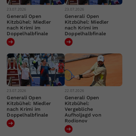
23.07.2026
23.07.2026
Generali Open
Generali Open
Kitzbühel: Miedler
Kitzbühel: Miedler
nach Krimi im
nach Krimi im
Doppelhalbfinale
Doppelhalbfinale
23.07.2026
22.07.2026
Generali Open
Generali Open
Kitzbühel: Miedler
Kitzbühel:
nach Krimi im
Vergebliche
Doppelhalbfinale
Aufholjagd von
Rodionov