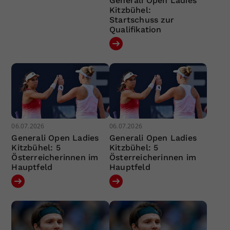
Generali Open Ladies
Kitzbühel:
Startschuss zur
Qualifikation
06.07.2026
06.07.2026
Generali Open Ladies
Generali Open Ladies
Kitzbühel: 5
Kitzbühel: 5
Österreicherinnen im
Österreicherinnen im
Hauptfeld
Hauptfeld