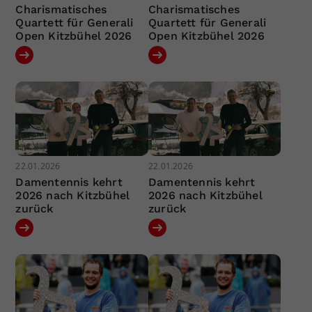
Charismatisches
Charismatisches
Quartett für Generali
Quartett für Generali
Open Kitzbühel 2026
Open Kitzbühel 2026
22.01.2026
22.01.2026
Damentennis kehrt
Damentennis kehrt
2026 nach Kitzbühel
2026 nach Kitzbühel
zurück
zurück