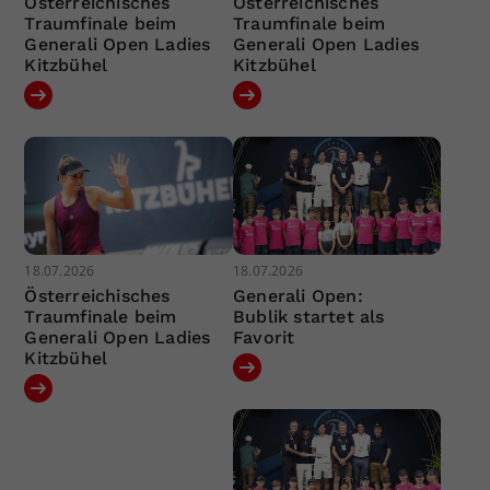
Österreichisches
Österreichisches
Traumfinale beim
Traumfinale beim
Generali Open Ladies
Generali Open Ladies
Kitzbühel
Kitzbühel
18.07.2026
18.07.2026
Österreichisches
Generali Open:
Traumfinale beim
Bublik startet als
Generali Open Ladies
Favorit
Kitzbühel