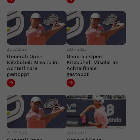
23.07.2025
23.07.2025
Generali Open
Generali Open
Kitzbühel: Misolic im
Kitzbühel: Misolic im
Achtelfinale
Achtelfinale
gestoppt
gestoppt
23.07.2025
22.07.2025