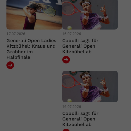
17.07.2026
16.07.2026
Generali Open Ladies
Cobolli sagt für
Kitzbühel: Kraus und
Generali Open
Grabher im
Kitzbühel ab
Halbfinale
16.07.2026
Cobolli sagt für
Generali Open
Kitzbühel ab