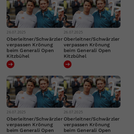
26.07.2025
26.07.2025
Oberleitner/Schwärzler
Oberleitner/Schwärzler
verpassen Krönung
verpassen Krönung
beim Generali Open
beim Generali Open
Kitzbühel
Kitzbühel
26.07.2025
26.07.2025
Oberleitner/Schwärzler
Oberleitner/Schwärzler
verpassen Krönung
verpassen Krönung
beim Generali Open
beim Generali Open