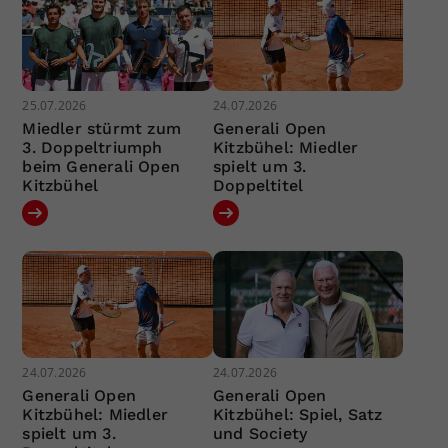
25.07.2026
24.07.2026
Miedler stürmt zum
Generali Open
3. Doppeltriumph
Kitzbühel: Miedler
beim Generali Open
spielt um 3.
Kitzbühel
Doppeltitel
24.07.2026
24.07.2026
Generali Open
Generali Open
Kitzbühel: Miedler
Kitzbühel: Spiel, Satz
spielt um 3.
und Society