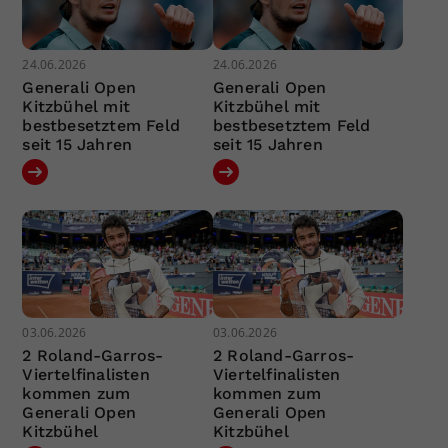
24.06.2026
24.06.2026
Generali Open
Generali Open
Kitzbühel mit
Kitzbühel mit
bestbesetztem Feld
bestbesetztem Feld
seit 15 Jahren
seit 15 Jahren
03.06.2026
03.06.2026
2 Roland-Garros-
2 Roland-Garros-
Viertelfinalisten
Viertelfinalisten
kommen zum
kommen zum
Generali Open
Generali Open
Kitzbühel
Kitzbühel