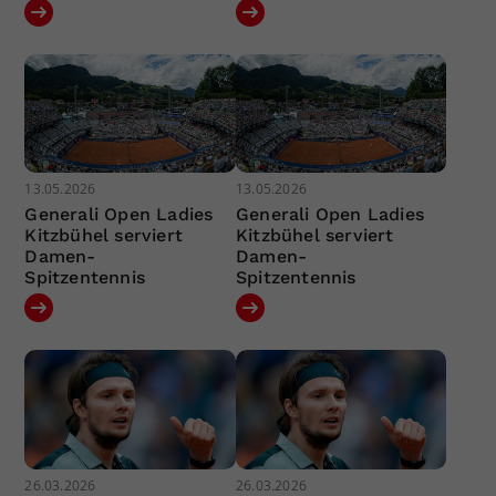
13.05.2026
13.05.2026
Generali Open Ladies
Generali Open Ladies
Kitzbühel serviert
Kitzbühel serviert
Damen-
Damen-
Spitzentennis
Spitzentennis
26.03.2026
26.03.2026