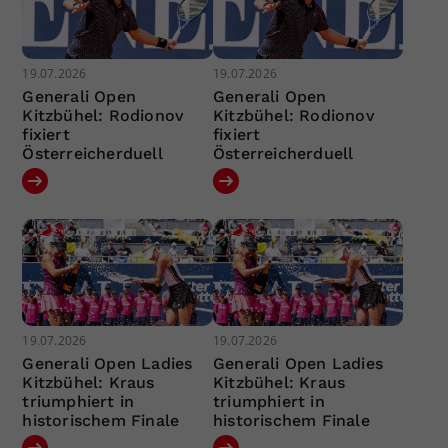
19.07.2026
19.07.2026
Generali Open
Generali Open
Kitzbühel: Rodionov
Kitzbühel: Rodionov
fixiert
fixiert
Österreicherduell
Österreicherduell
19.07.2026
19.07.2026
Generali Open Ladies
Generali Open Ladies
Kitzbühel: Kraus
Kitzbühel: Kraus
triumphiert in
triumphiert in
historischem Finale
historischem Finale