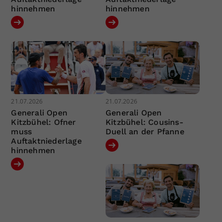
hinnehmen
hinnehmen
21.07.2026
21.07.2026
Generali Open
Generali Open
Kitzbühel: Ofner
Kitzbühel: Cousins-
muss
Duell an der Pfanne
Auftaktniederlage
hinnehmen