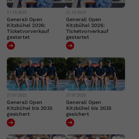
21.10.2025
21.10.2025
Generali Open
Generali Open
Kitzbühel 2026:
Kitzbühel 2026:
Ticketvorverkauf
Ticketvorverkauf
gestartet
gestartet
27.07.2025
27.07.2025
Generali Open
Generali Open
Kitzbühel bis 2035
Kitzbühel bis 2035
gesichert
gesichert