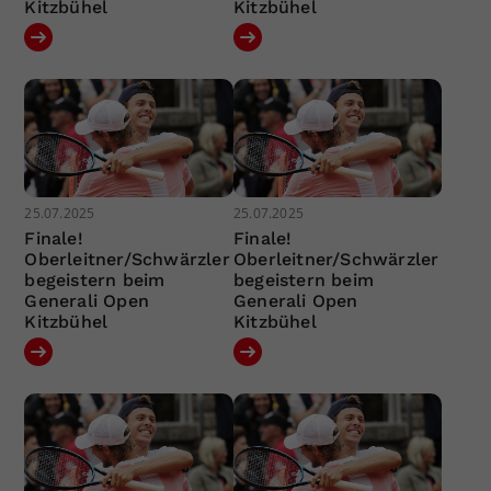
Kitzbühel
Kitzbühel
25.07.2025
25.07.2025
Finale!
Finale!
Oberleitner/Schwärzler
Oberleitner/Schwärzler
begeistern beim
begeistern beim
Generali Open
Generali Open
Kitzbühel
Kitzbühel