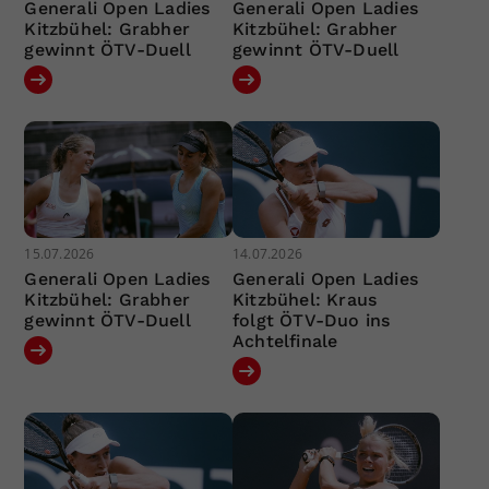
Generali Open Ladies
Generali Open Ladies
Kitzbühel: Grabher
Kitzbühel: Grabher
gewinnt ÖTV-Duell
gewinnt ÖTV-Duell
15.07.2026
14.07.2026
Generali Open Ladies
Generali Open Ladies
Kitzbühel: Grabher
Kitzbühel: Kraus
gewinnt ÖTV-Duell
folgt ÖTV-Duo ins
Achtelfinale