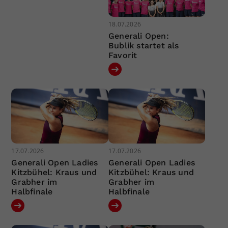
18.07.2026
Generali Open:
Bublik startet als
Favorit
17.07.2026
17.07.2026
Generali Open Ladies
Generali Open Ladies
Kitzbühel: Kraus und
Kitzbühel: Kraus und
Grabher im
Grabher im
Halbfinale
Halbfinale