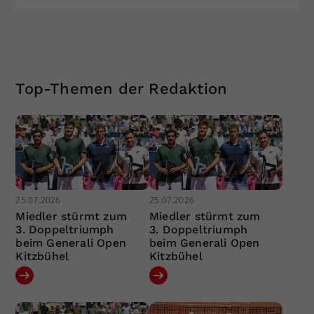
Top-Themen der Redaktion
25.07.2026
25.07.2026
Miedler stürmt zum
Miedler stürmt zum
3. Doppeltriumph
3. Doppeltriumph
beim Generali Open
beim Generali Open
Kitzbühel
Kitzbühel