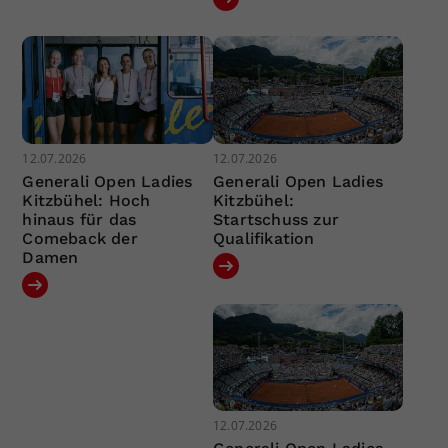
12.07.2026
12.07.2026
Generali Open Ladies
Generali Open Ladies
Kitzbühel: Hoch
Kitzbühel:
hinaus für das
Startschuss zur
Comeback der
Qualifikation
Damen
12.07.2026