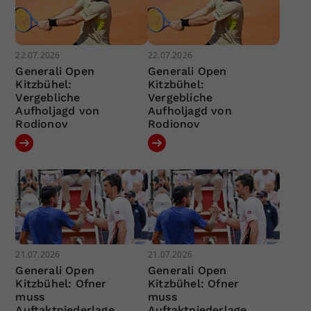
22.07.2026
22.07.2026
Generali Open
Generali Open
Kitzbühel:
Kitzbühel:
Vergebliche
Vergebliche
Aufholjagd von
Aufholjagd von
Rodionov
Rodionov
21.07.2026
21.07.2026
Generali Open
Generali Open
Kitzbühel: Ofner
Kitzbühel: Ofner
muss
muss
Auftaktniederlage
Auftaktniederlage