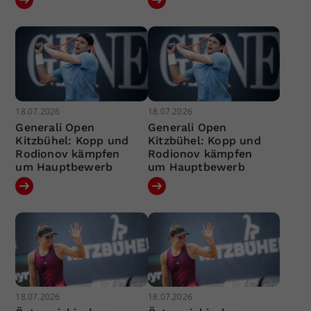
18.07.2026
18.07.2026
Generali Open
Generali Open
Kitzbühel: Kopp und
Kitzbühel: Kopp und
Rodionov kämpfen
Rodionov kämpfen
um Hauptbewerb
um Hauptbewerb
18.07.2026
18.07.2026