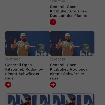
21.07.2026
Generali Open
Kitzbühel: Cousins-
Duell an der Pfanne
20.07.2026
20.07.2026
Generali Open
Generali Open
Kitzbühel: Rodionov
Kitzbühel: Rodionov
nimmt Schwärzler
nimmt Schwärzler
raus
raus