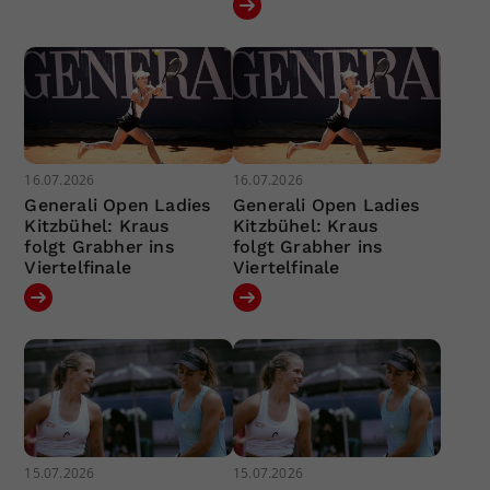
16.07.2026
16.07.2026
Generali Open Ladies
Generali Open Ladies
Kitzbühel: Kraus
Kitzbühel: Kraus
folgt Grabher ins
folgt Grabher ins
Viertelfinale
Viertelfinale
15.07.2026
15.07.2026