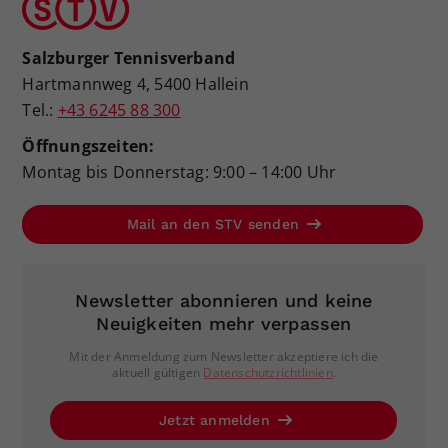
Salzburger Tennisverband
Hartmannweg 4, 5400 Hallein
Tel.:
+43 6245 88 300
Öffnungszeiten:
Montag bis Donnerstag: 9:00 – 14:00 Uhr
Mail an den STV senden
Newsletter abonnieren und keine
Neuigkeiten mehr verpassen
Mit der Anmeldung zum Newsletter akzeptiere ich die
aktuell gültigen
Datenschutzrichtlinien
.
Jetzt anmelden