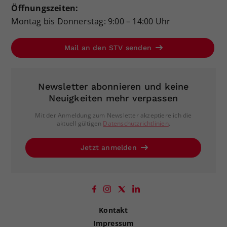
Öffnungszeiten:
Montag bis Donnerstag: 9:00 – 14:00 Uhr
Mail an den STV senden
Newsletter abonnieren und keine
Neuigkeiten mehr verpassen
Mit der Anmeldung zum Newsletter akzeptiere ich die
aktuell gültigen
Datenschutzrichtlinien
.
Jetzt anmelden
Kontakt
Impressum