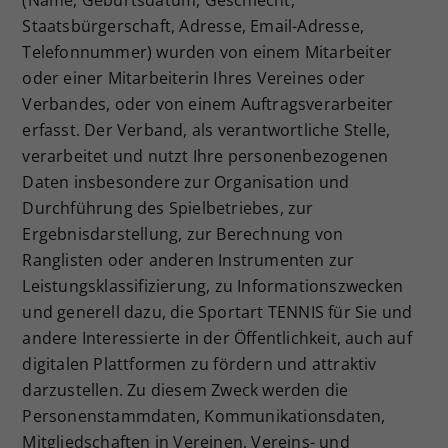
(Name, Geburtsdatum, Geschlecht,
Staatsbürgerschaft, Adresse, Email-Adresse,
Telefonnummer) wurden von einem Mitarbeiter
oder einer Mitarbeiterin Ihres Vereines oder
Verbandes, oder von einem Auftragsverarbeiter
erfasst. Der Verband, als verantwortliche Stelle,
verarbeitet und nutzt Ihre personenbezogenen
Daten insbesondere zur Organisation und
Durchführung des Spielbetriebes, zur
Ergebnisdarstellung, zur Berechnung von
Ranglisten oder anderen Instrumenten zur
Leistungsklassifizierung, zu Informationszwecken
und generell dazu, die Sportart TENNIS für Sie und
andere Interessierte in der Öffentlichkeit, auch auf
digitalen Plattformen zu fördern und attraktiv
darzustellen. Zu diesem Zweck werden die
Personenstammdaten, Kommunikationsdaten,
Mitgliedschaften in Vereinen, Vereins- und