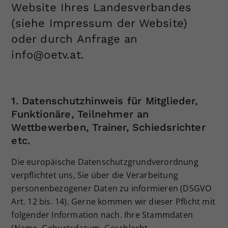
Website Ihres Landesverbandes
(siehe Impressum der Website)
oder durch Anfrage an
info@oetv.at.
1. Datenschutzhinweis für Mitglieder,
Funktionäre, Teilnehmer an
Wettbewerben, Trainer, Schiedsrichter
etc.
Die europäische Datenschutzgrundverordnung
verpflichtet uns, Sie über die Verarbeitung
personenbezogener Daten zu informieren (DSGVO
Art. 12 bis. 14). Gerne kommen wir dieser Pflicht mit
folgender Information nach. Ihre Stammdaten