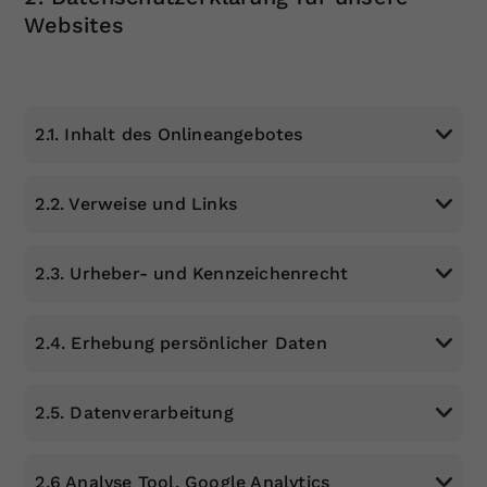
Websites
2.1. Inhalt des Onlineangebotes
2.2. Verweise und Links
2.3. Urheber- und Kennzeichenrecht
2.4. Erhebung persönlicher Daten
2.5. Datenverarbeitung
2.6 Analyse Tool, Google Analytics