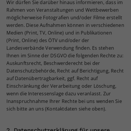
Wir dürfen Sie darüber hinaus informieren, dass im
Rahmen von Veranstaltungen und Wettbewerben
möglicherweise Fotografien und/oder Filme erstellt
werden. Diese Aufnahmen können in verschiedenen
Medien (Print, TV, Online) und in Publikationen
(Print, Online) des ÖTV und/oder der
Landesverbände Verwendung finden. Es stehen
Ihnen im Sinne der DSGVO die folgenden Rechte zu:
Auskunftsrecht, Beschwerderecht bei der
Datenschutzbehörde, Recht auf Berichtigung, Recht
auf Datenübertragbarkeit, ggf. Recht auf
Einschränkung der Verarbeitung oder Löschung,
wenn die Interessenslage dazu veranlasst. Zur
Inanspruchnahme Ihrer Rechte bei uns wenden Sie
sich bitte an uns (Kontaktdaten siehe oben).
2. Datenschutzerklärung für unsere