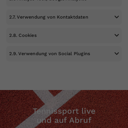
2.7. Verwendung von Kontaktdaten
2.8. Cookies
2.9. Verwendung von Social Plugins
Tennissport live
und auf Abruf