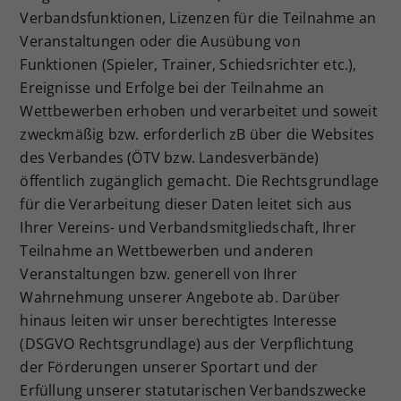
Verbandsfunktionen, Lizenzen für die Teilnahme an
Veranstaltungen oder die Ausübung von
Funktionen (Spieler, Trainer, Schiedsrichter etc.),
Ereignisse und Erfolge bei der Teilnahme an
Wettbewerben erhoben und verarbeitet und soweit
zweckmäßig bzw. erforderlich zB über die Websites
des Verbandes (ÖTV bzw. Landesverbände)
öffentlich zugänglich gemacht. Die Rechtsgrundlage
für die Verarbeitung dieser Daten leitet sich aus
Ihrer Vereins- und Verbandsmitgliedschaft, Ihrer
Teilnahme an Wettbewerben und anderen
Veranstaltungen bzw. generell von Ihrer
Wahrnehmung unserer Angebote ab. Darüber
hinaus leiten wir unser berechtigtes Interesse
(DSGVO Rechtsgrundlage) aus der Verpflichtung
der Förderungen unserer Sportart und der
Erfüllung unserer statutarischen Verbandszwecke