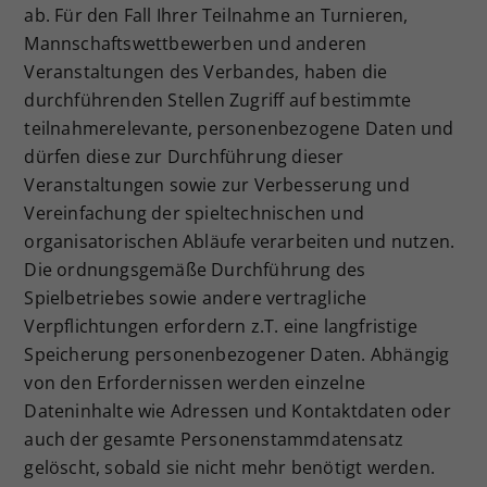
ab. Für den Fall Ihrer Teilnahme an Turnieren,
Mannschaftswettbewerben und anderen
Veranstaltungen des Verbandes, haben die
durchführenden Stellen Zugriff auf bestimmte
teilnahmerelevante, personenbezogene Daten und
dürfen diese zur Durchführung dieser
Veranstaltungen sowie zur Verbesserung und
Vereinfachung der spieltechnischen und
organisatorischen Abläufe verarbeiten und nutzen.
Die ordnungsgemäße Durchführung des
Spielbetriebes sowie andere vertragliche
Verpflichtungen erfordern z.T. eine langfristige
Speicherung personenbezogener Daten. Abhängig
von den Erfordernissen werden einzelne
Dateninhalte wie Adressen und Kontaktdaten oder
auch der gesamte Personenstammdatensatz
gelöscht, sobald sie nicht mehr benötigt werden.