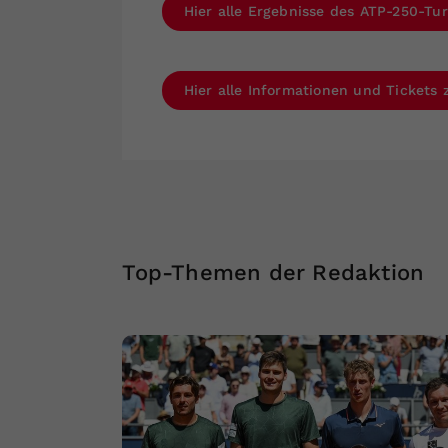
Hier alle Ergebnisse des ATP-250-Tur
Hier alle Informationen und Tickets
Top-Themen der Redaktion