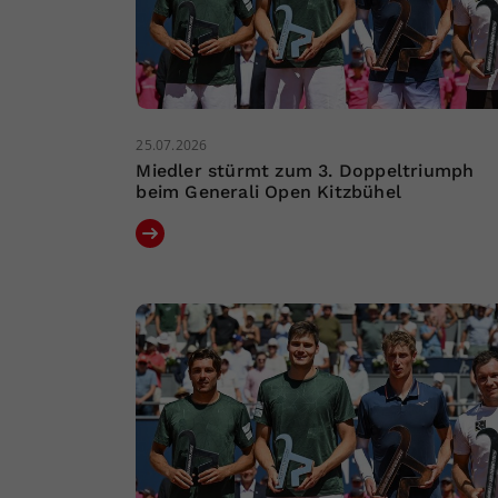
25.07.2026
Miedler stürmt zum 3. Doppeltriumph
beim Generali Open Kitzbühel