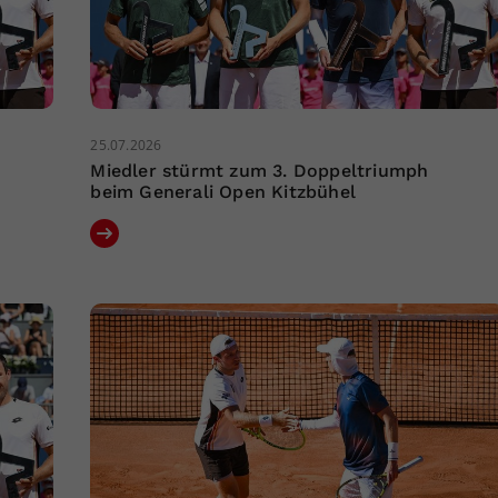
25.07.2026
Miedler stürmt zum 3. Doppeltriumph
beim Generali Open Kitzbühel