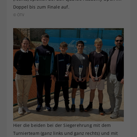
Doppel bis zum Finale auf.
© ÖTV
Hier die beiden bei der Siegerehrung mit dem
Turnierteam (ganz links und ganz rechts) und mit