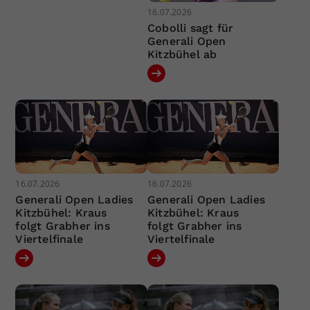
16.07.2026
Cobolli sagt für
Generali Open
Kitzbühel ab
16.07.2026
16.07.2026
Generali Open Ladies
Generali Open Ladies
Kitzbühel: Kraus
Kitzbühel: Kraus
folgt Grabher ins
folgt Grabher ins
Viertelfinale
Viertelfinale