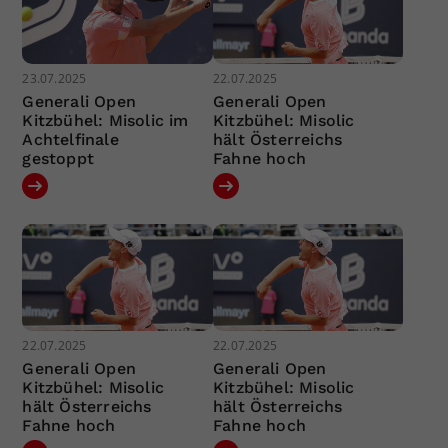
23.07.2025
22.07.2025
Generali Open
Generali Open
Kitzbühel: Misolic im
Kitzbühel: Misolic
Achtelfinale
hält Österreichs
gestoppt
Fahne hoch
22.07.2025
22.07.2025
Generali Open
Generali Open
Kitzbühel: Misolic
Kitzbühel: Misolic
hält Österreichs
hält Österreichs
Fahne hoch
Fahne hoch