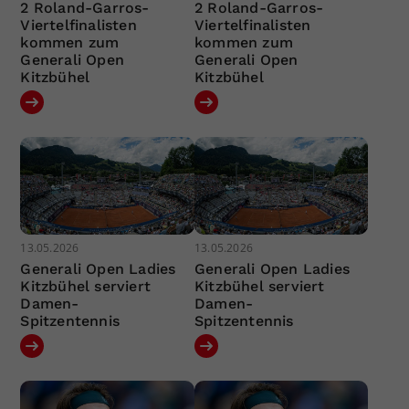
2 Roland-Garros-
2 Roland-Garros-
Viertelfinalisten
Viertelfinalisten
kommen zum
kommen zum
Generali Open
Generali Open
Kitzbühel
Kitzbühel
13.05.2026
13.05.2026
Generali Open Ladies
Generali Open Ladies
Kitzbühel serviert
Kitzbühel serviert
Damen-
Damen-
Spitzentennis
Spitzentennis