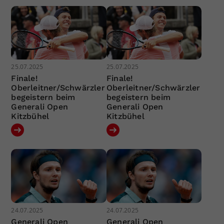
25.07.2025
25.07.2025
Finale!
Finale!
Oberleitner/Schwärzler
Oberleitner/Schwärzler
begeistern beim
begeistern beim
Generali Open
Generali Open
Kitzbühel
Kitzbühel
24.07.2025
24.07.2025
Generali Open
Generali Open