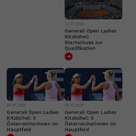
12.07.2026
Generali Open Ladies
Kitzbühel:
Startschuss zur
Qualifikation
06.07.2026
06.07.2026
Generali Open Ladies
Generali Open Ladies
Kitzbühel: 5
Kitzbühel: 5
Österreicherinnen im
Österreicherinnen im
Hauptfeld
Hauptfeld