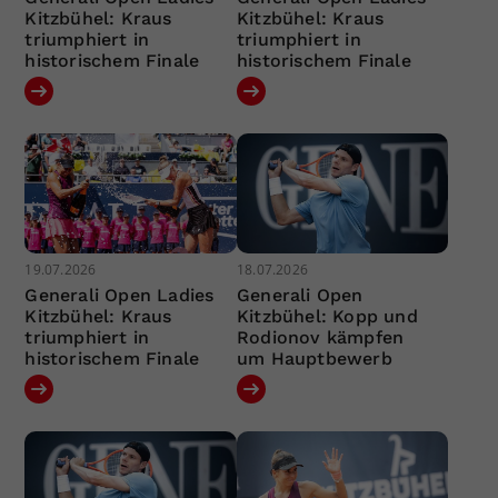
Kitzbühel: Kraus
Kitzbühel: Kraus
triumphiert in
triumphiert in
historischem Finale
historischem Finale
19.07.2026
18.07.2026
Generali Open Ladies
Generali Open
Kitzbühel: Kraus
Kitzbühel: Kopp und
triumphiert in
Rodionov kämpfen
historischem Finale
um Hauptbewerb