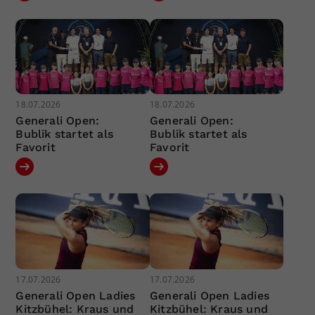
18.07.2026
18.07.2026
Generali Open:
Generali Open:
Bublik startet als
Bublik startet als
Favorit
Favorit
17.07.2026
17.07.2026
Generali Open Ladies
Generali Open Ladies
Kitzbühel: Kraus und
Kitzbühel: Kraus und