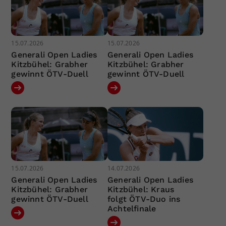
15.07.2026
15.07.2026
Generali Open Ladies
Generali Open Ladies
Kitzbühel: Grabher
Kitzbühel: Grabher
gewinnt ÖTV-Duell
gewinnt ÖTV-Duell
15.07.2026
14.07.2026
Generali Open Ladies
Generali Open Ladies
Kitzbühel: Grabher
Kitzbühel: Kraus
gewinnt ÖTV-Duell
folgt ÖTV-Duo ins
Achtelfinale