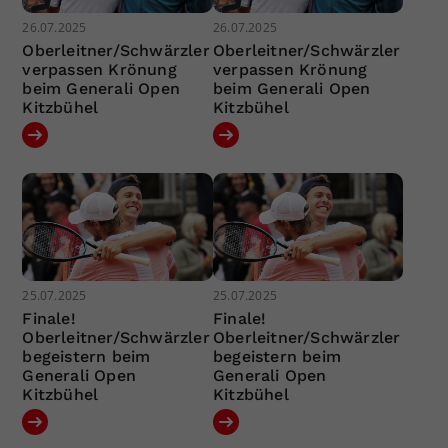
26.07.2025
26.07.2025
Oberleitner/Schwärzler
Oberleitner/Schwärzler
verpassen Krönung
verpassen Krönung
beim Generali Open
beim Generali Open
Kitzbühel
Kitzbühel
25.07.2025
25.07.2025
Finale!
Finale!
Oberleitner/Schwärzler
Oberleitner/Schwärzler
begeistern beim
begeistern beim
Generali Open
Generali Open
Kitzbühel
Kitzbühel