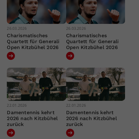
26.03.2026
26.03.2026
Charismatisches
Charismatisches
Quartett für Generali
Quartett für Generali
Open Kitzbühel 2026
Open Kitzbühel 2026
22.01.2026
22.01.2026
Damentennis kehrt
Damentennis kehrt
2026 nach Kitzbühel
2026 nach Kitzbühel
zurück
zurück