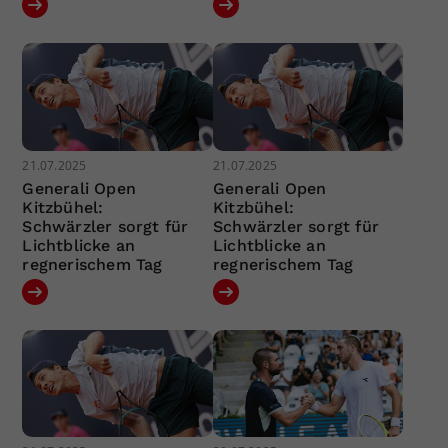
21.07.2025
21.07.2025
Generali Open
Generali Open
Kitzbühel:
Kitzbühel:
Schwärzler sorgt für
Schwärzler sorgt für
Lichtblicke an
Lichtblicke an
regnerischem Tag
regnerischem Tag