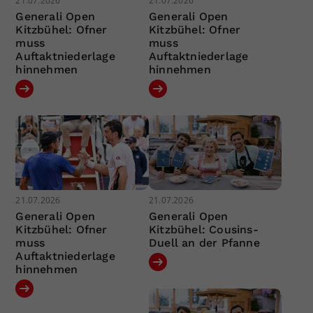
21.07.2026
21.07.2026
Generali Open
Generali Open
Kitzbühel: Ofner
Kitzbühel: Ofner
muss
muss
Auftaktniederlage
Auftaktniederlage
hinnehmen
hinnehmen
21.07.2026
21.07.2026
Generali Open
Generali Open
Kitzbühel: Ofner
Kitzbühel: Cousins-
muss
Duell an der Pfanne
Auftaktniederlage
hinnehmen