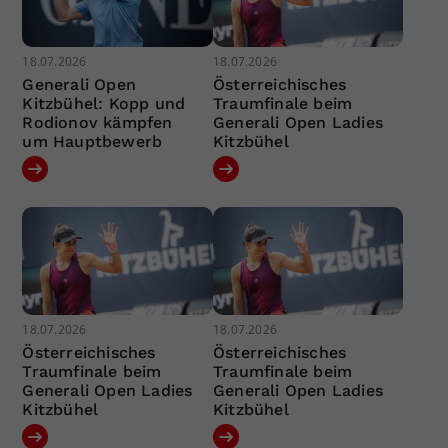
18.07.2026
18.07.2026
Generali Open
Österreichisches
Kitzbühel: Kopp und
Traumfinale beim
Rodionov kämpfen
Generali Open Ladies
um Hauptbewerb
Kitzbühel
18.07.2026
18.07.2026
Österreichisches
Österreichisches
Traumfinale beim
Traumfinale beim
Generali Open Ladies
Generali Open Ladies
Kitzbühel
Kitzbühel