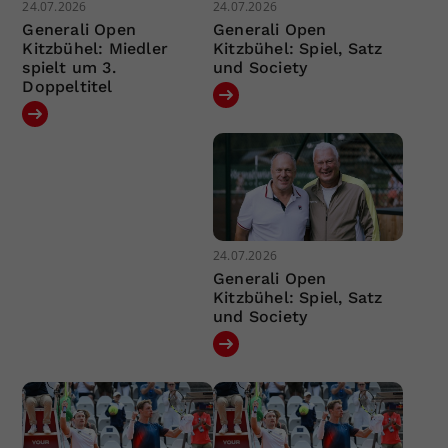
24.07.2026
24.07.2026
Generali Open
Generali Open
Kitzbühel: Miedler
Kitzbühel: Spiel, Satz
spielt um 3.
und Society
Doppeltitel
24.07.2026
Generali Open
Kitzbühel: Spiel, Satz
und Society