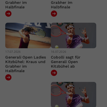
Grabher im
Grabher im
Halbfinale
Halbfinale
17.07.2026
16.07.2026
Generali Open Ladies
Cobolli sagt für
Kitzbühel: Kraus und
Generali Open
Grabher im
Kitzbühel ab
Halbfinale