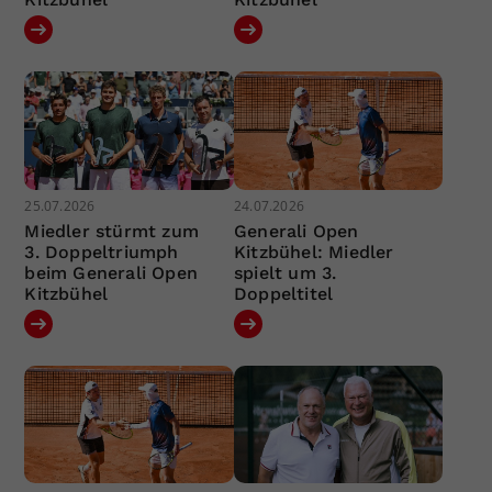
25.07.2026
24.07.2026
Miedler stürmt zum
Generali Open
3. Doppeltriumph
Kitzbühel: Miedler
beim Generali Open
spielt um 3.
Kitzbühel
Doppeltitel