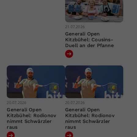
21.07.2026
Generali Open
Kitzbühel: Cousins-
Duell an der Pfanne
20.07.2026
20.07.2026
Generali Open
Generali Open
Kitzbühel: Rodionov
Kitzbühel: Rodionov
nimmt Schwärzler
nimmt Schwärzler
raus
raus