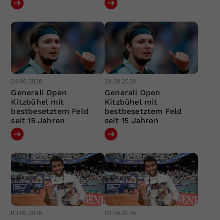
24.06.2026
24.06.2026
Generali Open
Generali Open
Kitzbühel mit
Kitzbühel mit
bestbesetztem Feld
bestbesetztem Feld
seit 15 Jahren
seit 15 Jahren
03.06.2026
03.06.2026