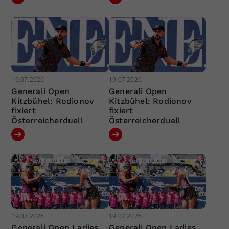
19.07.2026
19.07.2026
Generali Open
Generali Open
Kitzbühel: Rodionov
Kitzbühel: Rodionov
fixiert
fixiert
Österreicherduell
Österreicherduell
19.07.2026
19.07.2026
Generali Open Ladies
Generali Open Ladies