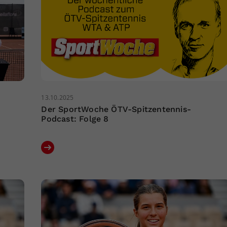
13.10.2025
Der SportWoche ÖTV-Spitzentennis-
Podcast: Folge 8