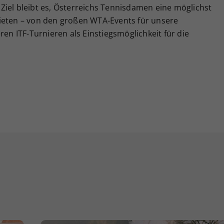
g. Ziel bleibt es, Österreichs Tennisdamen eine möglichst
ieten – von den großen WTA-Events für unsere
ren ITF-Turnieren als Einstiegsmöglichkeit für die