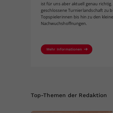
ist für uns aber aktuell genau richti
geschlossene Turnierlandschaft zu b
Topspielerinnen bis hin zu den kleine
Nachwuchshoffnungen.
Mehr Informationen
Top-Themen der Redaktion