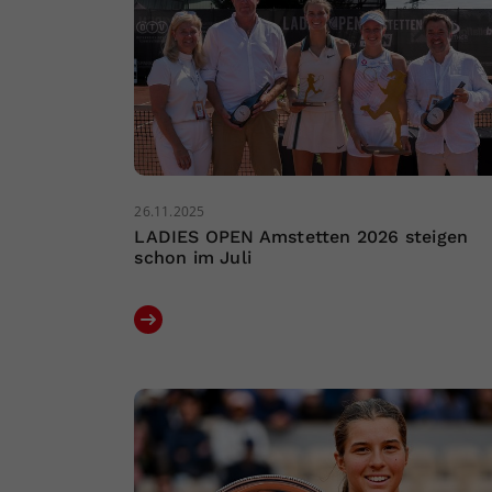
26.11.2025
LADIES OPEN Amstetten 2026 steigen
schon im Juli