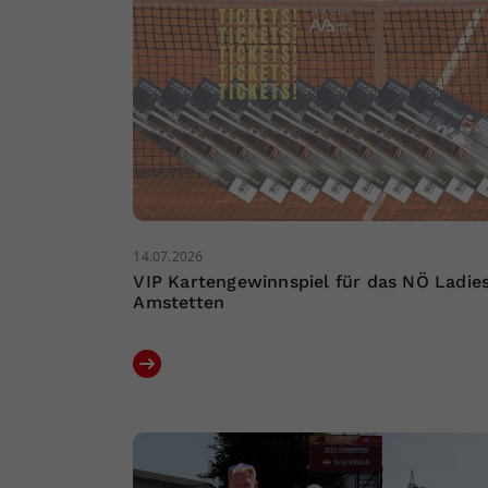
14.07.2026
VIP Kartengewinnspiel für das NÖ Ladie
Amstetten