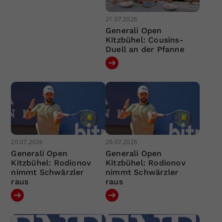
21.07.2026
Generali Open
Kitzbühel: Cousins-
Duell an der Pfanne
20.07.2026
20.07.2026
Generali Open
Generali Open
Kitzbühel: Rodionov
Kitzbühel: Rodionov
nimmt Schwärzler
nimmt Schwärzler
raus
raus