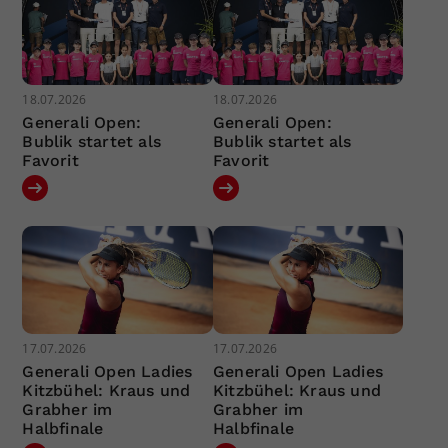
18.07.2026
18.07.2026
Generali Open:
Generali Open:
Bublik startet als
Bublik startet als
Favorit
Favorit
17.07.2026
17.07.2026
Generali Open Ladies
Generali Open Ladies
Kitzbühel: Kraus und
Kitzbühel: Kraus und
Grabher im
Grabher im
Halbfinale
Halbfinale