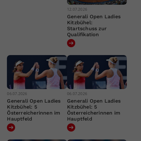
12.07.2026
Generali Open Ladies
Kitzbühel:
Startschuss zur
Qualifikation
06.07.2026
06.07.2026
Generali Open Ladies
Generali Open Ladies
Kitzbühel: 5
Kitzbühel: 5
Österreicherinnen im
Österreicherinnen im
Hauptfeld
Hauptfeld