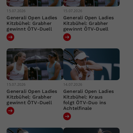
15.07.2026
15.07.2026
Generali Open Ladies
Generali Open Ladies
Kitzbühel: Grabher
Kitzbühel: Grabher
gewinnt ÖTV-Duell
gewinnt ÖTV-Duell
15.07.2026
14.07.2026
Generali Open Ladies
Generali Open Ladies
Kitzbühel: Grabher
Kitzbühel: Kraus
gewinnt ÖTV-Duell
folgt ÖTV-Duo ins
Achtelfinale