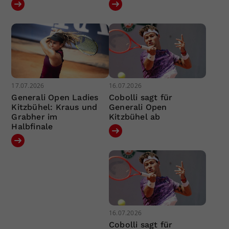
17.07.2026
16.07.2026
Generali Open Ladies
Cobolli sagt für
Kitzbühel: Kraus und
Generali Open
Grabher im
Kitzbühel ab
Halbfinale
16.07.2026
Cobolli sagt für