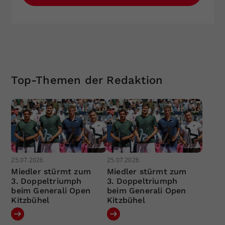
Top-Themen der Redaktion
25.07.2026
25.07.2026
Miedler stürmt zum
Miedler stürmt zum
3. Doppeltriumph
3. Doppeltriumph
beim Generali Open
beim Generali Open
Kitzbühel
Kitzbühel