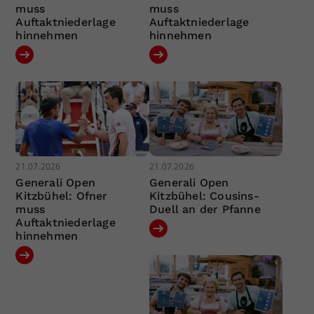
muss
muss
Auftaktniederlage
Auftaktniederlage
hinnehmen
hinnehmen
21.07.2026
21.07.2026
Generali Open
Generali Open
Kitzbühel: Ofner
Kitzbühel: Cousins-
muss
Duell an der Pfanne
Auftaktniederlage
hinnehmen