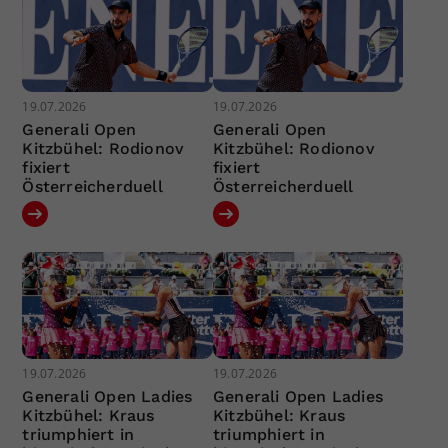
19.07.2026
19.07.2026
Generali Open
Generali Open
Kitzbühel: Rodionov
Kitzbühel: Rodionov
fixiert
fixiert
Österreicherduell
Österreicherduell
19.07.2026
19.07.2026
Generali Open Ladies
Generali Open Ladies
Kitzbühel: Kraus
Kitzbühel: Kraus
triumphiert in
triumphiert in