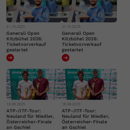
21.10.2025
21.10.2025
Generali Open
Generali Open
Kitzbühel 2026:
Kitzbühel 2026:
Ticketvorverkauf
Ticketvorverkauf
gestartet
gestartet
18.08.2025
18.08.2025
ATP-/ITF-Tour:
ATP-/ITF-Tour:
Neuland für Miedler,
Neuland für Miedler,
Österreicher-Finale
Österreicher-Finale
an Gschiel
an Gschiel