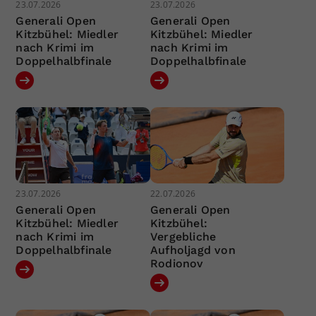
23.07.2026
23.07.2026
Generali Open
Generali Open
Kitzbühel: Miedler
Kitzbühel: Miedler
nach Krimi im
nach Krimi im
Doppelhalbfinale
Doppelhalbfinale
23.07.2026
22.07.2026
Generali Open
Generali Open
Kitzbühel: Miedler
Kitzbühel:
nach Krimi im
Vergebliche
Doppelhalbfinale
Aufholjagd von
Rodionov