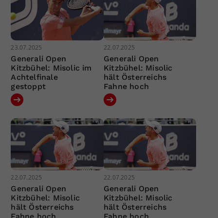
23.07.2025
22.07.2025
Generali Open
Generali Open
Kitzbühel: Misolic im
Kitzbühel: Misolic
Achtelfinale
hält Österreichs
gestoppt
Fahne hoch
22.07.2025
22.07.2025
Generali Open
Generali Open
Kitzbühel: Misolic
Kitzbühel: Misolic
hält Österreichs
hält Österreichs
Fahne hoch
Fahne hoch