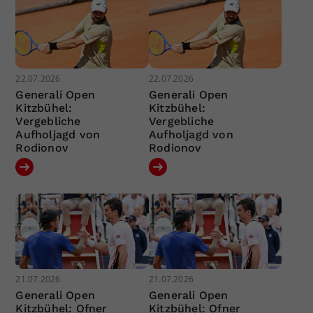
22.07.2026
22.07.2026
Generali Open
Generali Open
Kitzbühel:
Kitzbühel:
Vergebliche
Vergebliche
Aufholjagd von
Aufholjagd von
Rodionov
Rodionov
21.07.2026
21.07.2026
Generali Open
Generali Open
Kitzbühel: Ofner
Kitzbühel: Ofner