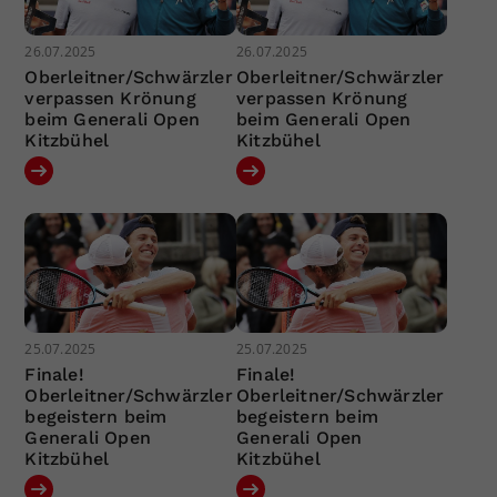
26.07.2025
26.07.2025
Oberleitner/Schwärzler
Oberleitner/Schwärzler
verpassen Krönung
verpassen Krönung
beim Generali Open
beim Generali Open
Kitzbühel
Kitzbühel
25.07.2025
25.07.2025
Finale!
Finale!
Oberleitner/Schwärzler
Oberleitner/Schwärzler
begeistern beim
begeistern beim
Generali Open
Generali Open
Kitzbühel
Kitzbühel