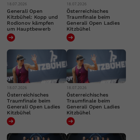
18.07.2026
18.07.2026
Generali Open
Österreichisches
Kitzbühel: Kopp und
Traumfinale beim
Rodionov kämpfen
Generali Open Ladies
um Hauptbewerb
Kitzbühel
18.07.2026
18.07.2026
Österreichisches
Österreichisches
Traumfinale beim
Traumfinale beim
Generali Open Ladies
Generali Open Ladies
Kitzbühel
Kitzbühel