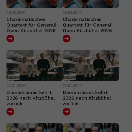
26.03.2026
26.03.2026
Charismatisches
Charismatisches
Quartett für Generali
Quartett für Generali
Open Kitzbühel 2026
Open Kitzbühel 2026
22.01.2026
22.01.2026
Damentennis kehrt
Damentennis kehrt
2026 nach Kitzbühel
2026 nach Kitzbühel
zurück
zurück