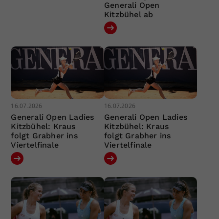
Generali Open
Kitzbühel ab
16.07.2026
16.07.2026
Generali Open Ladies
Generali Open Ladies
Kitzbühel: Kraus
Kitzbühel: Kraus
folgt Grabher ins
folgt Grabher ins
Viertelfinale
Viertelfinale