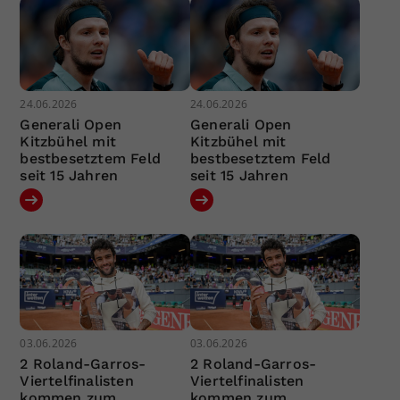
24.06.2026
24.06.2026
Generali Open
Generali Open
Kitzbühel mit
Kitzbühel mit
bestbesetztem Feld
bestbesetztem Feld
seit 15 Jahren
seit 15 Jahren
03.06.2026
03.06.2026
2 Roland-Garros-
2 Roland-Garros-
Viertelfinalisten
Viertelfinalisten
kommen zum
kommen zum