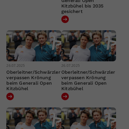
Generali Open
Kitzbühel bis 2035
gesichert
26.07.2025
26.07.2025
Oberleitner/Schwärzler
Oberleitner/Schwärzler
verpassen Krönung
verpassen Krönung
beim Generali Open
beim Generali Open
Kitzbühel
Kitzbühel