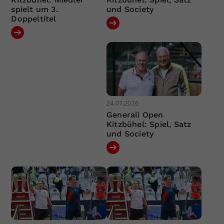
spielt um 3.
und Society
Doppeltitel
24.07.2026
Generali Open
Kitzbühel: Spiel, Satz
und Society