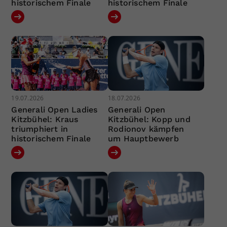
historischem Finale
historischem Finale
19.07.2026
18.07.2026
Generali Open Ladies
Generali Open
Kitzbühel: Kraus
Kitzbühel: Kopp und
triumphiert in
Rodionov kämpfen
historischem Finale
um Hauptbewerb