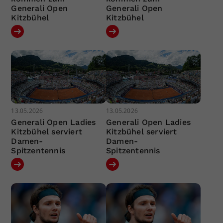
Generali Open
Generali Open
Kitzbühel
Kitzbühel
13.05.2026
13.05.2026
Generali Open Ladies
Generali Open Ladies
Kitzbühel serviert
Kitzbühel serviert
Damen-
Damen-
Spitzentennis
Spitzentennis