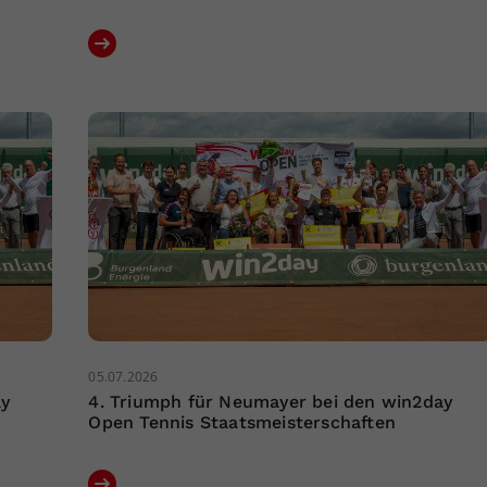
05.07.2026
ay
4. Triumph für Neumayer bei den win2day
Open Tennis Staatsmeisterschaften