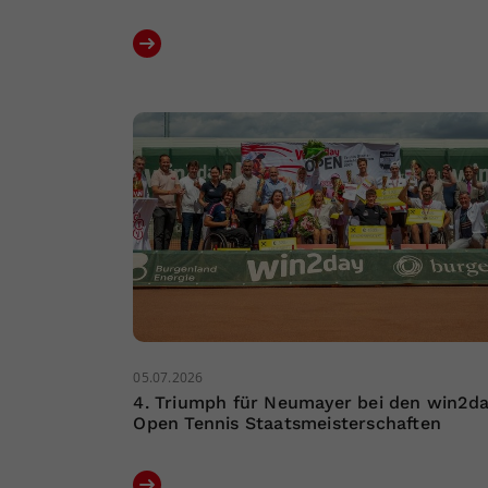
05.07.2026
4. Triumph für Neumayer bei den win2d
Open Tennis Staatsmeisterschaften