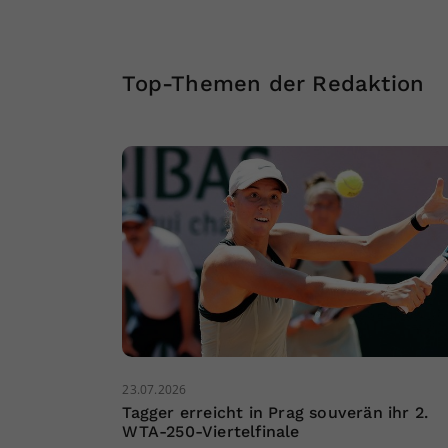
Top-Themen der Redaktion
23.07.2026
Tagger erreicht in Prag souverän ihr 2.
WTA-250-Viertelfinale