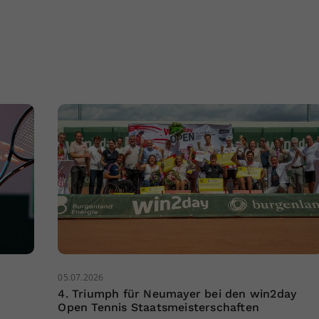
05.07.2026
4. Triumph für Neumayer bei den win2day
Open Tennis Staatsmeisterschaften