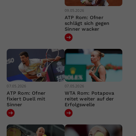
09.05.2026
ATP Rom: Ofner
schlägt sich gegen
Sinner wacker
07.05.2026
07.05.2026
ATP Rom: Ofner
WTA Rom: Potapova
fixiert Duell mit
reitet weiter auf der
Sinner
Erfolgswelle