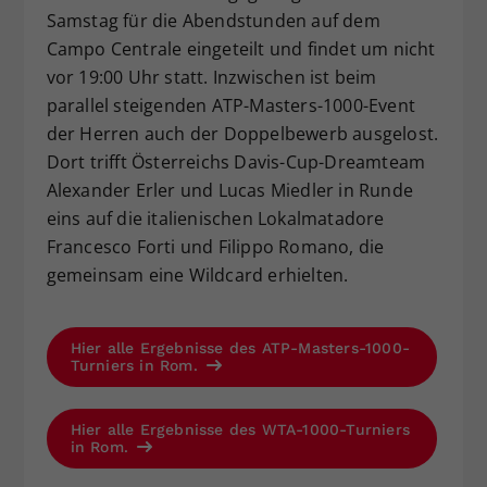
Samstag für die Abendstunden auf dem
Campo Centrale eingeteilt und findet um nicht
vor 19:00 Uhr statt. Inzwischen ist beim
parallel steigenden ATP-Masters-1000-Event
der Herren auch der Doppelbewerb ausgelost.
Dort trifft Österreichs Davis-Cup-Dreamteam
Alexander Erler und Lucas Miedler in Runde
eins auf die italienischen Lokalmatadore
Francesco Forti und Filippo Romano, die
gemeinsam eine Wildcard erhielten.
Hier alle Ergebnisse des ATP-Masters-1000-
Turniers in Rom.
Hier alle Ergebnisse des WTA-1000-Turniers
in Rom.