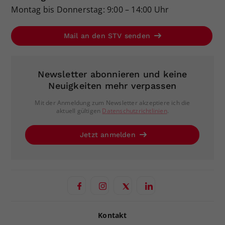
Montag bis Donnerstag: 9:00 – 14:00 Uhr
Mail an den STV senden
Newsletter abonnieren und keine
Neuigkeiten mehr verpassen
Mit der Anmeldung zum Newsletter akzeptiere ich die
aktuell gültigen
Datenschutzrichtlinien
.
Jetzt anmelden
Kontakt