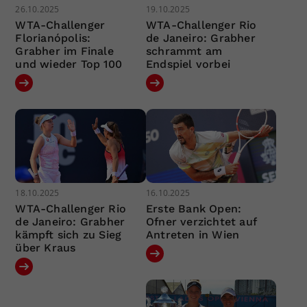
26.10.2025
19.10.2025
WTA-Challenger
WTA-Challenger Rio
Florianópolis:
de Janeiro: Grabher
Grabher im Finale
schrammt am
und wieder Top 100
Endspiel vorbei
18.10.2025
16.10.2025
WTA-Challenger Rio
Erste Bank Open:
de Janeiro: Grabher
Ofner verzichtet auf
kämpft sich zu Sieg
Antreten in Wien
über Kraus