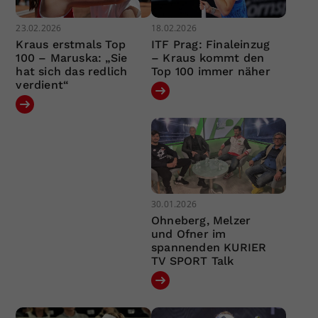
23.02.2026
18.02.2026
Kraus erstmals Top
ITF Prag: Finaleinzug
100 – Maruska: „Sie
– Kraus kommt den
hat sich das redlich
Top 100 immer näher
verdient“
30.01.2026
Ohneberg, Melzer
und Ofner im
spannenden KURIER
TV SPORT Talk