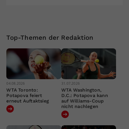
Top-Themen der Redaktion
04.08.2026
31.07.2026
WTA Toronto:
WTA Washington,
Potapova feiert
D.C.: Potapova kann
erneut Auftaktsieg
auf Williams-Coup
nicht nachlegen