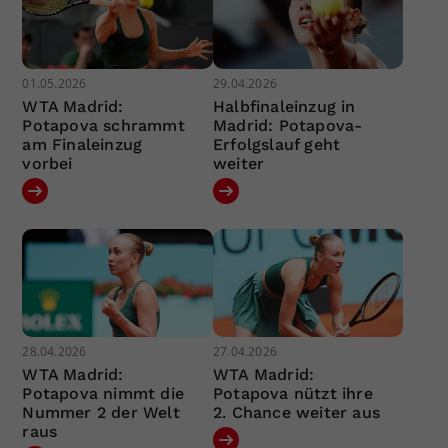
01.05.2026
29.04.2026
WTA Madrid:
Halbfinaleinzug in
Potapova schrammt
Madrid: Potapova-
am Finaleinzug
Erfolgslauf geht
vorbei
weiter
28.04.2026
27.04.2026
WTA Madrid:
WTA Madrid:
Potapova nimmt die
Potapova nützt ihre
Nummer 2 der Welt
2. Chance weiter aus
raus