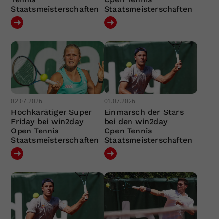
Staatsmeisterschaften
Staatsmeisterschaften
02.07.2026
01.07.2026
Hochkarätiger Super
Einmarsch der Stars
Friday bei win2day
bei den win2day
Open Tennis
Open Tennis
Staatsmeisterschaften
Staatsmeisterschaften