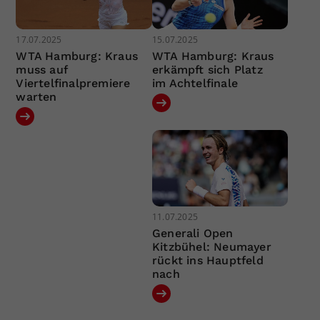
17.07.2025
15.07.2025
WTA Hamburg: Kraus
WTA Hamburg: Kraus
muss auf
erkämpft sich Platz
Viertelfinalpremiere
im Achtelfinale
warten
11.07.2025
Generali Open
Kitzbühel: Neumayer
rückt ins Hauptfeld
nach