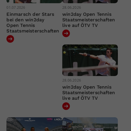
01.07.2026
28.06.2026
Einmarsch der Stars
win2day Open Tennis
bei den win2day
Staatsmeisterschaften
Open Tennis
live auf ÖTV TV
Staatsmeisterschaften
28.06.2026
win2day Open Tennis
Staatsmeisterschaften
live auf ÖTV TV