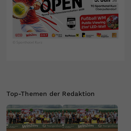
© Sporthotel Kurz
Top-Themen der Redaktion