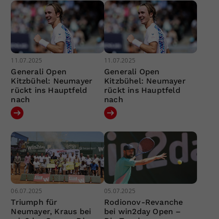
11.07.2025
11.07.2025
Generali Open
Generali Open
Kitzbühel: Neumayer
Kitzbühel: Neumayer
rückt ins Hauptfeld
rückt ins Hauptfeld
nach
nach
06.07.2025
05.07.2025
Triumph für
Rodionov-Revanche
Neumayer, Kraus bei
bei win2day Open –