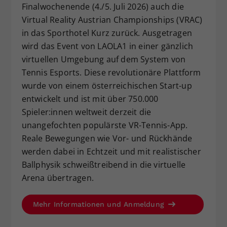
Finalwochenende (4./5. Juli 2026) auch die
Virtual Reality Austrian Championships (VRAC)
in das Sporthotel Kurz zurück. Ausgetragen
wird das Event von LAOLA1 in einer gänzlich
virtuellen Umgebung auf dem System von
Tennis Esports. Diese revolutionäre Plattform
wurde von einem österreichischen Start-up
entwickelt und ist mit über 750.000
Spieler:innen weltweit derzeit die
unangefochten populärste VR-Tennis-App.
Reale Bewegungen wie Vor- und Rückhände
werden dabei in Echtzeit und mit realistischer
Ballphysik schweißtreibend in die virtuelle
Arena übertragen.
Mehr Informationen und Anmeldung