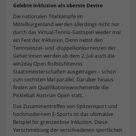
Gelebte Inklusion als oberste Devise
Die nationalen Titelkämpfe im
Mittelburgenland werden allerdings nicht nur
durch das Virtual-Tennis-Gastspiel wieder mal
ein Fest der Inklusion. Denn nebst den
Tenniseinzel- und -doppelkonkurrenzen der
Geher:innen werden ab dem 2. Juli auch die
win2day Open Rollstuhltennis
Staatsmeisterschaften ausgetragen – schon
zum sechsten Mal parallel. Darüber hinaus
finden am Qualifikationswochenende die
Pickleball Austrian Open statt.
Das Zusammentreffen von Spitzensport und
hochmodernem E-Sports ist das ultimative
Beispiel für grenzenlose Inklusion. Diese
Verschmelzung der verschiedenen sportlichen