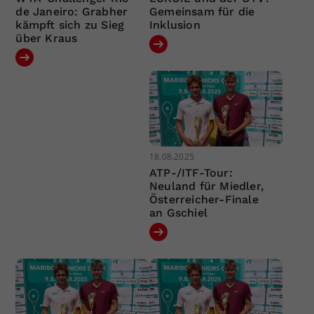
de Janeiro: Grabher
Gemeinsam für die
kämpft sich zu Sieg
Inklusion
über Kraus
18.08.2025
ATP-/ITF-Tour:
Neuland für Miedler,
Österreicher-Finale
an Gschiel