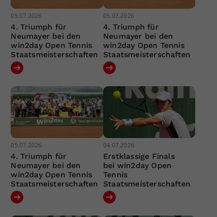
05.07.2026
05.07.2026
4. Triumph für
4. Triumph für
Neumayer bei den
Neumayer bei den
win2day Open Tennis
win2day Open Tennis
Staatsmeisterschaften
Staatsmeisterschaften
05.07.2026
04.07.2026
4. Triumph für
Erstklassige Finals
Neumayer bei den
bei win2day Open
win2day Open Tennis
Tennis
Staatsmeisterschaften
Staatsmeisterschaften