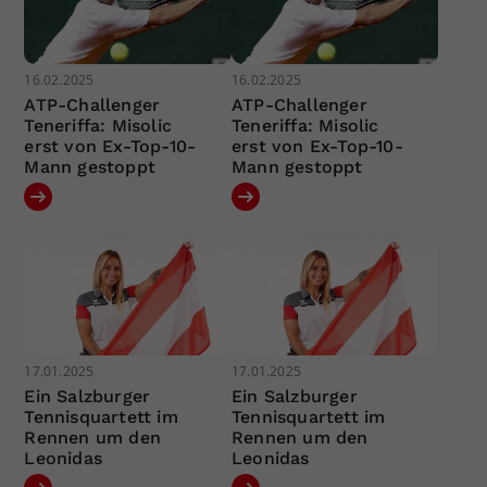
16.02.2025
16.02.2025
ATP-Challenger
ATP-Challenger
Teneriffa: Misolic
Teneriffa: Misolic
erst von Ex-Top-10-
erst von Ex-Top-10-
Mann gestoppt
Mann gestoppt
17.01.2025
17.01.2025
Ein Salzburger
Ein Salzburger
Tennisquartett im
Tennisquartett im
Rennen um den
Rennen um den
Leonidas
Leonidas