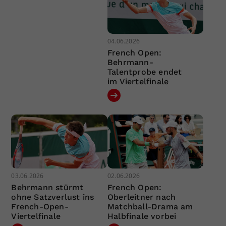
04.06.2026
French Open:
Behrmann-
Talentprobe endet
im Viertelfinale
03.06.2026
02.06.2026
Behrmann stürmt
French Open:
ohne Satzverlust ins
Oberleitner nach
French-Open-
Matchball-Drama am
Viertelfinale
Halbfinale vorbei