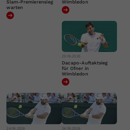
Slam-Premierensieg
Wimbledon
warten
29.06.2026
Dacapo-Auftaktsieg
für Ofner in
Wimbledon
24.06.2026
24.06.2026