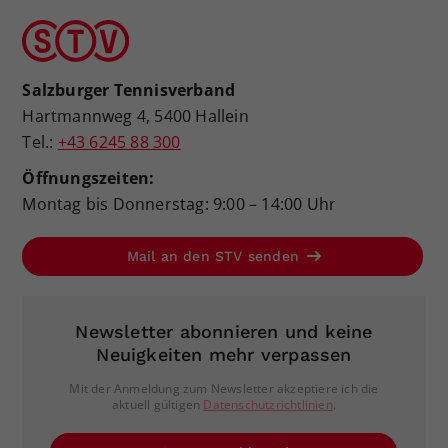
Salzburger Tennisverband
Hartmannweg 4, 5400 Hallein
Tel.:
+43 6245 88 300
Öffnungszeiten:
Montag bis Donnerstag: 9:00 – 14:00 Uhr
Mail an den STV senden
Newsletter abonnieren und keine
Neuigkeiten mehr verpassen
Mit der Anmeldung zum Newsletter akzeptiere ich die
aktuell gültigen
Datenschutzrichtlinien
.