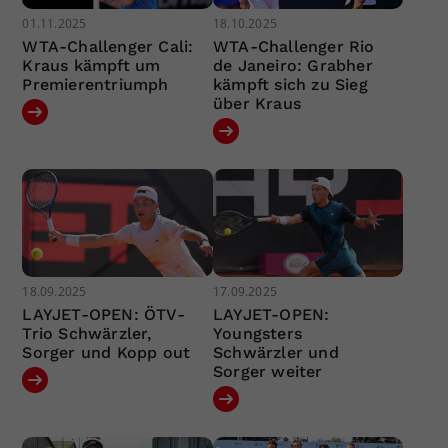
01.11.2025
18.10.2025
WTA-Challenger Cali:
WTA-Challenger Rio
Kraus kämpft um
de Janeiro: Grabher
Premierentriumph
kämpft sich zu Sieg
über Kraus
18.09.2025
17.09.2025
LAYJET-OPEN: ÖTV-
LAYJET-OPEN:
Trio Schwärzler,
Youngsters
Sorger und Kopp out
Schwärzler und
Sorger weiter