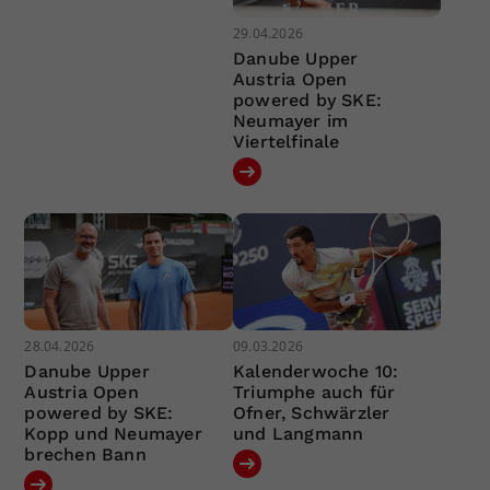
29.04.2026
Danube Upper
Austria Open
powered by SKE:
Neumayer im
Viertelfinale
28.04.2026
09.03.2026
Danube Upper
Kalenderwoche 10:
Austria Open
Triumphe auch für
powered by SKE:
Ofner, Schwärzler
Kopp und Neumayer
und Langmann
brechen Bann