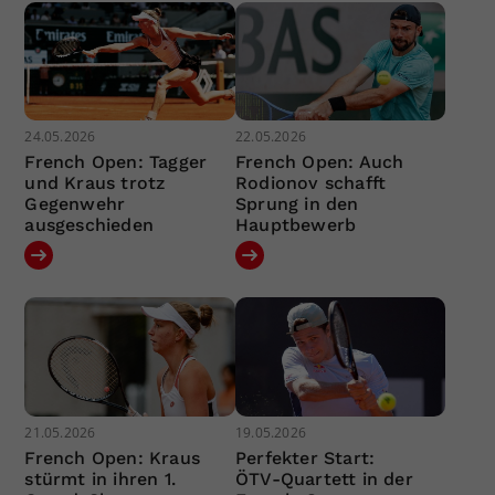
24.05.2026
22.05.2026
French Open: Tagger
French Open: Auch
und Kraus trotz
Rodionov schafft
Gegenwehr
Sprung in den
ausgeschieden
Hauptbewerb
21.05.2026
19.05.2026
French Open: Kraus
Perfekter Start:
stürmt in ihren 1.
ÖTV-Quartett in der