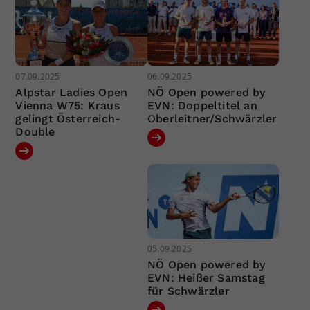
07.09.2025
06.09.2025
Alpstar Ladies Open
NÖ Open powered by
Vienna W75: Kraus
EVN: Doppeltitel an
gelingt Österreich-
Oberleitner/Schwärzler
Double
05.09.2025
NÖ Open powered by
EVN: Heißer Samstag
für Schwärzler