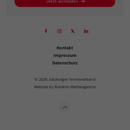
Jetzt anmelden
Kontakt
Impressum
Datenschutz
©
2026, Salzburger Tennisverband
Website by Rubikon Werbeagentur