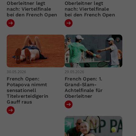
Oberleitner legt
Oberleitner legt
nach: Viertelfinale
nach: Viertelfinale
bei den French Open
bei den French Open
30.05.2026
29.05.2026
French Open:
French Open: 1.
Potapova nimmt
Grand-Slam-
sensationell
Achtelfinale für
Titelverteidigerin
Oberleitner
Gauff raus