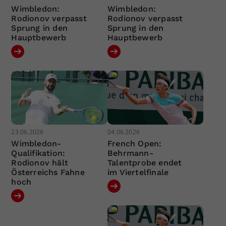
Wimbledon:
Wimbledon:
Rodionov verpasst
Rodionov verpasst
Sprung in den
Sprung in den
Hauptbewerb
Hauptbewerb
23.06.2026
04.06.2026
Wimbledon-
French Open:
Qualifikation:
Behrmann-
Rodionov hält
Talentprobe endet
Österreichs Fahne
im Viertelfinale
hoch