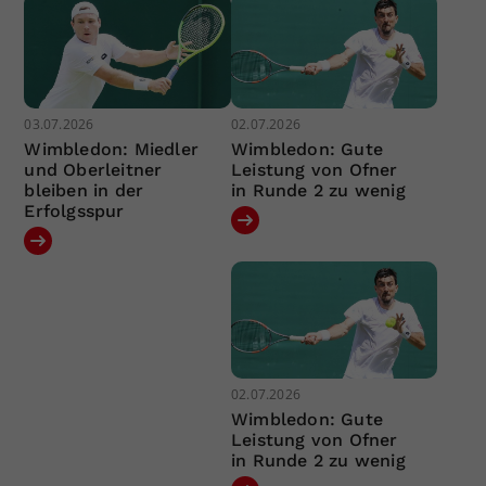
03.07.2026
02.07.2026
Wimbledon: Miedler
Wimbledon: Gute
und Oberleitner
Leistung von Ofner
bleiben in der
in Runde 2 zu wenig
Erfolgsspur
02.07.2026
Wimbledon: Gute
Leistung von Ofner
in Runde 2 zu wenig