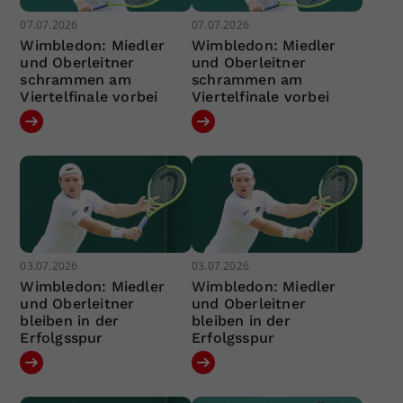
07.07.2026
07.07.2026
Wimbledon: Miedler
Wimbledon: Miedler
und Oberleitner
und Oberleitner
schrammen am
schrammen am
Viertelfinale vorbei
Viertelfinale vorbei
03.07.2026
03.07.2026
Wimbledon: Miedler
Wimbledon: Miedler
und Oberleitner
und Oberleitner
bleiben in der
bleiben in der
Erfolgsspur
Erfolgsspur