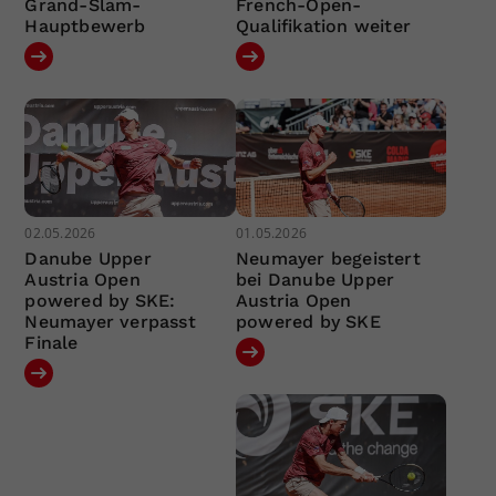
Grand-Slam-
French-Open-
Hauptbewerb
Qualifikation weiter
02.05.2026
01.05.2026
Danube Upper
Neumayer begeistert
Austria Open
bei Danube Upper
powered by SKE:
Austria Open
Neumayer verpasst
powered by SKE
Finale