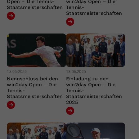
Open – Die Tennis-
win2day Open – Die
Staatsmeisterschaften
Tennis-
Staatsmeisterschaften
18.06.2025
13.06.2025
Nennschluss bei den
Einladung zu den
win2day Open – Die
win2day Open – Die
Tennis-
Tennis-
Staatsmeisterschaften
Staatsmeisterschaften
2025