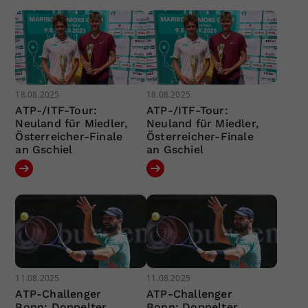
18.08.2025
18.08.2025
ATP-/ITF-Tour:
ATP-/ITF-Tour:
Neuland für Miedler,
Neuland für Miedler,
Österreicher-Finale
Österreicher-Finale
an Gschiel
an Gschiel
11.08.2025
11.08.2025
ATP-Challenger
ATP-Challenger
Bonn: Doppelter
Bonn: Doppelter