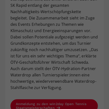
SK Rapid entlang der gesamten
Nachhaltigkeits-Wertschöpfungskette
begleitet. Die Zusammenarbeit sieht im Zuge
des Events Erhebungen zu Themen wie
Klimaschutz und Energieeinsparungen vor.
Dabei sollen Potentiale aufgezeigt werden und
Grundkonzepte entstehen, um das Turnier
zukünftig noch nachhaltiger umzusetzen. „Das
ist für uns ein sehr wichtiges Thema“, erklärte
ÖTV-Geschäftsführer Wirtschaft Schweda.
Auch darum stellt der ÖTV-Hydration-Partner
Waterdrop allen Turnierspieler:innen eine
hochwertige, wiederverwendbare Waterdrop-
Stahlflasche zur Verfügung.
Anmeldung zu den win2day Open Tennis
Staatsmeisterschaften