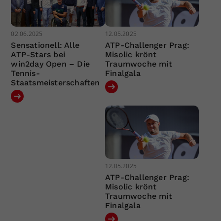
02.06.2025
12.05.2025
Sensationell: Alle
ATP-Challenger Prag:
ATP-Stars bei
Misolic krönt
win2day Open – Die
Traumwoche mit
Tennis-
Finalgala
Staatsmeisterschaften
12.05.2025
ATP-Challenger Prag:
Misolic krönt
Traumwoche mit
Finalgala