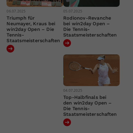
06.07.2025
05.07.2025
Triumph für
Rodionov-Revanche
Neumayer, Kraus bei
bei win2day Open –
win2day Open – Die
Die Tennis-
Tennis-
Staatsmeisterschaften
Staatsmeisterschaften
04.07.2025
Top-Halbfinals bei
den win2day Open –
Die Tennis-
Staatsmeisterschaften