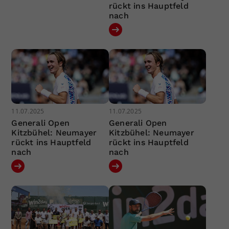
rückt ins Hauptfeld
nach
11.07.2025
11.07.2025
Generali Open
Generali Open
Kitzbühel: Neumayer
Kitzbühel: Neumayer
rückt ins Hauptfeld
rückt ins Hauptfeld
nach
nach