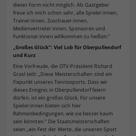
dieser Form nicht möglich. Als Gastgeber
freue ich mich schon sehr, alle Spieler:innen,
Trainer:innen, Zuschauer:innen,
Medienvertreter:innen, Sponsoren und
Funktionär:innen willkommen zu heißen.“
„Großes Glück“: Viel Lob für Oberpullendorf
und Kurz
Eine Vorfreude, die ÖTV-Präsident Richard
Grasl teilt: „Diese Meisterschaften sind ein
Fixpunkt unseres Tennissports. Dass wir
dieses Ereignis in Oberpullendorf feiern
dürfen, ist ein großes Glück. Für unsere
Spieler:innen bieten sich hier
Rahmenbedingungen, wie sie besser kaum
sein könnten.“ Die Staatsmeisterschaften
seien „ein Fest der Werte, die unseren Sport