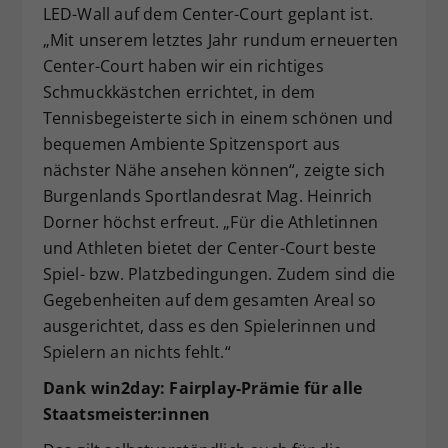
LED-Wall auf dem Center-Court geplant ist.
„Mit unserem letztes Jahr rundum erneuerten
Center-Court haben wir ein richtiges
Schmuckkästchen errichtet, in dem
Tennisbegeisterte sich in einem schönen und
bequemen Ambiente Spitzensport aus
nächster Nähe ansehen können“, zeigte sich
Burgenlands Sportlandesrat Mag. Heinrich
Dorner höchst erfreut. „Für die Athletinnen
und Athleten bietet der Center-Court beste
Spiel- bzw. Platzbedingungen. Zudem sind die
Gegebenheiten auf dem gesamten Areal so
ausgerichtet, dass es den Spielerinnen und
Spielern an nichts fehlt.“
Dank win2day: Fairplay-Prämie für alle
Staatsmeister:innen