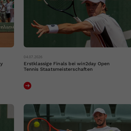
04.07.2026
ay
Erstklassige Finals bei win2day Open
Tennis Staatsmeisterschaften