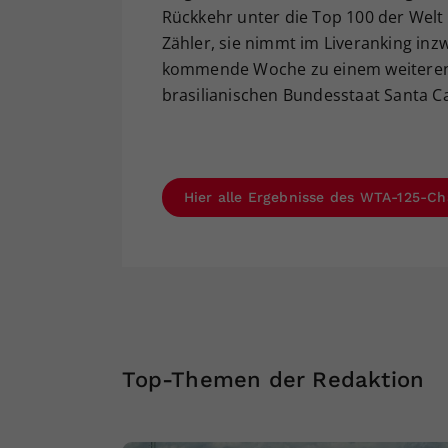
Rückkehr unter die Top 100 der Welt 
Zähler, sie nimmt im Liveranking inz
kommende Woche zu einem weiteren 
brasilianischen Bundesstaat Santa Ca
Hier alle Ergebnisse des WTA-125-Cha
Top-Themen der Redaktion