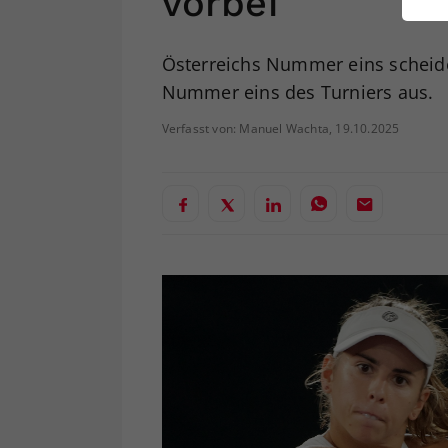
vorbei
ei
Österreichs Nummer eins scheidet
Nummer eins des Turniers aus.
S
Verfasst von: Manuel Wachta, 19.10.2025