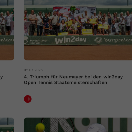
05.07.2026
ay
4. Triumph für Neumayer bei den win2day
Open Tennis Staatsmeisterschaften