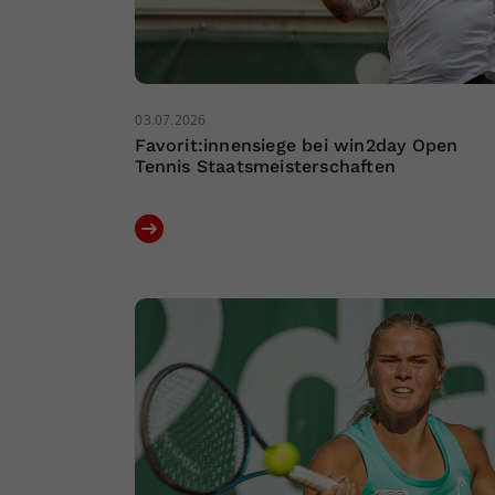
03.07.2026
Favorit:innensiege bei win2day Open
Tennis Staatsmeisterschaften