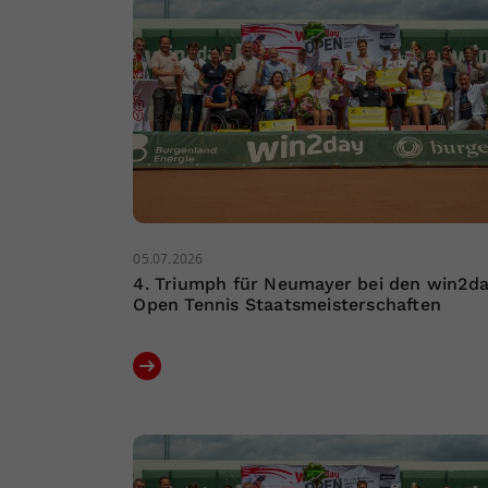
05.07.2026
4. Triumph für Neumayer bei den win2d
Open Tennis Staatsmeisterschaften