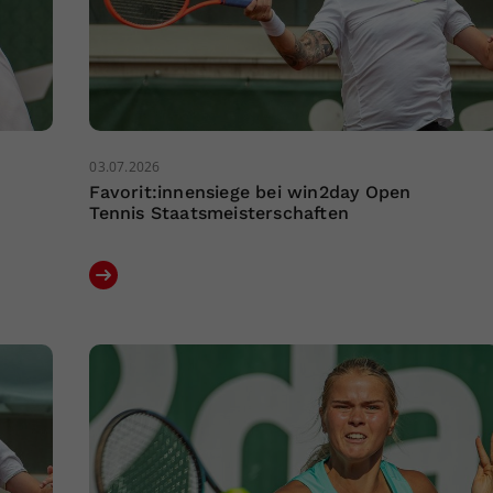
03.07.2026
Favorit:innensiege bei win2day Open
Tennis Staatsmeisterschaften