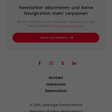
Newsletter abonnieren und keine
Neuigkeiten mehr verpassen
Mit der Anmeldung zum Newsletter akzeptiere ich die
aktuell gültigen
Datenschutzrichtlinien
.
Jetzt anmelden
Kontakt
Impressum
Datenschutz
©
2026, Salzburger Tennisverband
Website by Rubikon Werbeagentur