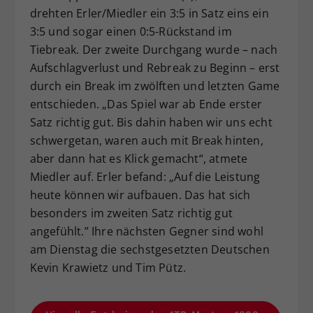
drehten Erler/Miedler ein 3:5 in Satz eins ein
3:5 und sogar einen 0:5-Rückstand im
Tiebreak. Der zweite Durchgang wurde – nach
Aufschlagverlust und Rebreak zu Beginn – erst
durch ein Break im zwölften und letzten Game
entschieden. „Das Spiel war ab Ende erster
Satz richtig gut. Bis dahin haben wir uns echt
schwergetan, waren auch mit Break hinten,
aber dann hat es Klick gemacht“, atmete
Miedler auf. Erler befand: „Auf die Leistung
heute können wir aufbauen. Das hat sich
besonders im zweiten Satz richtig gut
angefühlt.” Ihre nächsten Gegner sind wohl
am Dienstag die sechstgesetzten Deutschen
Kevin Krawietz und Tim Pütz.