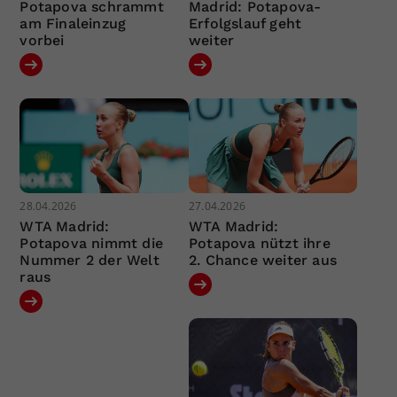
Potapova schrammt
Madrid: Potapova-
am Finaleinzug
Erfolgslauf geht
vorbei
weiter
28.04.2026
27.04.2026
WTA Madrid:
WTA Madrid:
Potapova nimmt die
Potapova nützt ihre
Nummer 2 der Welt
2. Chance weiter aus
raus