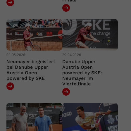
01.05.2026
29.04.2026
Neumayer begeistert
Danube Upper
bei Danube Upper
Austria Open
Austria Open
powered by SKE:
powered by SKE
Neumayer im
Viertelfinale