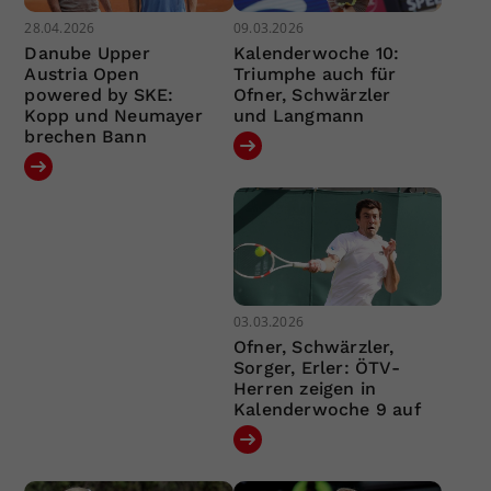
28.04.2026
09.03.2026
Danube Upper
Kalenderwoche 10:
Austria Open
Triumphe auch für
powered by SKE:
Ofner, Schwärzler
Kopp und Neumayer
und Langmann
brechen Bann
03.03.2026
Ofner, Schwärzler,
Sorger, Erler: ÖTV-
Herren zeigen in
Kalenderwoche 9 auf