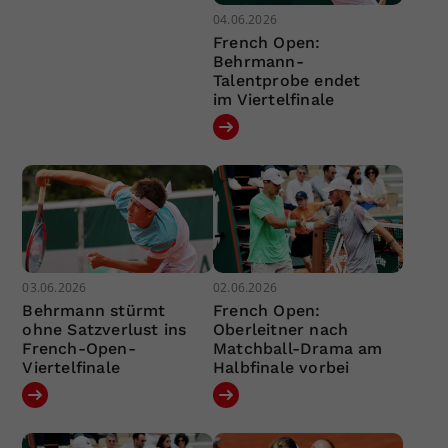
04.06.2026
French Open:
Behrmann-
Talentprobe endet
im Viertelfinale
03.06.2026
02.06.2026
Behrmann stürmt
French Open:
ohne Satzverlust ins
Oberleitner nach
French-Open-
Matchball-Drama am
Viertelfinale
Halbfinale vorbei