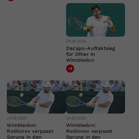
29.06.2026
Dacapo-Auftaktsieg
für Ofner in
Wimbledon
24.06.2026
24.06.2026
Wimbledon:
Wimbledon:
Rodionov verpasst
Rodionov verpasst
Sprung in den
Sprung in den