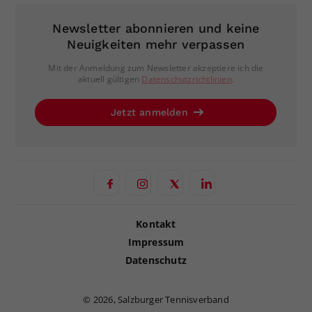
Newsletter abonnieren und keine
Neuigkeiten mehr verpassen
Mit der Anmeldung zum Newsletter akzeptiere ich die
aktuell gültigen
Datenschutzrichtlinien
.
Jetzt anmelden
Kontakt
Impressum
Datenschutz
©
2026, Salzburger Tennisverband