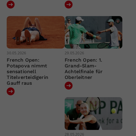
30.05.2026
29.05.2026
French Open:
French Open: 1.
Potapova nimmt
Grand-Slam-
sensationell
Achtelfinale für
Titelverteidigerin
Oberleitner
Gauff raus
28.05.2026