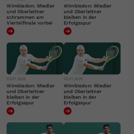
Wimbledon: Miedler
Wimbledon: Miedler
und Oberleitner
und Oberleitner
schrammen am
bleiben in der
Viertelfinale vorbei
Erfolgsspur
03.07.2026
03.07.2026
Wimbledon: Miedler
Wimbledon: Miedler
und Oberleitner
und Oberleitner
bleiben in der
bleiben in der
Erfolgsspur
Erfolgsspur