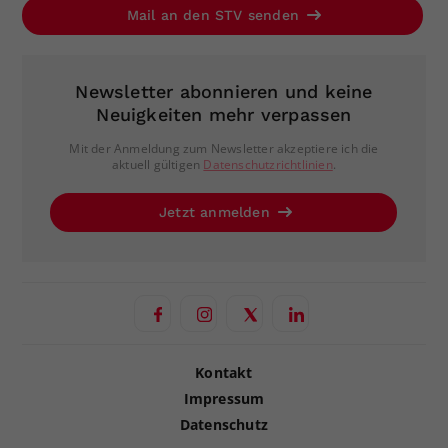
Mail an den STV senden
Newsletter abonnieren und keine
Neuigkeiten mehr verpassen
Mit der Anmeldung zum Newsletter akzeptiere ich die
aktuell gültigen
Datenschutzrichtlinien
.
Jetzt anmelden
Kontakt
Impressum
Datenschutz