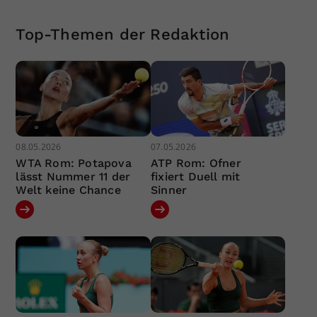
Top-Themen der Redaktion
08.05.2026
07.05.2026
WTA Rom: Potapova
ATP Rom: Ofner
lässt Nummer 11 der
fixiert Duell mit
Welt keine Chance
Sinner