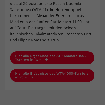
die auf 20 positionierte Russin Liudmila
Samsonova (WTA 21). Im Herrendoppel
bekommen es Alexander Erler und Lucas
Miedler in der fünften Partie nach 11:00 Uhr
auf Court Pietrangeli mit den beiden
italienischen Lokalmatadoren Francesco Forti
und Filippo Romano zu tun.
Hier alle Ergebnisse des ATP-Masters-1000-
Turniers in Rom.
Hier alle Ergebnisse des WTA-1000-Turniers
in Rom.