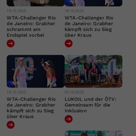
19.10.2025
18.10.2025
WTA-Challenger Rio
WTA-Challenger Rio
de Janeiro: Grabher
de Janeiro: Grabher
schrammt am
kämpft sich zu Sieg
Endspiel vorbei
über Kraus
18.10.2025
02.10.2025
WTA-Challenger Rio
LUKOIL und der ÖTV:
de Janeiro: Grabher
Gemeinsam für die
kämpft sich zu Sieg
Inklusion
über Kraus