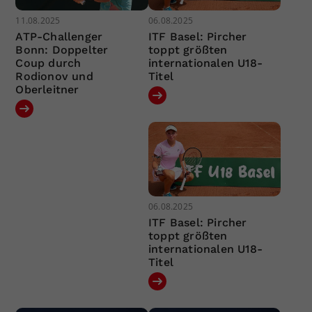
11.08.2025
06.08.2025
ATP-Challenger
ITF Basel: Pircher
Bonn: Doppelter
toppt größten
Coup durch
internationalen U18-
Rodionov und
Titel
Oberleitner
06.08.2025
ITF Basel: Pircher
toppt größten
internationalen U18-
Titel