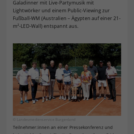
Galadinner mit Live-Partymusik mit
Lightwörker und einem Public-Viewing zur
Fußball-WM (Australien – Ägypten auf einer 21-
m²-LED-Wall) entspannt aus.
© Landesmedienservice Burgenland
Teilnehmer:innen an einer Pressekonferenz und