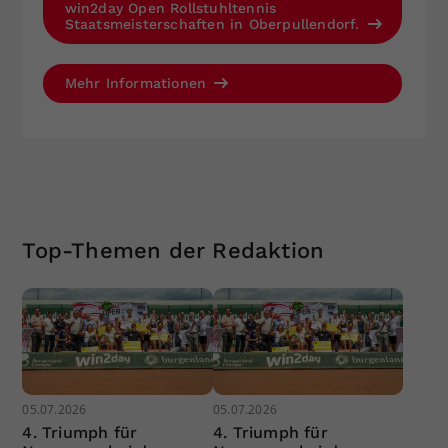
win2day Open Rollstuhltennis
Staatsmeisterschaften in Oberpullendorf.
Mehr Informationen
Top-Themen der Redaktion
05.07.2026
05.07.2026
4. Triumph für
4. Triumph für