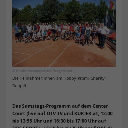
© Landesmedienservice Burgenland
Die Teilnehmer:innen am Hobby-Promi-Charity-
Doppel.
Das Samstags-Programm auf dem Center
Court (live auf ÖTV TV und KURIER.at, 12:00
bis 13:55 Uhr und 16:30 bis 17:00 Uhr auf