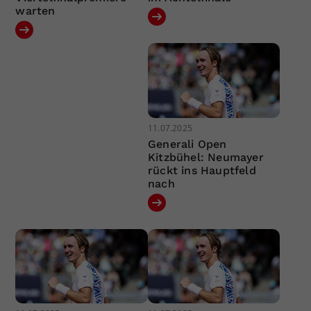
warten
11.07.2025
Generali Open
Kitzbühel: Neumayer
rückt ins Hauptfeld
nach