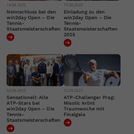
18.06.2025
13.06.2025
Nennschluss bei den
Einladung zu den
win2day Open – Die
win2day Open – Die
Tennis-
Tennis-
Staatsmeisterschaften
Staatsmeisterschaften
2025
02.06.2025
12.05.2025
Sensationell: Alle
ATP-Challenger Prag:
ATP-Stars bei
Misolic krönt
win2day Open – Die
Traumwoche mit
Tennis-
Finalgala
Staatsmeisterschaften