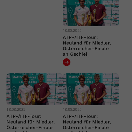
18.08.2025
ATP-/ITF-Tour:
Neuland für Miedler,
Österreicher-Finale
an Gschiel
18.08.2025
18.08.2025
ATP-/ITF-Tour:
ATP-/ITF-Tour:
Neuland für Miedler,
Neuland für Miedler,
Österreicher-Finale
Österreicher-Finale