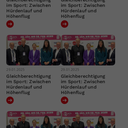
im Sport: Zwischen
im Sport: Zwischen
Hürdenlauf und
Hürdenlauf und
Höhenflug
Höhenflug
29.01.2025
29.01.2025
Gleichberechtigung
Gleichberechtigung
im Sport: Zwischen
im Sport: Zwischen
Hürdenlauf und
Hürdenlauf und
Höhenflug
Höhenflug