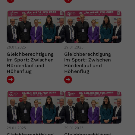
29.01.2025
29.01.2025
Gleichberechtigung
Gleichberechtigung
im Sport: Zwischen
im Sport: Zwischen
Hürdenlauf und
Hürdenlauf und
Höhenflug
Höhenflug
29.01.2025
29.01.2025
Gleichberechtigung
Gleichberechtigung