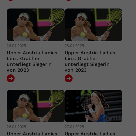
28.01.2025
28.01.2025
Upper Austria Ladies
Upper Austria Ladies
Linz: Grabher
Linz: Grabher
unterliegt Siegerin
unterliegt Siegerin
von 2023
von 2023
28.01.2025
27.01.2025
Upper Austria Ladies
Upper Austria Ladies