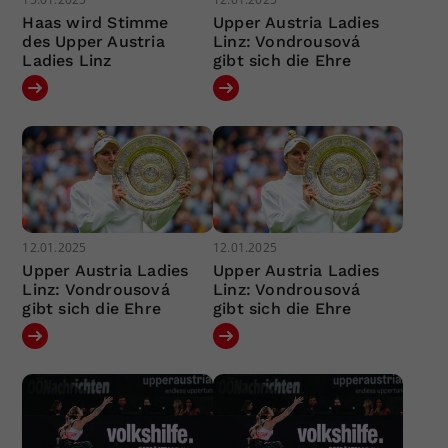
Haas wird Stimme
Upper Austria Ladies
des Upper Austria
Linz: Vondrousová
Ladies Linz
gibt sich die Ehre
12.01.2025
12.01.2025
Upper Austria Ladies
Upper Austria Ladies
Linz: Vondrousová
Linz: Vondrousová
gibt sich die Ehre
gibt sich die Ehre