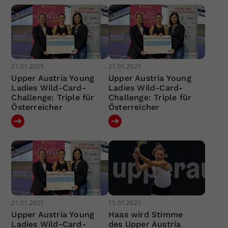
21.01.2025
21.01.2025
Upper Austria Young
Upper Austria Young
Ladies Wild-Card-
Ladies Wild-Card-
Challenge: Triple für
Challenge: Triple für
Österreicher
Österreicher
21.01.2025
15.01.2025
Upper Austria Young
Haas wird Stimme
Ladies Wild-Card-
des Upper Austria