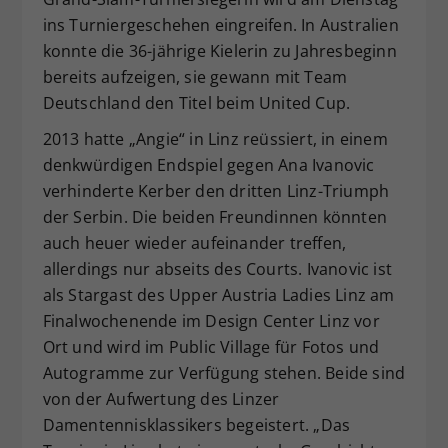
ins Turniergeschehen eingreifen. In Australien
konnte die 36-jährige Kielerin zu Jahresbeginn
bereits aufzeigen, sie gewann mit Team
Deutschland den Titel beim United Cup.
2013 hatte „Angie“ in Linz reüssiert, in einem
denkwürdigen Endspiel gegen Ana Ivanovic
verhinderte Kerber den dritten Linz-Triumph
der Serbin. Die beiden Freundinnen könnten
auch heuer wieder aufeinander treffen,
allerdings nur abseits des Courts. Ivanovic ist
als Stargast des Upper Austria Ladies Linz am
Finalwochenende im Design Center Linz vor
Ort und wird im Public Village für Fotos und
Autogramme zur Verfügung stehen. Beide sind
von der Aufwertung des Linzer
Damentennisklassikers begeistert. „Das