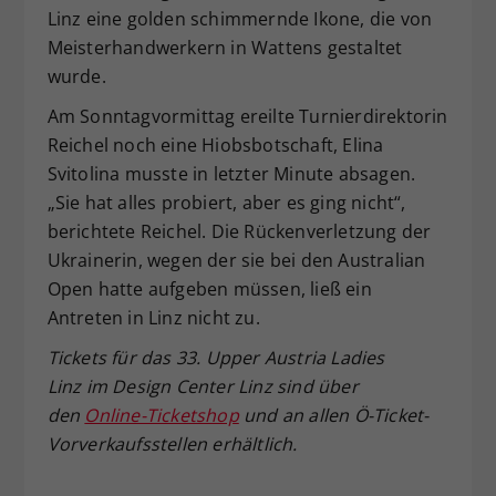
Linz eine golden schimmernde Ikone, die von
Meisterhandwerkern in Wattens gestaltet
wurde.
Am Sonntagvormittag ereilte Turnierdirektorin
Reichel noch eine Hiobsbotschaft, Elina
Svitolina musste in letzter Minute absagen.
„Sie hat alles probiert, aber es ging nicht“,
berichtete Reichel. Die Rückenverletzung der
Ukrainerin, wegen der sie bei den Australian
Open hatte aufgeben müssen, ließ ein
Antreten in Linz nicht zu.
Tickets für das 33. Upper Austria Ladies
Linz im Design Center Linz sind über
den
Online-Ticketshop
und an allen Ö-Ticket-
Vorverkaufsstellen erhältlich.