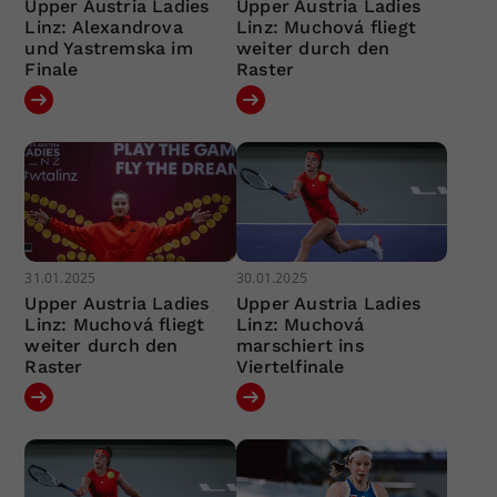
Upper Austria Ladies
Upper Austria Ladies
Linz: Alexandrova
Linz: Muchová fliegt
und Yastremska im
weiter durch den
Finale
Raster
31.01.2025
30.01.2025
Upper Austria Ladies
Upper Austria Ladies
Linz: Muchová fliegt
Linz: Muchová
weiter durch den
marschiert ins
Raster
Viertelfinale