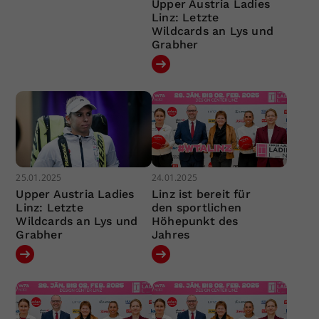
Upper Austria Ladies
Linz: Letzte
Wildcards an Lys und
Grabher
25.01.2025
24.01.2025
Upper Austria Ladies
Linz ist bereit für
Linz: Letzte
den sportlichen
Wildcards an Lys und
Höhepunkt des
Grabher
Jahres