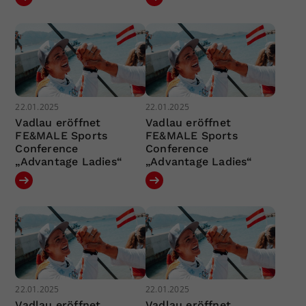
22.01.2025
22.01.2025
Vadlau eröffnet
Vadlau eröffnet
FE&MALE Sports
FE&MALE Sports
Conference
Conference
„Advantage Ladies“
„Advantage Ladies“
22.01.2025
22.01.2025
Vadlau eröffnet
Vadlau eröffnet