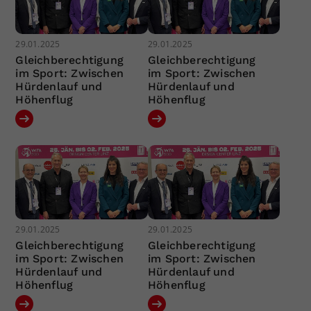
29.01.2025
29.01.2025
Gleichberechtigung
Gleichberechtigung
im Sport: Zwischen
im Sport: Zwischen
Hürdenlauf und
Hürdenlauf und
Höhenflug
Höhenflug
29.01.2025
29.01.2025
Gleichberechtigung
Gleichberechtigung
im Sport: Zwischen
im Sport: Zwischen
Hürdenlauf und
Hürdenlauf und
Höhenflug
Höhenflug