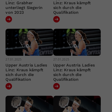
Linz: Grabher
Linz: Kraus kämpft
unterliegt Siegerin
sich durch die
von 2023
Qualifikation
27.01.2025
27.01.2025
Upper Austria Ladies
Upper Austria Ladies
Linz: Kraus kämpft
Linz: Kraus kämpft
sich durch die
sich durch die
Qualifikation
Qualifikation