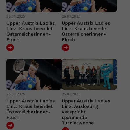
26.01.2025
26.01.2025
Upper Austria Ladies
Upper Austria Ladies
Linz: Kraus beendet
Linz: Kraus beendet
Österreicherinnen-
Österreicherinnen-
Fluch
Fluch
26.01.2025
26.01.2025
Upper Austria Ladies
Upper Austria Ladies
Linz: Kraus beendet
Linz: Auslosung
Österreicherinnen-
verspricht
Fluch
spannende
Turnierwoche