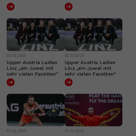
02.02.2025
02.02.2025
Upper Austria Ladies
Upper Austria Ladies
Linz „ein Juwel mit
Linz „ein Juwel mit
sehr vielen Facetten“
sehr vielen Facetten“
01.02.2025
31.01.2025