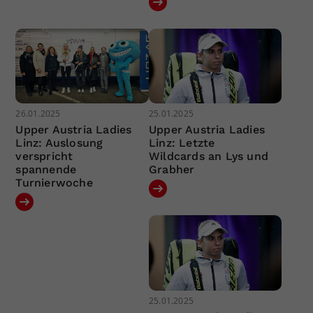
26.01.2025
25.01.2025
Upper Austria Ladies
Upper Austria Ladies
Linz: Auslosung
Linz: Letzte
verspricht
Wildcards an Lys und
spannende
Grabher
Turnierwoche
25.01.2025