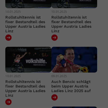
10.01.2025
10.01.2025
Rollstuhltennis ist
Rollstuhltennis ist
fixer Bestandteil des
fixer Bestandteil des
Upper Austria Ladies
Upper Austria Ladies
Linz
Linz
10.01.2025
09.01.2025
Rollstuhltennis ist
Auch Bencic schlägt
fixer Bestandteil des
beim Upper Austria
Upper Austria Ladies
Ladies Linz 2025 auf
Linz