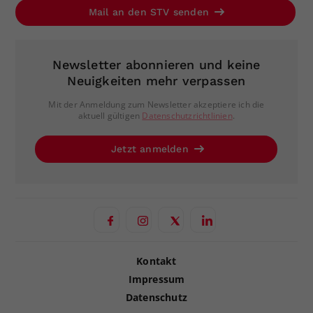
Mail an den STV senden
Newsletter abonnieren und keine
Neuigkeiten mehr verpassen
Mit der Anmeldung zum Newsletter akzeptiere ich die
aktuell gültigen
Datenschutzrichtlinien
.
Jetzt anmelden
Kontakt
Impressum
Datenschutz