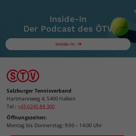
Inside-In
Der Podcast des ÖTV
Inside-In
Salzburger Tennisverband
Hartmannweg 4, 5400 Hallein
Tel.:
+43 6245 88 300
Öffnungszeiten:
Montag bis Donnerstag: 9:00 – 14:00 Uhr