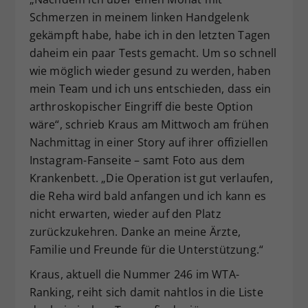
Schmerzen in meinem linken Handgelenk
gekämpft habe, habe ich in den letzten Tagen
daheim ein paar Tests gemacht. Um so schnell
wie möglich wieder gesund zu werden, haben
mein Team und ich uns entschieden, dass ein
arthroskopischer Eingriff die beste Option
wäre“, schrieb Kraus am Mittwoch am frühen
Nachmittag in einer Story auf ihrer offiziellen
Instagram-Fanseite – samt Foto aus dem
Krankenbett. „Die Operation ist gut verlaufen,
die Reha wird bald anfangen und ich kann es
nicht erwarten, wieder auf den Platz
zurückzukehren. Danke an meine Ärzte,
Familie und Freunde für die Unterstützung.“
Kraus, aktuell die Nummer 246 im WTA-
Ranking, reiht sich damit nahtlos in die Liste