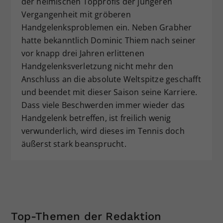
der heimischen Topprofis der jüngeren
Vergangenheit mit gröberen
Handgelenksproblemen ein. Neben Grabher
hatte bekanntlich Dominic Thiem nach seiner
vor knapp drei Jahren erlittenen
Handgelenksverletzung nicht mehr den
Anschluss an die absolute Weltspitze geschafft
und beendet mit dieser Saison seine Karriere.
Dass viele Beschwerden immer wieder das
Handgelenk betreffen, ist freilich wenig
verwunderlich, wird dieses im Tennis doch
äußerst stark beansprucht.
Top-Themen der Redaktion