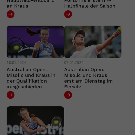
Hauptfeld-Wildcard
Porto ins erste ITF-
an Kraus
Halbfinale der Saison
10.01.2024
07.01.2024
Australian Open:
Australian Open:
Misolic und Kraus in
Misolic und Kraus
der Qualifikation
erst am Dienstag im
ausgeschieden
Einsatz