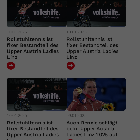
10.01.2025
10.01.2025
Rollstuhltennis ist
Rollstuhltennis ist
fixer Bestandteil des
fixer Bestandteil des
Upper Austria Ladies
Upper Austria Ladies
Linz
Linz
10.01.2025
09.01.2025
Rollstuhltennis ist
Auch Bencic schlägt
fixer Bestandteil des
beim Upper Austria
Upper Austria Ladies
Ladies Linz 2025 auf