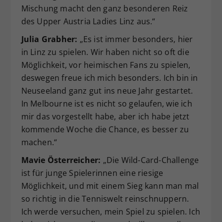
Mischung macht den ganz besonderen Reiz
des Upper Austria Ladies Linz aus.“
Julia Grabher:
„Es ist immer besonders, hier
in Linz zu spielen. Wir haben nicht so oft die
Möglichkeit, vor heimischen Fans zu spielen,
deswegen freue ich mich besonders. Ich bin in
Neuseeland ganz gut ins neue Jahr gestartet.
In Melbourne ist es nicht so gelaufen, wie ich
mir das vorgestellt habe, aber ich habe jetzt
kommende Woche die Chance, es besser zu
machen.“
Mavie Österreicher:
„Die Wild-Card-Challenge
ist für junge Spielerinnen eine riesige
Möglichkeit, und mit einem Sieg kann man mal
so richtig in die Tenniswelt reinschnuppern.
Ich werde versuchen, mein Spiel zu spielen. Ich