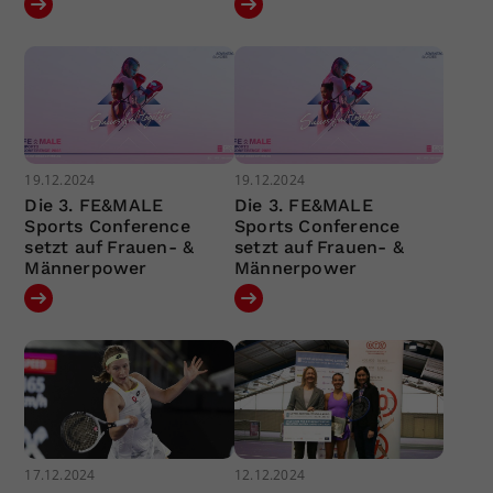
19.12.2024
19.12.2024
Die 3. FE&MALE
Die 3. FE&MALE
Sports Conference
Sports Conference
setzt auf Frauen- &
setzt auf Frauen- &
Männerpower
Männerpower
17.12.2024
12.12.2024