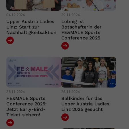
04.12.2024
29.11.2024
Upper Austria Ladies
Lobnig ist
Linz: Start zur
Botschafterin der
Nachhaltigkeitsaktion
FE&MALE Sports
Conference 2025
26.11.2024
26.11.2024
FE&MALE Sports
Ballkinder für das
Conference 2025:
Upper Austria Ladies
Jetzt Early-Bird-
Linz 2025 gesucht
Ticket sichern!