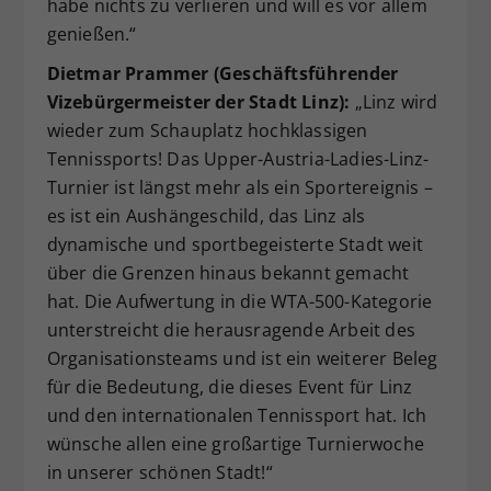
habe nichts zu verlieren und will es vor allem
genießen.“
Dietmar Prammer (Geschäftsführender
Vizebürgermeister der Stadt Linz):
„Linz wird
wieder zum Schauplatz hochklassigen
Tennissports! Das Upper-Austria-Ladies-Linz-
Turnier ist längst mehr als ein Sportereignis –
es ist ein Aushängeschild, das Linz als
dynamische und sportbegeisterte Stadt weit
über die Grenzen hinaus bekannt gemacht
hat. Die Aufwertung in die WTA-500-Kategorie
unterstreicht die herausragende Arbeit des
Organisationsteams und ist ein weiterer Beleg
für die Bedeutung, die dieses Event für Linz
und den internationalen Tennissport hat. Ich
wünsche allen eine großartige Turnierwoche
in unserer schönen Stadt!“