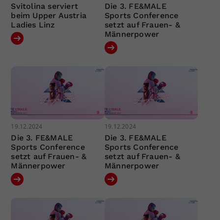
Svitolina serviert
Die 3. FE&MALE
beim Upper Austria
Sports Conference
Ladies Linz
setzt auf Frauen- &
Männerpower
19.12.2024
19.12.2024
Die 3. FE&MALE
Die 3. FE&MALE
Sports Conference
Sports Conference
setzt auf Frauen- &
setzt auf Frauen- &
Männerpower
Männerpower