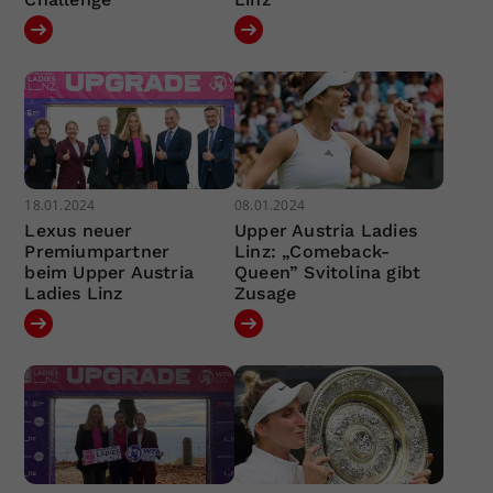
18.01.2024
08.01.2024
Lexus neuer
Upper Austria Ladies
Premiumpartner
Linz: „Comeback-
beim Upper Austria
Queen” Svitolina gibt
Ladies Linz
Zusage