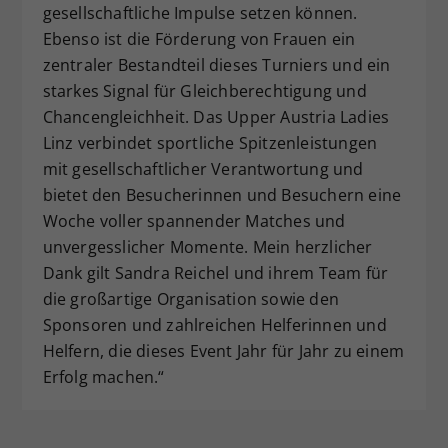
gesellschaftliche Impulse setzen können.
Ebenso ist die Förderung von Frauen ein
zentraler Bestandteil dieses Turniers und ein
starkes Signal für Gleichberechtigung und
Chancengleichheit. Das Upper Austria Ladies
Linz verbindet sportliche Spitzenleistungen
mit gesellschaftlicher Verantwortung und
bietet den Besucherinnen und Besuchern eine
Woche voller spannender Matches und
unvergesslicher Momente. Mein herzlicher
Dank gilt Sandra Reichel und ihrem Team für
die großartige Organisation sowie den
Sponsoren und zahlreichen Helferinnen und
Helfern, die dieses Event Jahr für Jahr zu einem
Erfolg machen.“