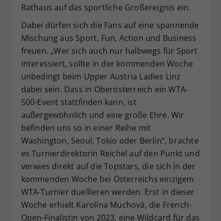
Rathaus auf das sportliche Großereignis ein.
Dabei dürfen sich die Fans auf eine spannende
Mischung aus Sport, Fun, Action und Business
freuen. „Wer sich auch nur halbwegs für Sport
interessiert, sollte in der kommenden Woche
unbedingt beim Upper Austria Ladies Linz
dabei sein. Dass in Oberösterreich ein WTA-
500-Event stattfinden kann, ist
außergewöhnlich und eine große Ehre. Wir
befinden uns so in einer Reihe mit
Washington, Seoul, Tokio oder Berlin“, brachte
es Turnierdirektorin Reichel auf den Punkt und
verwies direkt auf die Topstars, die sich in der
kommenden Woche bei Österreichs einzigem
WTA-Turnier duellieren werden. Erst in dieser
Woche erhielt Karolína Muchová, die French-
Open-Finalistin von 2023, eine Wildcard für das