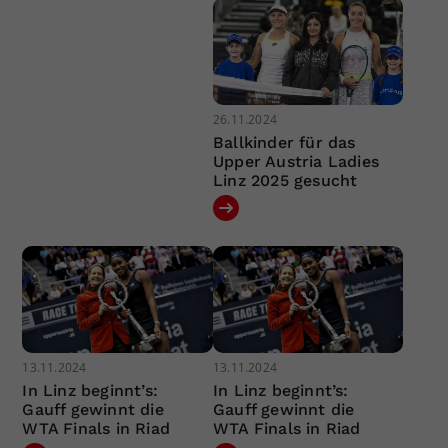
26.11.2024
Ballkinder für das
Upper Austria Ladies
Linz 2025 gesucht
13.11.2024
13.11.2024
In Linz beginnt’s:
In Linz beginnt’s:
Gauff gewinnt die
Gauff gewinnt die
WTA Finals in Riad
WTA Finals in Riad