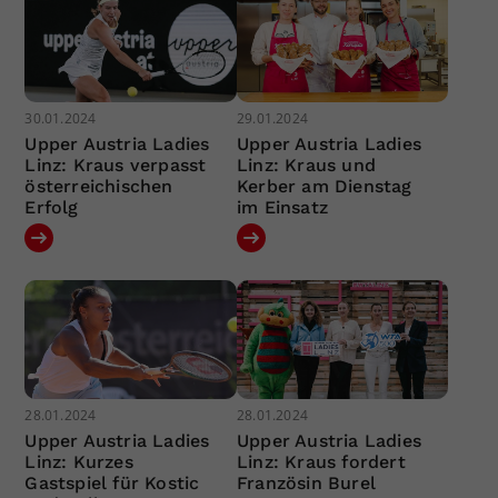
30.01.2024
29.01.2024
Upper Austria Ladies
Upper Austria Ladies
Linz: Kraus verpasst
Linz: Kraus und
österreichischen
Kerber am Dienstag
Erfolg
im Einsatz
28.01.2024
28.01.2024
Upper Austria Ladies
Upper Austria Ladies
Linz: Kurzes
Linz: Kraus fordert
Gastspiel für Kostic
Französin Burel