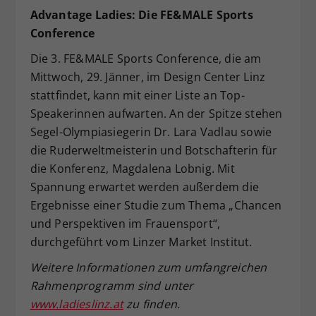
Advantage Ladies: Die FE&MALE Sports
Conference
Die 3. FE&MALE Sports Conference, die am
Mittwoch, 29. Jänner, im Design Center Linz
stattfindet, kann mit einer Liste an Top-
Speakerinnen aufwarten. An der Spitze stehen
Segel-Olympiasiegerin Dr. Lara Vadlau sowie
die Ruderweltmeisterin und Botschafterin für
die Konferenz, Magdalena Lobnig. Mit
Spannung erwartet werden außerdem die
Ergebnisse einer Studie zum Thema „Chancen
und Perspektiven im Frauensport“,
durchgeführt vom Linzer Market Institut.
Weitere Informationen zum umfangreichen
Rahmenprogramm sind unter
www.ladieslinz.at
zu finden.