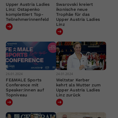
Upper Austria Ladies
Swarovski kreiert
Linz: Ostapenko
ikonische neue
komplettiert Top-
Trophäe für das
Teilnehmerinnenfeld
Upper Austria Ladies
Linz
26.01.2024
24.01.2024
FE&MALE Sports
Weltstar Kerber
Conference mit
kehrt als Mutter zum
Speaker:innen auf
Upper Austria Ladies
Topniveau
Linz zurück