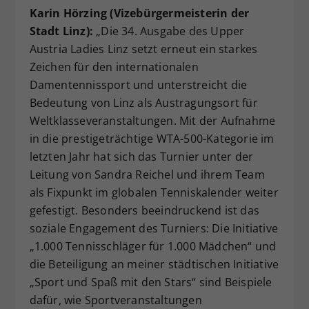
Karin Hörzing (Vizebürgermeisterin der
Stadt Linz):
„Die 34. Ausgabe des Upper
Austria Ladies Linz setzt erneut ein starkes
Zeichen für den internationalen
Damentennissport und unterstreicht die
Bedeutung von Linz als Austragungsort für
Weltklasseveranstaltungen. Mit der Aufnahme
in die prestigeträchtige WTA-500-Kategorie im
letzten Jahr hat sich das Turnier unter der
Leitung von Sandra Reichel und ihrem Team
als Fixpunkt im globalen Tenniskalender weiter
gefestigt. Besonders beeindruckend ist das
soziale Engagement des Turniers: Die Initiative
„1.000 Tennisschläger für 1.000 Mädchen“ und
die Beteiligung an meiner städtischen Initiative
„Sport und Spaß mit den Stars“ sind Beispiele
dafür, wie Sportveranstaltungen