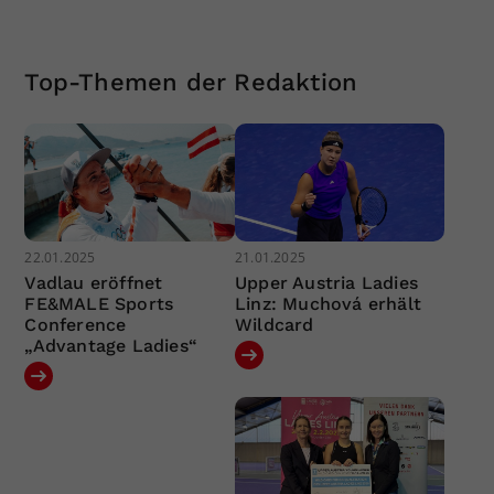
Top-Themen der Redaktion
22.01.2025
21.01.2025
Vadlau eröffnet
Upper Austria Ladies
FE&MALE Sports
Linz: Muchová erhält
Conference
Wildcard
„Advantage Ladies“