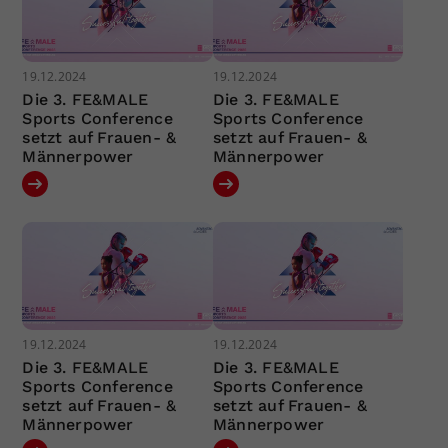
19.12.2024
19.12.2024
Die 3. FE&MALE
Die 3. FE&MALE
Sports Conference
Sports Conference
setzt auf Frauen- &
setzt auf Frauen- &
Männerpower
Männerpower
19.12.2024
19.12.2024
Die 3. FE&MALE
Die 3. FE&MALE
Sports Conference
Sports Conference
setzt auf Frauen- &
setzt auf Frauen- &
Männerpower
Männerpower