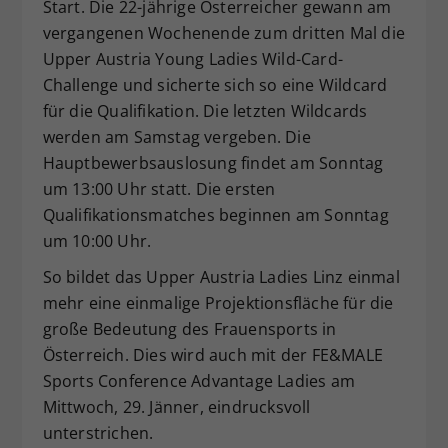
Start. Die 22-jährige Österreicher gewann am
vergangenen Wochenende zum dritten Mal die
Upper Austria Young Ladies Wild-Card-
Challenge und sicherte sich so eine Wildcard
für die Qualifikation. Die letzten Wildcards
werden am Samstag vergeben. Die
Hauptbewerbsauslosung findet am Sonntag
um 13:00 Uhr statt. Die ersten
Qualifikationsmatches beginnen am Sonntag
um 10:00 Uhr.
So bildet das Upper Austria Ladies Linz einmal
mehr eine einmalige Projektionsfläche für die
große Bedeutung des Frauensports in
Österreich. Dies wird auch mit der FE&MALE
Sports Conference Advantage Ladies am
Mittwoch, 29. Jänner, eindrucksvoll
unterstrichen.