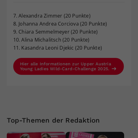
7. Alexandra Zimmer (20 Punkte)
8. Johanna Andrea Corciova (20 Punkte)
9. Chiara Semmelmeyer (20 Punkte)
10. Alina Michalitsch (20 Punkte)
11. Kasandra Leoni Djekic (20 Punkte)
Hier alle Informationen zur Upper Austria
Young Ladies Wild-Card-Challenge 2025.
Top-Themen der Redaktion