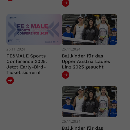
26.11.2024
26.11.2024
FE&MALE Sports
Ballkinder für das
Conference 2025:
Upper Austria Ladies
Jetzt Early-Bird-
Linz 2025 gesucht
Ticket sichern!
26.11.2024
Ballkinder für das