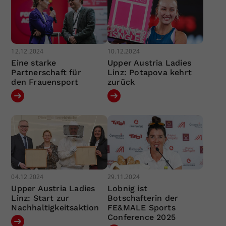
12.12.2024
10.12.2024
Eine starke
Upper Austria Ladies
Partnerschaft für
Linz: Potapova kehrt
den Frauensport
zurück
04.12.2024
29.11.2024
Upper Austria Ladies
Lobnig ist
Linz: Start zur
Botschafterin der
Nachhaltigkeitsaktion
FE&MALE Sports
Conference 2025