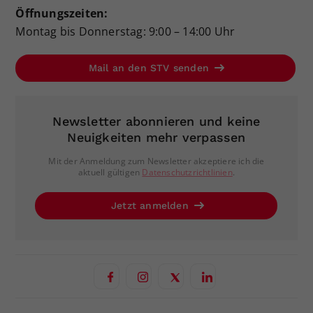
Öffnungszeiten:
Montag bis Donnerstag: 9:00 – 14:00 Uhr
Mail an den STV senden
Newsletter abonnieren und keine
Neuigkeiten mehr verpassen
Mit der Anmeldung zum Newsletter akzeptiere ich die
aktuell gültigen
Datenschutzrichtlinien
.
Jetzt anmelden