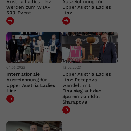
Austria Ladies Linz
Auszeichnung für
werden zum WTA-
Upper Austria Ladies
500-Event
Linz
01.06.2023
12.02.2023
Internationale
Upper Austria Ladies
Auszeichnung für
Linz: Potapova
Upper Austria Ladies
wandelt mit
Linz
Finalsieg auf den
Spuren von Idol
Sharapova