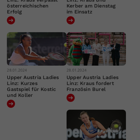
österreichischen
Kerber am Dienstag
Erfolg
im Einsatz
28.01.2024
28.01.2024
Upper Austria Ladies
Upper Austria Ladies
Linz: Kurzes
Linz: Kraus fordert
Gastspiel für Kostic
Französin Burel
und Koller