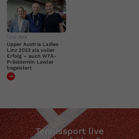
12.02.2023
Upper Austria Ladies
Linz 2023 als voller
Erfolg – auch WTA-
Präsidentin Lawler
begeistert
Tennissport live