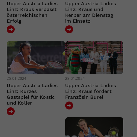
Upper Austria Ladies
Upper Austria Ladies
Linz: Kraus verpasst
Linz: Kraus und
österreichischen
Kerber am Dienstag
Erfolg
im Einsatz
28.01.2024
28.01.2024
Upper Austria Ladies
Upper Austria Ladies
Linz: Kurzes
Linz: Kraus fordert
Gastspiel für Kostic
Französin Burel
und Koller