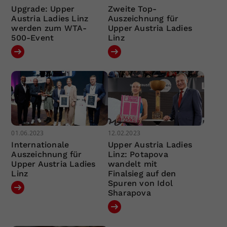
Upgrade: Upper
Zweite Top-
Austria Ladies Linz
Auszeichnung für
werden zum WTA-
Upper Austria Ladies
500-Event
Linz
01.06.2023
12.02.2023
Internationale
Upper Austria Ladies
Auszeichnung für
Linz: Potapova
Upper Austria Ladies
wandelt mit
Linz
Finalsieg auf den
Spuren von Idol
Sharapova