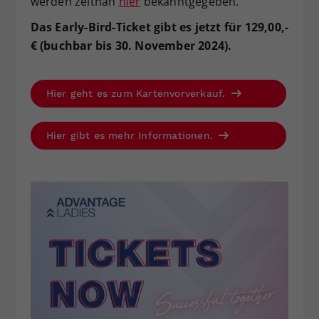
werden zeitnah
hier
bekanntgegeben.
Das Early-Bird-Ticket gibt es jetzt für 129,00,-
€ (buchbar bis 30. November 2024).
Hier geht es zum Kartenvorverkauf.
Hier gibt es mehr Informationen.