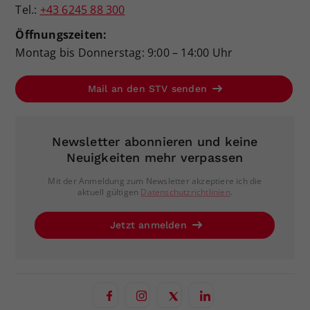
Tel.:
+43 6245 88 300
Öffnungszeiten:
Montag bis Donnerstag: 9:00 – 14:00 Uhr
Mail an den STV senden
Newsletter abonnieren und keine
Neuigkeiten mehr verpassen
Mit der Anmeldung zum Newsletter akzeptiere ich die
aktuell gültigen
Datenschutzrichtlinien
.
Jetzt anmelden