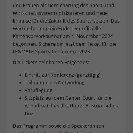
und Frauen als Bereicherung des Sport- und
Wirtschaftssystems diskutieren und neue
Impulse für die Zukunft des Sports setzen. Das
Warten hat nun ein Ende: Der offizielle
Kartenvorverkauf hat am 4. November 2024
begonnen. Sichere dir jetzt dein Ticket für die
FE&MALE Sports Conference 2025.
Die Tickets beinhalten Folgendes:
Eintritt zur Konferenz (ganztägig)
Teilnahme am Networking
Verpflegung
Sitzplatz auf dem Center Court für die
Abendmatches des Upper Austria Ladies
Linz
Das Programm sowie die Speaker:innen