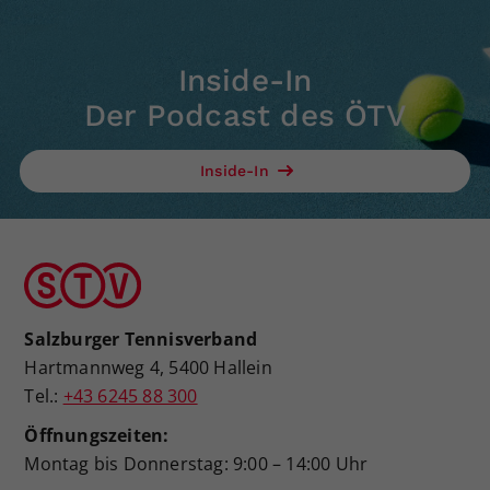
Inside-In
Der Podcast des ÖTV
Inside-In
Salzburger Tennisverband
Hartmannweg 4, 5400 Hallein
Tel.:
+43 6245 88 300
Öffnungszeiten:
Montag bis Donnerstag: 9:00 – 14:00 Uhr