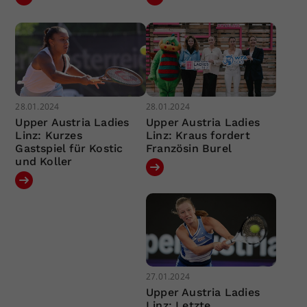
28.01.2024
28.01.2024
Upper Austria Ladies
Upper Austria Ladies
Linz: Kurzes
Linz: Kraus fordert
Gastspiel für Kostic
Französin Burel
und Koller
27.01.2024
Upper Austria Ladies
Linz: Letzte