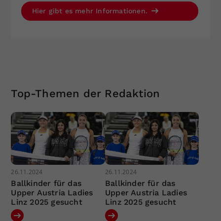
Hier gibt es mehr Informationen.
Top-Themen der Redaktion
26.11.2024
26.11.2024
Ballkinder für das
Ballkinder für das
Upper Austria Ladies
Upper Austria Ladies
Linz 2025 gesucht
Linz 2025 gesucht