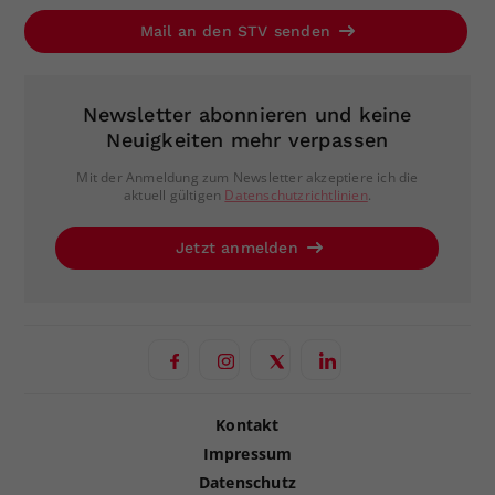
Mail an den STV senden
Newsletter abonnieren und keine
Neuigkeiten mehr verpassen
Mit der Anmeldung zum Newsletter akzeptiere ich die
aktuell gültigen
Datenschutzrichtlinien
.
Jetzt anmelden
Kontakt
Impressum
Datenschutz