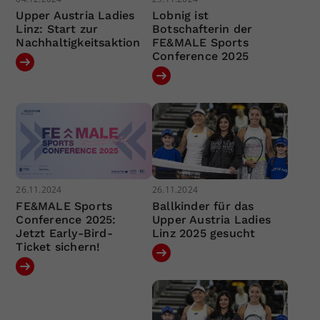
Upper Austria Ladies
Lobnig ist
Linz: Start zur
Botschafterin der
Nachhaltigkeitsaktion
FE&MALE Sports
Conference 2025
26.11.2024
26.11.2024
FE&MALE Sports
Ballkinder für das
Conference 2025:
Upper Austria Ladies
Jetzt Early-Bird-
Linz 2025 gesucht
Ticket sichern!