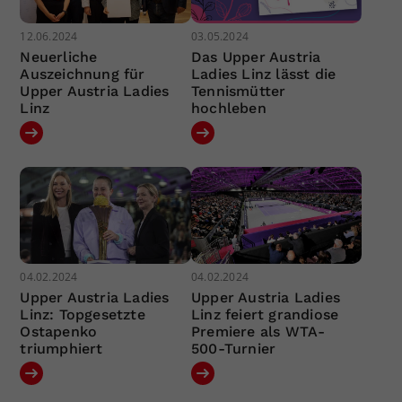
12.06.2024
03.05.2024
Neuerliche
Das Upper Austria
Auszeichnung für
Ladies Linz lässt die
Upper Austria Ladies
Tennismütter
Linz
hochleben
04.02.2024
04.02.2024
Upper Austria Ladies
Upper Austria Ladies
Linz: Topgesetzte
Linz feiert grandiose
Ostapenko
Premiere als WTA-
triumphiert
500-Turnier