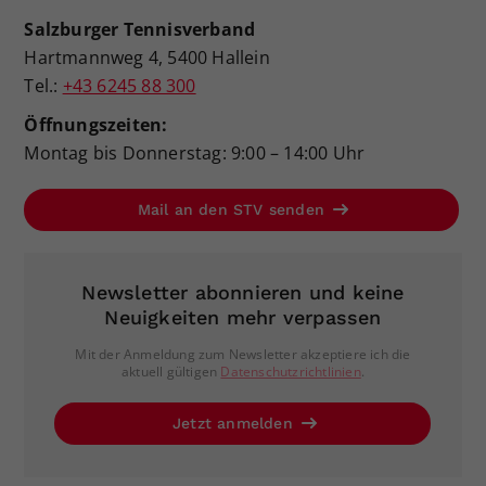
Salzburger Tennisverband
Hartmannweg 4, 5400 Hallein
Tel.:
+43 6245 88 300
Öffnungszeiten:
Montag bis Donnerstag: 9:00 – 14:00 Uhr
Mail an den STV senden
Newsletter abonnieren und keine
Neuigkeiten mehr verpassen
Mit der Anmeldung zum Newsletter akzeptiere ich die
aktuell gültigen
Datenschutzrichtlinien
.
Jetzt anmelden