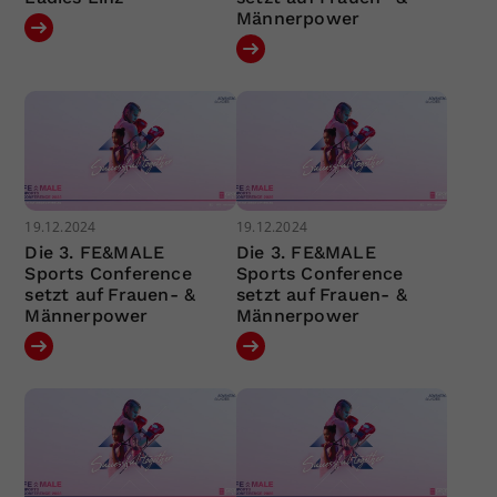
Männerpower
19.12.2024
19.12.2024
Die 3. FE&MALE
Die 3. FE&MALE
Sports Conference
Sports Conference
setzt auf Frauen- &
setzt auf Frauen- &
Männerpower
Männerpower