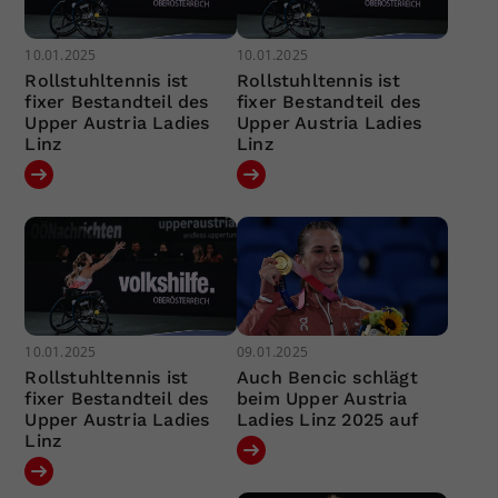
10.01.2025
10.01.2025
Rollstuhltennis ist
Rollstuhltennis ist
fixer Bestandteil des
fixer Bestandteil des
Upper Austria Ladies
Upper Austria Ladies
Linz
Linz
10.01.2025
09.01.2025
Rollstuhltennis ist
Auch Bencic schlägt
fixer Bestandteil des
beim Upper Austria
Upper Austria Ladies
Ladies Linz 2025 auf
Linz