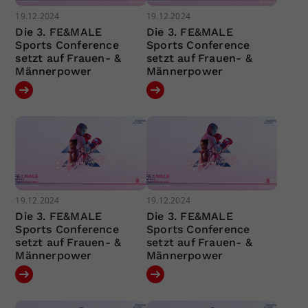
19.12.2024
19.12.2024
Die 3. FE&MALE
Die 3. FE&MALE
Sports Conference
Sports Conference
setzt auf Frauen- &
setzt auf Frauen- &
Männerpower
Männerpower
19.12.2024
19.12.2024
Die 3. FE&MALE
Die 3. FE&MALE
Sports Conference
Sports Conference
setzt auf Frauen- &
setzt auf Frauen- &
Männerpower
Männerpower