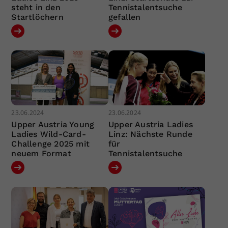
steht in den
Tennistalentsuche
Startlöchern
gefallen
23.06.2024
23.06.2024
Upper Austria Young
Upper Austria Ladies
Ladies Wild-Card-
Linz: Nächste Runde
Challenge 2025 mit
für
neuem Format
Tennistalentsuche