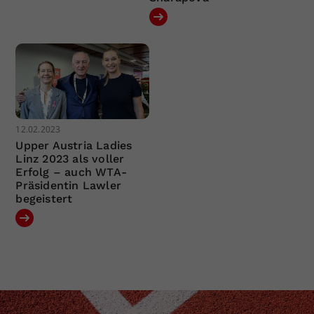
12.02.2023
Upper Austria Ladies
Linz 2023 als voller
Erfolg – auch WTA-
Präsidentin Lawler
begeistert