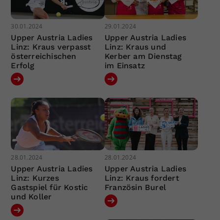
30.01.2024
29.01.2024
Upper Austria Ladies
Upper Austria Ladies
Linz: Kraus verpasst
Linz: Kraus und
österreichischen
Kerber am Dienstag
Erfolg
im Einsatz
28.01.2024
28.01.2024
Upper Austria Ladies
Upper Austria Ladies
Linz: Kurzes
Linz: Kraus fordert
Gastspiel für Kostic
Französin Burel
und Koller