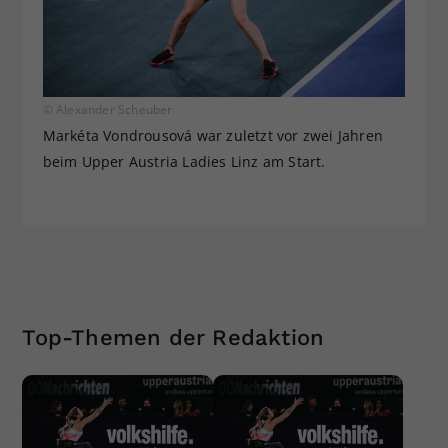
© Alexander Scheuber
Markéta Vondrousová war zuletzt vor zwei Jahren
beim Upper Austria Ladies Linz am Start.
Top-Themen der Redaktion