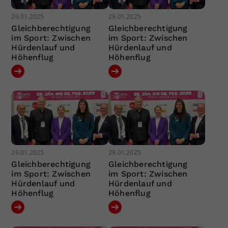
29.01.2025
29.01.2025
Gleichberechtigung
Gleichberechtigung
im Sport: Zwischen
im Sport: Zwischen
Hürdenlauf und
Hürdenlauf und
Höhenflug
Höhenflug
29.01.2025
29.01.2025
Gleichberechtigung
Gleichberechtigung
im Sport: Zwischen
im Sport: Zwischen
Hürdenlauf und
Hürdenlauf und
Höhenflug
Höhenflug