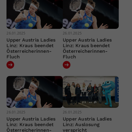
26.01.2025
26.01.2025
Upper Austria Ladies
Upper Austria Ladies
Linz: Kraus beendet
Linz: Kraus beendet
Österreicherinnen-
Österreicherinnen-
Fluch
Fluch
26.01.2025
26.01.2025
Upper Austria Ladies
Upper Austria Ladies
Linz: Kraus beendet
Linz: Auslosung
Österreicherinnen-
verspricht