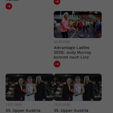
02.03.2026
Advantage Ladies
2026: Judy Murray
kommt nach Linz
15.01.2026
15.01.2026
35. Upper Austria
35. Upper Austria