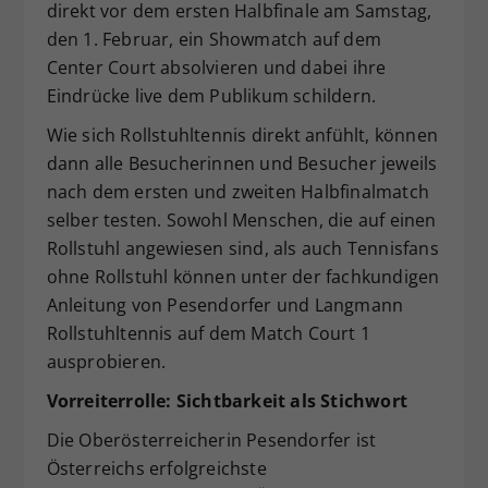
direkt vor dem ersten Halbfinale am Samstag,
den 1. Februar, ein Showmatch auf dem
Center Court absolvieren und dabei ihre
Eindrücke live dem Publikum schildern.
Wie sich Rollstuhltennis direkt anfühlt, können
dann alle Besucherinnen und Besucher jeweils
nach dem ersten und zweiten Halbfinalmatch
selber testen. Sowohl Menschen, die auf einen
Rollstuhl angewiesen sind, als auch Tennisfans
ohne Rollstuhl können unter der fachkundigen
Anleitung von Pesendorfer und Langmann
Rollstuhltennis auf dem Match Court 1
ausprobieren.
Vorreiterrolle: Sichtbarkeit als Stichwort
Die Oberösterreicherin Pesendorfer ist
Österreichs erfolgreichste