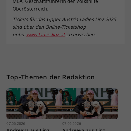
MBA, Geschäftsführerin der Volkshilfe
Oberösterreich.
Tickets für das Upper Austria Ladies Linz 2025
sind über den Online-Ticketshop
unter
www.ladieslinz.at
zu erwerben.
Top-Themen der Redaktion
07.06.2026
07.06.2026
Andreeva aus Linz
Andreeva aus Linz