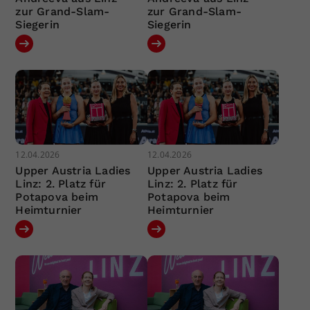
zur Grand-Slam-
zur Grand-Slam-
Siegerin
Siegerin
12.04.2026
12.04.2026
Upper Austria Ladies
Upper Austria Ladies
Linz: 2. Platz für
Linz: 2. Platz für
Potapova beim
Potapova beim
Heimturnier
Heimturnier