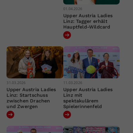
01.04.2026
Upper Austria Ladies
Linz: Tagger erhält
Hauptfeld-Wildcard
31.03.2026
11.03.2026
Upper Austria Ladies
Upper Austria Ladies
Linz: Startschuss
Linz mit
zwischen Drachen
spektakulärem
und Zwergen
Spielerinnenfeld