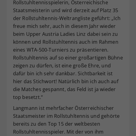
Rollstuhltennisspielerin, Österreichische
Staatsmeisterin und wird derzeit auf Platz 35
der Rollstuhltennis-Weltrangliste geführt: „Ich
freue mich sehr, auch in diesem Jahr wieder
beim Upper Austria Ladies Linz dabei sein zu
können und Rollstuhltennis auch im Rahmen
eines WTA-500-Turniers zu präsentieren.
Rollstuhltennis auf so einer großartigen Bühne
zeigen zu dürfen, ist eine große Ehre, und
dafür bin ich sehr dankbar. Sichtbarkeit ist
hier das Stichwort! Natürlich bin ich auch auf
die Matches gespannt, das Feld ist ja wieder
top besetzt.“
Langmann ist mehrfacher Österreichischer
Staatsmeister im Rollstuhltennis und gehörte
bereits zu den Top 15 der weltbesten
Rollstuhltennisspieler. Mit der von ihm