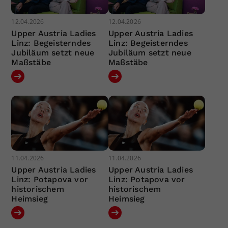
12.04.2026
12.04.2026
Upper Austria Ladies
Upper Austria Ladies
Linz: Begeisterndes
Linz: Begeisterndes
Jubiläum setzt neue
Jubiläum setzt neue
Maßstäbe
Maßstäbe
11.04.2026
11.04.2026
Upper Austria Ladies
Upper Austria Ladies
Linz: Potapova vor
Linz: Potapova vor
historischem
historischem
Heimsieg
Heimsieg