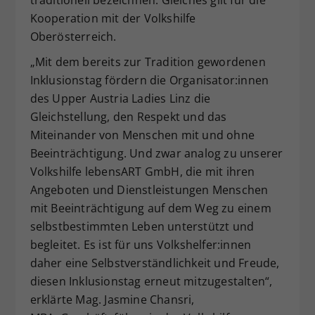
Kooperation mit der Volkshilfe
Oberösterreich.
„Mit dem bereits zur Tradition gewordenen
Inklusionstag fördern die Organisator:innen
des Upper Austria Ladies Linz die
Gleichstellung, den Respekt und das
Miteinander von Menschen mit und ohne
Beeinträchtigung. Und zwar analog zu unserer
Volkshilfe lebensART GmbH, die mit ihren
Angeboten und Dienstleistungen Menschen
mit Beeinträchtigung auf dem Weg zu einem
selbstbestimmten Leben unterstützt und
begleitet. Es ist für uns Volkshelfer:innen
daher eine Selbstverständlichkeit und Freude,
diesen Inklusionstag erneut mitzugestalten“,
erklärte Mag. Jasmine Chansri,