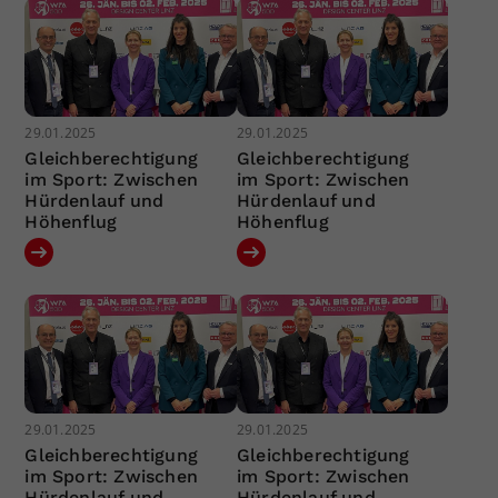
29.01.2025
29.01.2025
Gleichberechtigung
Gleichberechtigung
im Sport: Zwischen
im Sport: Zwischen
Hürdenlauf und
Hürdenlauf und
Höhenflug
Höhenflug
29.01.2025
29.01.2025
Gleichberechtigung
Gleichberechtigung
im Sport: Zwischen
im Sport: Zwischen
Hürdenlauf und
Hürdenlauf und