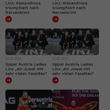
Linz: Alexandrova
Linz: Alexandrova
triumphiert nach
triumphiert nach
Nervenkrimi
Nervenkrimi
02.02.2025
02.02.2025
Upper Austria Ladies
Upper Austria Ladies
Linz „ein Juwel mit
Linz „ein Juwel mit
sehr vielen Facetten“
sehr vielen Facetten“