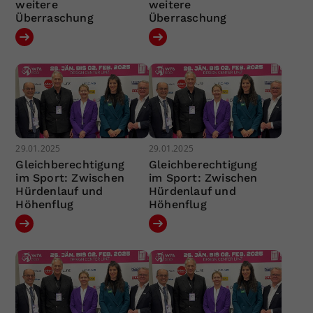
weitere
weitere
Überraschung
Überraschung
29.01.2025
29.01.2025
Gleichberechtigung
Gleichberechtigung
im Sport: Zwischen
im Sport: Zwischen
Hürdenlauf und
Hürdenlauf und
Höhenflug
Höhenflug