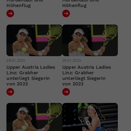
Höhenflug
Höhenflug
28.01.2025
28.01.2025
Upper Austria Ladies
Upper Austria Ladies
Linz: Grabher
Linz: Grabher
unterliegt Siegerin
unterliegt Siegerin
von 2023
von 2023