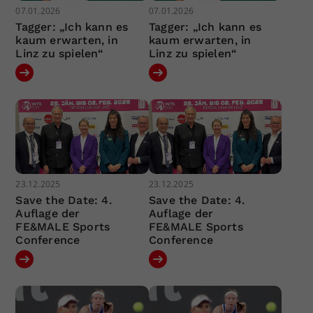
07.01.2026
07.01.2026
Tagger: „Ich kann es
Tagger: „Ich kann es
kaum erwarten, in
kaum erwarten, in
Linz zu spielen“
Linz zu spielen“
23.12.2025
23.12.2025
Save the Date: 4.
Save the Date: 4.
Auflage der
Auflage der
FE&MALE Sports
FE&MALE Sports
Conference
Conference