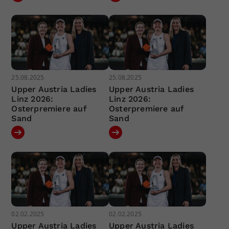
25.08.2025
25.08.2025
Upper Austria Ladies
Upper Austria Ladies
Linz 2026:
Linz 2026:
Osterpremiere auf
Osterpremiere auf
Sand
Sand
02.02.2025
02.02.2025
Upper Austria Ladies
Upper Austria Ladies