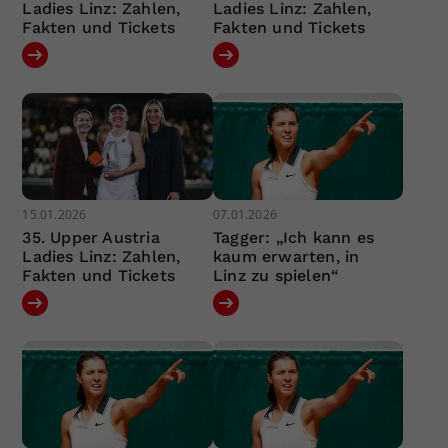
Ladies Linz: Zahlen,
Ladies Linz: Zahlen,
Fakten und Tickets
Fakten und Tickets
15.01.2026
07.01.2026
35. Upper Austria
Tagger: „Ich kann es
Ladies Linz: Zahlen,
kaum erwarten, in
Fakten und Tickets
Linz zu spielen“