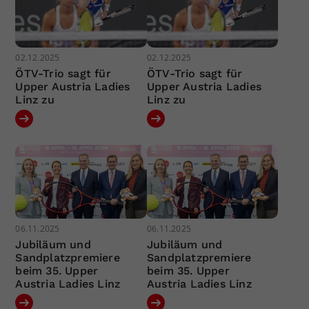
02.12.2025
02.12.2025
ÖTV-Trio sagt für
ÖTV-Trio sagt für
Upper Austria Ladies
Upper Austria Ladies
Linz zu
Linz zu
06.11.2025
06.11.2025
Jubiläum und
Jubiläum und
Sandplatzpremiere
Sandplatzpremiere
beim 35. Upper
beim 35. Upper
Austria Ladies Linz
Austria Ladies Linz