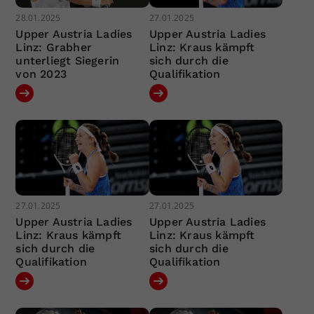
28.01.2025
27.01.2025
Upper Austria Ladies
Upper Austria Ladies
Linz: Grabher
Linz: Kraus kämpft
unterliegt Siegerin
sich durch die
von 2023
Qualifikation
27.01.2025
27.01.2025
Upper Austria Ladies
Upper Austria Ladies
Linz: Kraus kämpft
Linz: Kraus kämpft
sich durch die
sich durch die
Qualifikation
Qualifikation