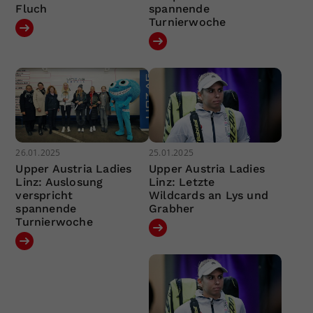
Fluch
spannende
Turnierwoche
26.01.2025
25.01.2025
Upper Austria Ladies
Upper Austria Ladies
Linz: Auslosung
Linz: Letzte
verspricht
Wildcards an Lys und
spannende
Grabher
Turnierwoche