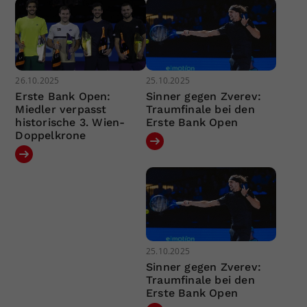
26.10.2025
25.10.2025
Erste Bank Open:
Sinner gegen Zverev:
Miedler verpasst
Traumfinale bei den
historische 3. Wien-
Erste Bank Open
Doppelkrone
25.10.2025
Sinner gegen Zverev:
Traumfinale bei den
Erste Bank Open