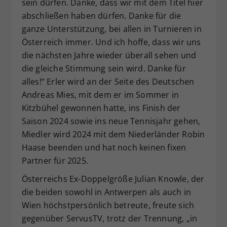
sein dürfen. Danke, dass wir mit dem Titel hier
abschließen haben dürfen. Danke für die
ganze Unterstützung, bei allen in Turnieren in
Österreich immer. Und ich hoffe, dass wir uns
die nächsten Jahre wieder überall sehen und
die gleiche Stimmung sein wird. Danke für
alles!“ Erler wird an der Seite des Deutschen
Andreas Mies, mit dem er im Sommer in
Kitzbühel gewonnen hatte, ins Finish der
Saison 2024 sowie ins neue Tennisjahr gehen,
Miedler wird 2024 mit dem Niederländer Robin
Haase beenden und hat noch keinen fixen
Partner für 2025.
Österreichs Ex-Doppelgröße Julian Knowle, der
die beiden sowohl in Antwerpen als auch in
Wien höchstpersönlich betreute, freute sich
gegenüber ServusTV, trotz der Trennung, „in