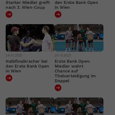
Starker Miedler greift
den Erste Bank Open
nach 3. Wien-Coup
in Wien
24.10.2025
24.10.2025
Halbfinalkracher bei
Erste Bank Open:
den Erste Bank Open
Miedler wahrt
in Wien
Chance auf
Titelverteidigung im
Doppel