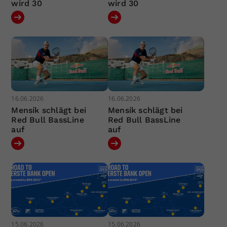
wird 30
wird 30
16.06.2026
16.06.2026
Mensík schlägt bei
Mensík schlägt bei
Red Bull BassLine
Red Bull BassLine
auf
auf
15.06.2026
15.06.2026