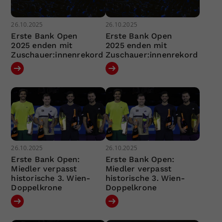
26.10.2025
26.10.2025
Erste Bank Open
Erste Bank Open
2025 enden mit
2025 enden mit
Zuschauer:innenrekord
Zuschauer:innenrekord
26.10.2025
26.10.2025
Erste Bank Open:
Erste Bank Open:
Miedler verpasst
Miedler verpasst
historische 3. Wien-
historische 3. Wien-
Doppelkrone
Doppelkrone