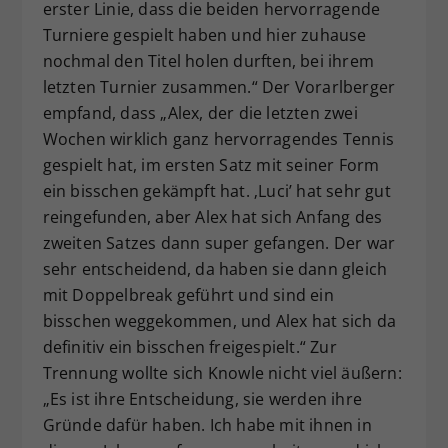
erster Linie, dass die beiden hervorragende
Turniere gespielt haben und hier zuhause
nochmal den Titel holen durften, bei ihrem
letzten Turnier zusammen.“ Der Vorarlberger
empfand, dass „Alex, der die letzten zwei
Wochen wirklich ganz hervorragendes Tennis
gespielt hat, im ersten Satz mit seiner Form
ein bisschen gekämpft hat. ‚Luci’ hat sehr gut
reingefunden, aber Alex hat sich Anfang des
zweiten Satzes dann super gefangen. Der war
sehr entscheidend, da haben sie dann gleich
mit Doppelbreak geführt und sind ein
bisschen weggekommen, und Alex hat sich da
definitiv ein bisschen freigespielt.“ Zur
Trennung wollte sich Knowle nicht viel äußern:
„Es ist ihre Entscheidung, sie werden ihre
Gründe dafür haben. Ich habe mit ihnen in