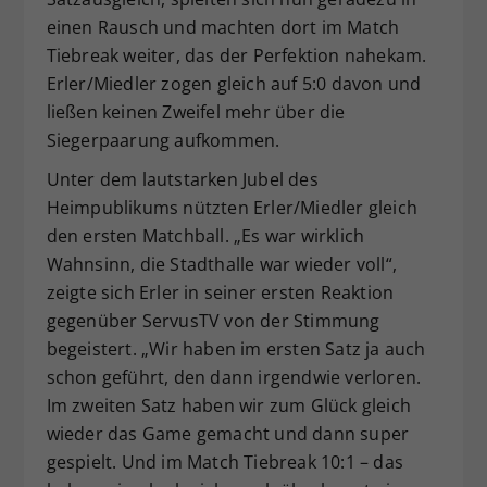
einen Rausch und machten dort im Match
Tiebreak weiter, das der Perfektion nahekam.
Erler/Miedler zogen gleich auf 5:0 davon und
ließen keinen Zweifel mehr über die
Siegerpaarung aufkommen.
Unter dem lautstarken Jubel des
Heimpublikums nützten Erler/Miedler gleich
den ersten Matchball. „Es war wirklich
Wahnsinn, die Stadthalle war wieder voll“,
zeigte sich Erler in seiner ersten Reaktion
gegenüber ServusTV von der Stimmung
begeistert. „Wir haben im ersten Satz ja auch
schon geführt, den dann irgendwie verloren.
Im zweiten Satz haben wir zum Glück gleich
wieder das Game gemacht und dann super
gespielt. Und im Match Tiebreak 10:1 – das