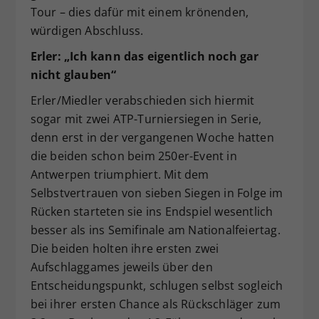
Tour – dies dafür mit einem krönenden,
würdigen Abschluss.
Erler: „Ich kann das eigentlich noch gar
nicht glauben“
Erler/Miedler verabschieden sich hiermit
sogar mit zwei ATP-Turniersiegen in Serie,
denn erst in der vergangenen Woche hatten
die beiden schon beim 250er-Event in
Antwerpen triumphiert. Mit dem
Selbstvertrauen von sieben Siegen in Folge im
Rücken starteten sie ins Endspiel wesentlich
besser als ins Semifinale am Nationalfeiertag.
Die beiden holten ihre ersten zwei
Aufschlaggames jeweils über den
Entscheidungspunkt, schlugen selbst sogleich
bei ihrer ersten Chance als Rückschläger zum