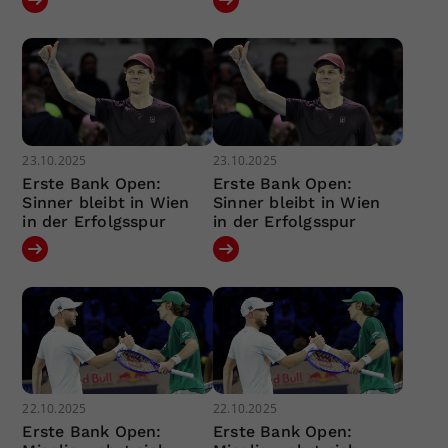
23.10.2025
23.10.2025
Erste Bank Open:
Erste Bank Open:
Sinner bleibt in Wien
Sinner bleibt in Wien
in der Erfolgsspur
in der Erfolgsspur
22.10.2025
22.10.2025
Erste Bank Open:
Erste Bank Open: