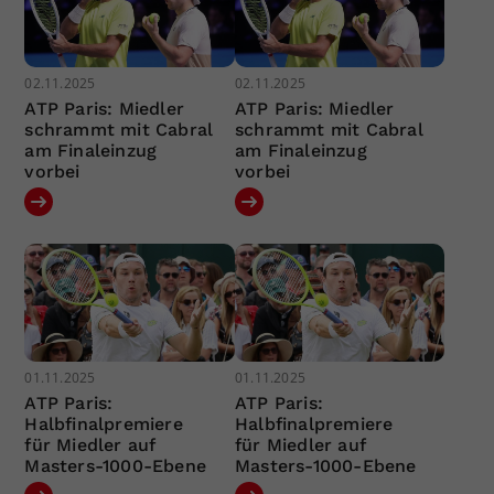
02.11.2025
02.11.2025
ATP Paris: Miedler
ATP Paris: Miedler
schrammt mit Cabral
schrammt mit Cabral
am Finaleinzug
am Finaleinzug
vorbei
vorbei
01.11.2025
01.11.2025
ATP Paris:
ATP Paris:
Halbfinalpremiere
Halbfinalpremiere
für Miedler auf
für Miedler auf
Masters-1000-Ebene
Masters-1000-Ebene