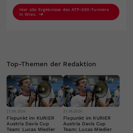
Hier alle Ergebnisse des ATP-500-Turniers
in Wien.
Top-Themen der Redaktion
21.06.2026
21.06.2026
Fixpunkt im KURIER
Fixpunkt im KURIER
Austria Davis Cup
Austria Davis Cup
Team: Lucas Miedler
Team: Lucas Miedler