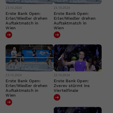
23.10.2024
23.10.2024
Erste Bank Open:
Erste Bank Open:
Erler/Miedler drehen
Erler/Miedler drehen
Auftaktmatch in
Auftaktmatch in
Wien
Wien
23.10.2024
23.10.2024
Erste Bank Open:
Erste Bank Open:
Erler/Miedler drehen
Zverev stürmt ins
Auftaktmatch in
Viertelfinale
Wien