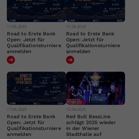
17.06.2025
17.06.2025
Road to Erste Bank
Road to Erste Bank
Open: Jetzt für
Open: Jetzt für
Qualifikationsturniere
Qualifikationsturniere
anmelden
anmelden
17.06.2025
12.06.2025
Road to Erste Bank
Red Bull BassLine
Open: Jetzt für
schlägt 2025 wieder
Qualifikationsturniere
in der Wiener
anmelden
Stadthalle auf