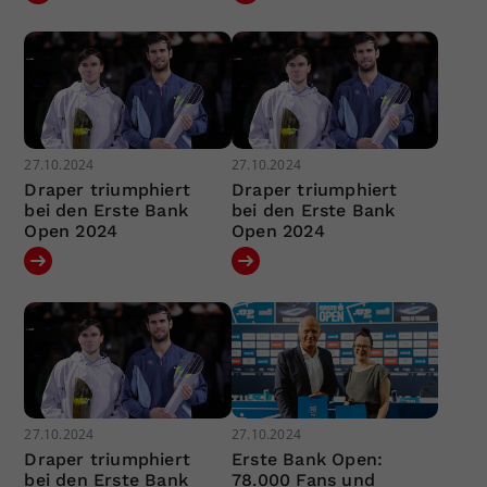
27.10.2024
27.10.2024
Draper triumphiert
Draper triumphiert
bei den Erste Bank
bei den Erste Bank
Open 2024
Open 2024
27.10.2024
27.10.2024
Draper triumphiert
Erste Bank Open:
bei den Erste Bank
78.000 Fans und