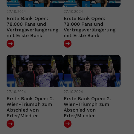
27.10.2024
27.10.2024
Erste Bank Open:
Erste Bank Open:
78.000 Fans und
78.000 Fans und
Vertragsverlängerung
Vertragsverlängerung
mit Erste Bank
mit Erste Bank
27.10.2024
27.10.2024
Erste Bank Open: 2.
Erste Bank Open: 2.
Wien-Triumph zum
Wien-Triumph zum
Abschied von
Abschied von
Erler/Miedler
Erler/Miedler