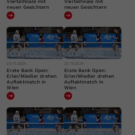
Viertelfinale mit
Viertelfinale mit
neuen Gesichtern
neuen Gesichtern
23.10.2024
23.10.2024
Erste Bank Open:
Erste Bank Open:
Erler/Miedler drehen
Erler/Miedler drehen
Auftaktmatch in
Auftaktmatch in
Wien
Wien