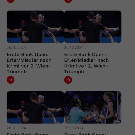
26.10.2024
26.10.2024
Erste Bank Open:
Erste Bank Open:
Erler/Miedler nach
Erler/Miedler nach
Krimi vor 2. Wien-
Krimi vor 2. Wien-
Triumph
Triumph
26.10.2024
26.10.2024
Erste Bank Open:
Erste Bank Open: