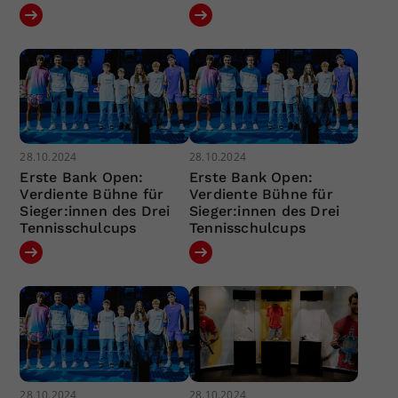
28.10.2024
28.10.2024
Erste Bank Open:
Erste Bank Open:
Verdiente Bühne für
Verdiente Bühne für
Sieger:innen des Drei
Sieger:innen des Drei
Tennisschulcups
Tennisschulcups
28.10.2024
28.10.2024