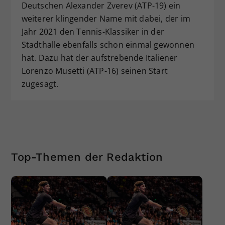
Deutschen Alexander Zverev (ATP-19) ein
weiterer klingender Name mit dabei, der im
Jahr 2021 den Tennis-Klassiker in der
Stadthalle ebenfalls schon einmal gewonnen
hat. Dazu hat der aufstrebende Italiener
Lorenzo Musetti (ATP-16) seinen Start
zugesagt.
Top-Themen der Redaktion