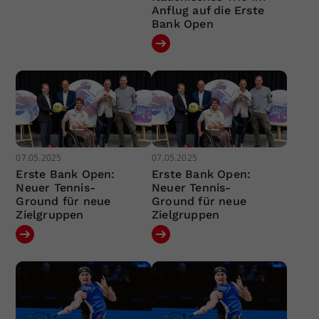
Anflug auf die Erste
Bank Open
07.05.2025
07.05.2025
Erste Bank Open:
Erste Bank Open:
Neuer Tennis-
Neuer Tennis-
Ground für neue
Ground für neue
Zielgruppen
Zielgruppen