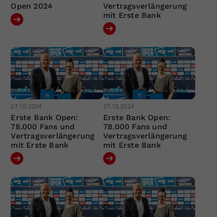
Open 2024
Vertragsverlängerung
mit Erste Bank
27.10.2024
27.10.2024
Erste Bank Open:
Erste Bank Open:
78.000 Fans und
78.000 Fans und
Vertragsverlängerung
Vertragsverlängerung
mit Erste Bank
mit Erste Bank