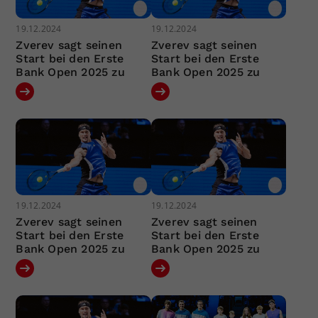
19.12.2024
19.12.2024
Zverev sagt seinen
Zverev sagt seinen
Start bei den Erste
Start bei den Erste
Bank Open 2025 zu
Bank Open 2025 zu
19.12.2024
19.12.2024
Zverev sagt seinen
Zverev sagt seinen
Start bei den Erste
Start bei den Erste
Bank Open 2025 zu
Bank Open 2025 zu