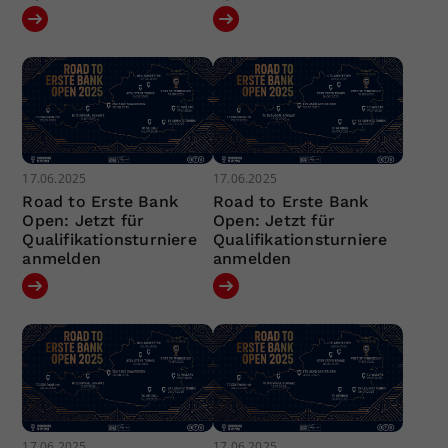
17.06.2025
17.06.2025
Road to Erste Bank
Road to Erste Bank
Open: Jetzt für
Open: Jetzt für
Qualifikationsturniere
Qualifikationsturniere
anmelden
anmelden
17.06.2025
17.06.2025