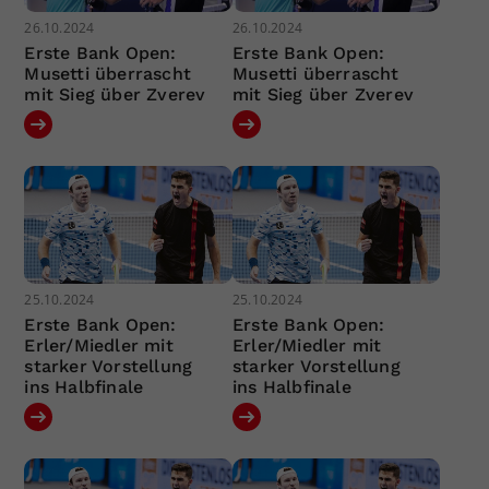
26.10.2024
26.10.2024
Erste Bank Open:
Erste Bank Open:
Musetti überrascht
Musetti überrascht
mit Sieg über Zverev
mit Sieg über Zverev
25.10.2024
25.10.2024
Erste Bank Open:
Erste Bank Open:
Erler/Miedler mit
Erler/Miedler mit
starker Vorstellung
starker Vorstellung
ins Halbfinale
ins Halbfinale