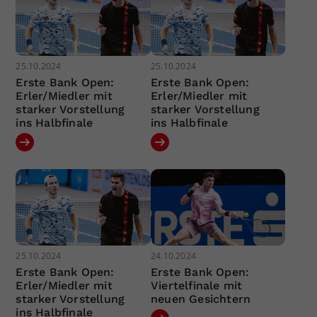
25.10.2024
25.10.2024
Erste Bank Open:
Erste Bank Open:
Erler/Miedler mit
Erler/Miedler mit
starker Vorstellung
starker Vorstellung
ins Halbfinale
ins Halbfinale
25.10.2024
24.10.2024
Erste Bank Open:
Erste Bank Open:
Erler/Miedler mit
Viertelfinale mit
starker Vorstellung
neuen Gesichtern
ins Halbfinale