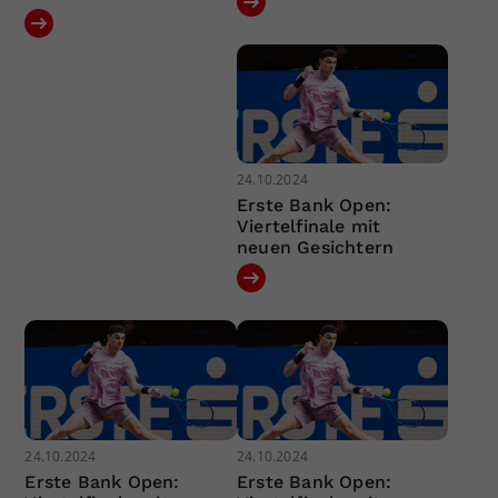
24.10.2024
Erste Bank Open:
Viertelfinale mit
neuen Gesichtern
24.10.2024
24.10.2024
Erste Bank Open:
Erste Bank Open: