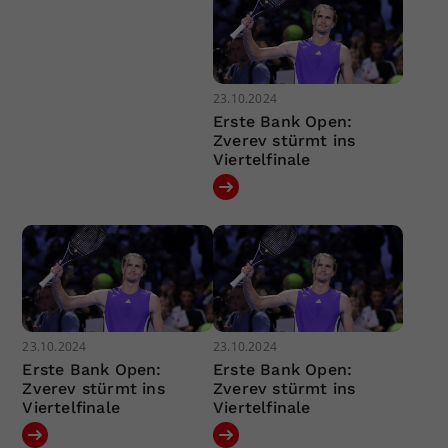
23.10.2024
Erste Bank Open:
Zverev stürmt ins
Viertelfinale
23.10.2024
23.10.2024
Erste Bank Open:
Erste Bank Open:
Zverev stürmt ins
Zverev stürmt ins
Viertelfinale
Viertelfinale