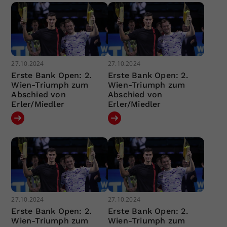
27.10.2024
27.10.2024
Erste Bank Open: 2.
Erste Bank Open: 2.
Wien-Triumph zum
Wien-Triumph zum
Abschied von
Abschied von
Erler/Miedler
Erler/Miedler
27.10.2024
27.10.2024
Erste Bank Open: 2.
Erste Bank Open: 2.
Wien-Triumph zum
Wien-Triumph zum