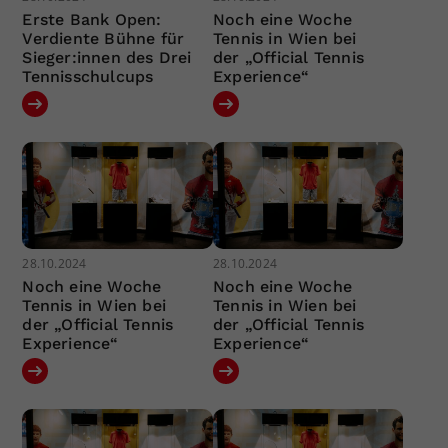
Erste Bank Open:
Noch eine Woche
Verdiente Bühne für
Tennis in Wien bei
Sieger:innen des Drei
der „Official Tennis
Tennisschulcups
Experience“
28.10.2024
28.10.2024
Noch eine Woche
Noch eine Woche
Tennis in Wien bei
Tennis in Wien bei
der „Official Tennis
der „Official Tennis
Experience“
Experience“