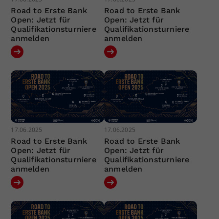
Road to Erste Bank
Road to Erste Bank
Open: Jetzt für
Open: Jetzt für
Qualifikationsturniere
Qualifikationsturniere
anmelden
anmelden
17.06.2025
17.06.2025
Road to Erste Bank
Road to Erste Bank
Open: Jetzt für
Open: Jetzt für
Qualifikationsturniere
Qualifikationsturniere
anmelden
anmelden