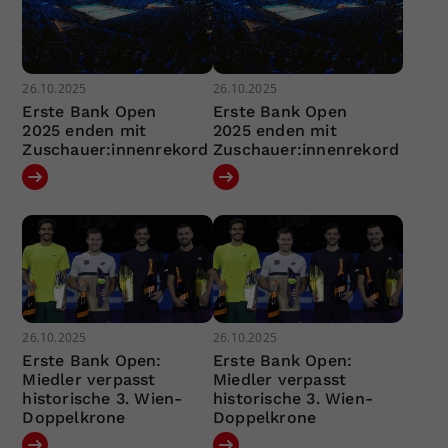
26.10.2025
26.10.2025
Erste Bank Open
Erste Bank Open
2025 enden mit
2025 enden mit
Zuschauer:innenrekord
Zuschauer:innenrekord
26.10.2025
26.10.2025
Erste Bank Open:
Erste Bank Open:
Miedler verpasst
Miedler verpasst
historische 3. Wien-
historische 3. Wien-
Doppelkrone
Doppelkrone