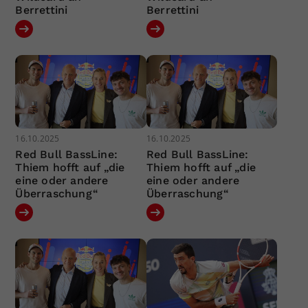
Berrettini
Berrettini
16.10.2025
16.10.2025
Red Bull BassLine:
Red Bull BassLine:
Thiem hofft auf „die
Thiem hofft auf „die
eine oder andere
eine oder andere
Überraschung“
Überraschung“