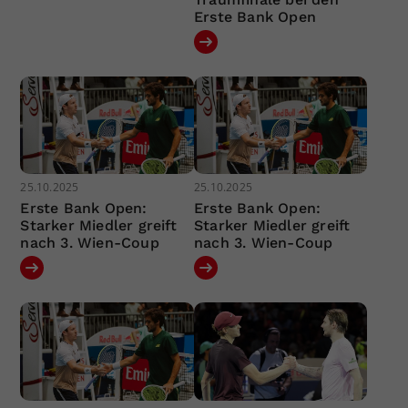
Erste Bank Open
25.10.2025
25.10.2025
Erste Bank Open:
Erste Bank Open:
Starker Miedler greift
Starker Miedler greift
nach 3. Wien-Coup
nach 3. Wien-Coup