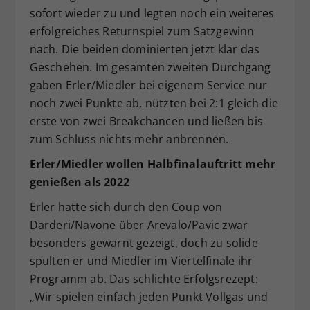
sofort wieder zu und legten noch ein weiteres
erfolgreiches Returnspiel zum Satzgewinn
nach. Die beiden dominierten jetzt klar das
Geschehen. Im gesamten zweiten Durchgang
gaben Erler/Miedler bei eigenem Service nur
noch zwei Punkte ab, nützten bei 2:1 gleich die
erste von zwei Breakchancen und ließen bis
zum Schluss nichts mehr anbrennen.
Erler/Miedler wollen Halbfinalauftritt mehr
genießen als 2022
Erler hatte sich durch den Coup von
Darderi/Navone über Arevalo/Pavic zwar
besonders gewarnt gezeigt, doch zu solide
spulten er und Miedler im Viertelfinale ihr
Programm ab. Das schlichte Erfolgsrezept:
„Wir spielen einfach jeden Punkt Vollgas und