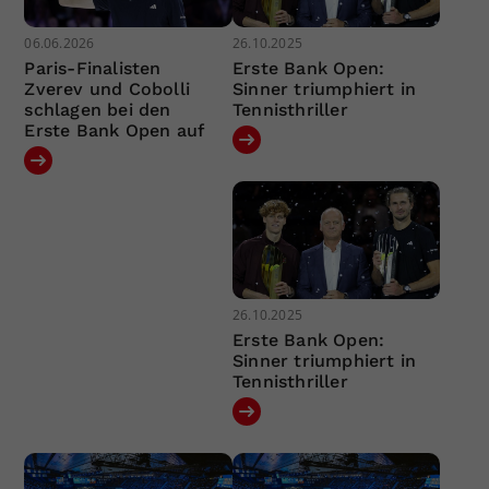
06.06.2026
26.10.2025
Paris-Finalisten
Erste Bank Open:
Zverev und Cobolli
Sinner triumphiert in
schlagen bei den
Tennisthriller
Erste Bank Open auf
26.10.2025
Erste Bank Open:
Sinner triumphiert in
Tennisthriller