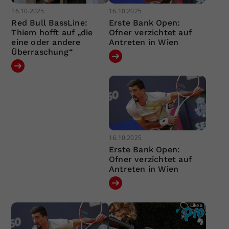
16.10.2025
16.10.2025
Red Bull BassLine:
Erste Bank Open:
Thiem hofft auf „die
Ofner verzichtet auf
eine oder andere
Antreten in Wien
Überraschung“
16.10.2025
Erste Bank Open:
Ofner verzichtet auf
Antreten in Wien