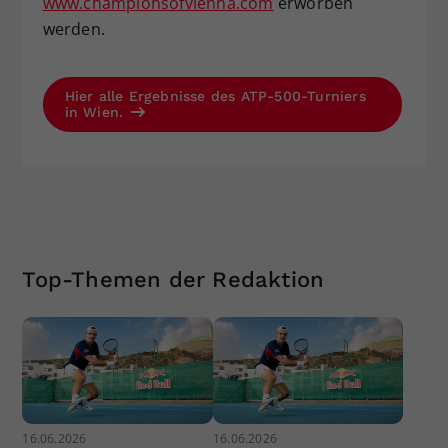
www.championsofvienna.com
erworben
werden.
Hier alle Ergebnisse des ATP-500-Turniers
in Wien.
Top-Themen der Redaktion
16.06.2026
16.06.2026