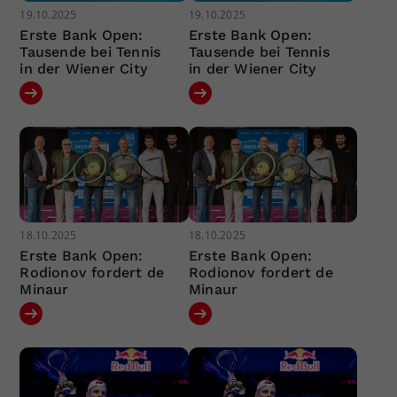
19.10.2025
19.10.2025
Erste Bank Open:
Erste Bank Open:
Tausende bei Tennis
Tausende bei Tennis
in der Wiener City
in der Wiener City
18.10.2025
18.10.2025
Erste Bank Open:
Erste Bank Open:
Rodionov fordert de
Rodionov fordert de
Minaur
Minaur