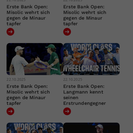
Erste Bank Open:
Erste Bank Open:
Misolic wehrt sich
Misolic wehrt sich
gegen de Minaur
gegen de Minaur
tapfer
tapfer
22.10.2025
22.10.2025
Erste Bank Open:
Erste Bank Open:
Misolic wehrt sich
Langmann kennt
gegen de Minaur
seinen
tapfer
Erstrundengegner