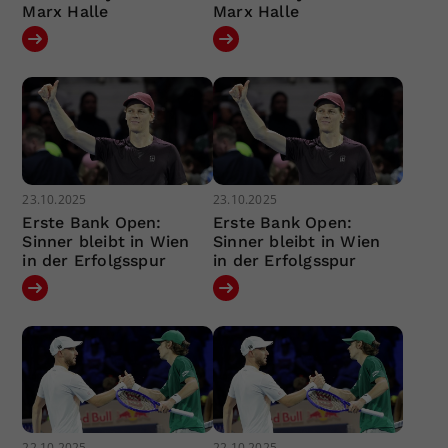
Marx Halle
Marx Halle
23.10.2025
23.10.2025
Erste Bank Open:
Erste Bank Open:
Sinner bleibt in Wien
Sinner bleibt in Wien
in der Erfolgsspur
in der Erfolgsspur
22.10.2025
22.10.2025