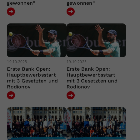
gewonnen“
gewonnen“
19.10.2025
19.10.2025
Erste Bank Open:
Erste Bank Open:
Hauptbewerbsstart
Hauptbewerbsstart
mit 3 Gesetzten und
mit 3 Gesetzten und
Rodionov
Rodionov