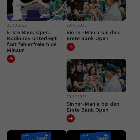
20.10.2025
20.10.2025
Erste Bank Open:
Sinner-Mania bei den
Rodionov unterliegt
Erste Bank Open
fast fehlerfreiem de
Minaur
20.10.2025
Sinner-Mania bei den
Erste Bank Open