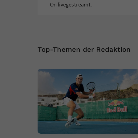
On livegestreamt.
Top-Themen der Redaktion