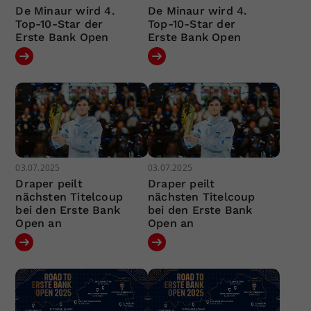
De Minaur wird 4.
De Minaur wird 4.
Top-10-Star der
Top-10-Star der
Erste Bank Open
Erste Bank Open
03.07.2025
03.07.2025
Draper peilt
Draper peilt
nächsten Titelcoup
nächsten Titelcoup
bei den Erste Bank
bei den Erste Bank
Open an
Open an