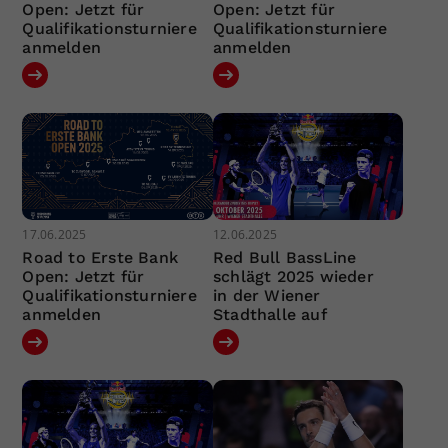
Open: Jetzt für
Open: Jetzt für
Qualifikationsturniere
Qualifikationsturniere
anmelden
anmelden
17.06.2025
12.06.2025
Road to Erste Bank
Red Bull BassLine
Open: Jetzt für
schlägt 2025 wieder
Qualifikationsturniere
in der Wiener
anmelden
Stadthalle auf