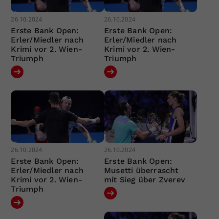
26.10.2024
26.10.2024
Erste Bank Open:
Erste Bank Open:
Erler/Miedler nach
Erler/Miedler nach
Krimi vor 2. Wien-
Krimi vor 2. Wien-
Triumph
Triumph
26.10.2024
26.10.2024
Erste Bank Open:
Erste Bank Open:
Erler/Miedler nach
Musetti überrascht
Krimi vor 2. Wien-
mit Sieg über Zverev
Triumph