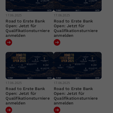
17.06.2025
17.06.2025
Road to Erste Bank
Road to Erste Bank
Open: Jetzt für
Open: Jetzt für
Qualifikationsturniere
Qualifikationsturniere
anmelden
anmelden
17.06.2025
17.06.2025
Road to Erste Bank
Road to Erste Bank
Open: Jetzt für
Open: Jetzt für
Qualifikationsturniere
Qualifikationsturniere
anmelden
anmelden