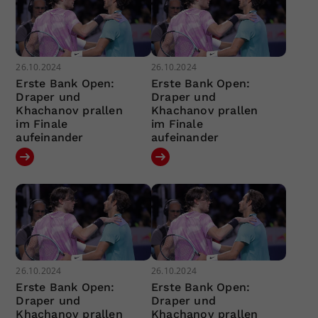
26.10.2024
26.10.2024
Erste Bank Open:
Erste Bank Open:
Draper und
Draper und
Khachanov prallen
Khachanov prallen
im Finale
im Finale
aufeinander
aufeinander
26.10.2024
26.10.2024
Erste Bank Open:
Erste Bank Open:
Draper und
Draper und
Khachanov prallen
Khachanov prallen