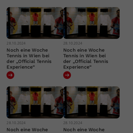
28.10.2024
28.10.2024
Noch eine Woche
Noch eine Woche
Tennis in Wien bei
Tennis in Wien bei
der „Official Tennis
der „Official Tennis
Experience“
Experience“
28.10.2024
28.10.2024
Noch eine Woche
Noch eine Woche