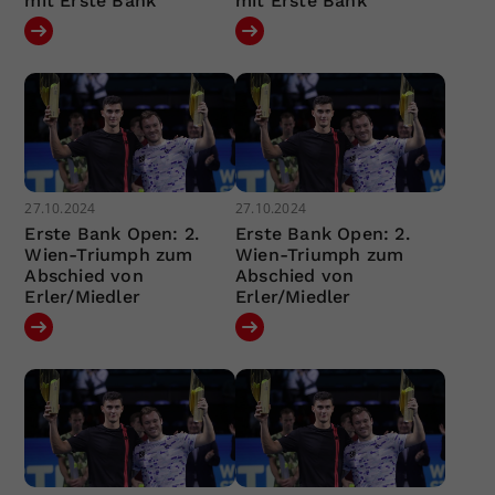
mit Erste Bank
mit Erste Bank
27.10.2024
27.10.2024
Erste Bank Open: 2.
Erste Bank Open: 2.
Wien-Triumph zum
Wien-Triumph zum
Abschied von
Abschied von
Erler/Miedler
Erler/Miedler