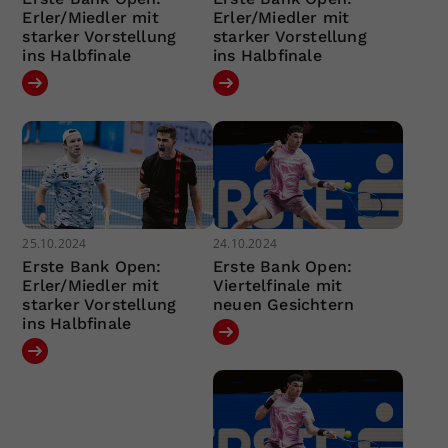
Erler/Miedler mit
Erler/Miedler mit
starker Vorstellung
starker Vorstellung
ins Halbfinale
ins Halbfinale
25.10.2024
24.10.2024
Erste Bank Open:
Erste Bank Open:
Erler/Miedler mit
Viertelfinale mit
starker Vorstellung
neuen Gesichtern
ins Halbfinale