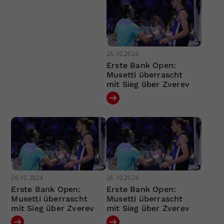
26.10.2024
Erste Bank Open:
Musetti überrascht
mit Sieg über Zverev
26.10.2024
26.10.2024
Erste Bank Open:
Erste Bank Open:
Musetti überrascht
Musetti überrascht
mit Sieg über Zverev
mit Sieg über Zverev