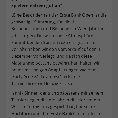
Spielern extrem gut an“
„Eine Besonderheit der Erste Bank Open ist die
großartige Stimmung, für die die
Besucherinnen und Besucher in Wien Jahr für
Jahr sorgen. Diese spezielle Atmosphäre
kommt bei den Spielern extrem gut an. Im
Vorjahr haben wir den Vorverkauf auf den 1.
Dezember vorverlegt, und da sich diese
Maßnahme bestens bewährt hat, halten wir
heuer mit einigen Adaptierungen wie dem
,Early Access’ daran fest“, erklärte
Turnierdirektor Herwig Straka.
Jannik Sinner, der sich spätestens mit seinem
Turniersieg in diesem Jahr in die Herzen der
Wiener Tennisfans gespielt hat, hat seine
Hochform von den Erste Bank Open indes ins