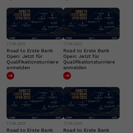
17.06.2025
17.06.2025
Road to Erste Bank
Road to Erste Bank
Open: Jetzt für
Open: Jetzt für
Qualifikationsturniere
Qualifikationsturniere
anmelden
anmelden
17.06.2025
17.06.2025
Road to Erste Bank
Road to Erste Bank