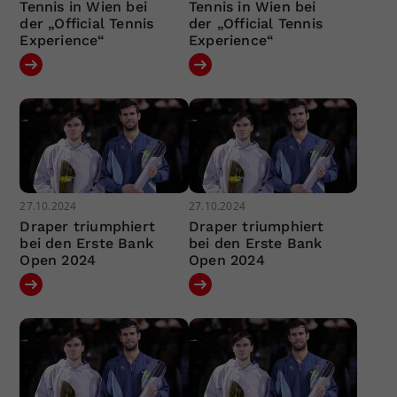
Tennis in Wien bei
Tennis in Wien bei
der „Official Tennis
der „Official Tennis
Experience“
Experience“
27.10.2024
27.10.2024
Draper triumphiert
Draper triumphiert
bei den Erste Bank
bei den Erste Bank
Open 2024
Open 2024