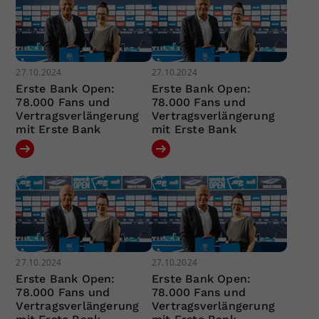
27.10.2024
27.10.2024
Erste Bank Open:
Erste Bank Open:
78.000 Fans und
78.000 Fans und
Vertragsverlängerung
Vertragsverlängerung
mit Erste Bank
mit Erste Bank
27.10.2024
27.10.2024
Erste Bank Open:
Erste Bank Open:
78.000 Fans und
78.000 Fans und
Vertragsverlängerung
Vertragsverlängerung