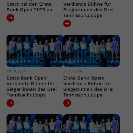
Start bei den Erste
Verdiente Bühne für
Bank Open 2025 zu
Sieger:innen des Drei
Tennisschulcups
28.10.2024
28.10.2024
Erste Bank Open:
Erste Bank Open:
Verdiente Bühne für
Verdiente Bühne für
Sieger:innen des Drei
Sieger:innen des Drei
Tennisschulcups
Tennisschulcups