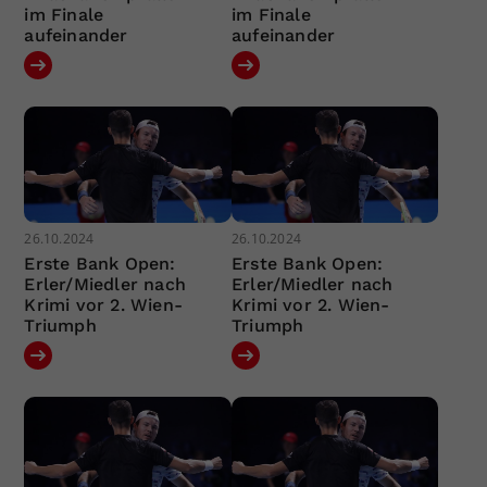
im Finale
im Finale
aufeinander
aufeinander
26.10.2024
26.10.2024
Erste Bank Open:
Erste Bank Open:
Erler/Miedler nach
Erler/Miedler nach
Krimi vor 2. Wien-
Krimi vor 2. Wien-
Triumph
Triumph