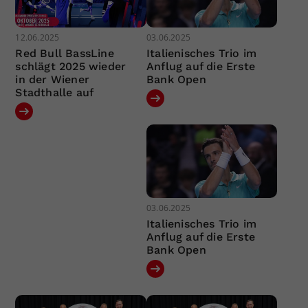
12.06.2025
03.06.2025
Red Bull BassLine
Italienisches Trio im
schlägt 2025 wieder
Anflug auf die Erste
in der Wiener
Bank Open
Stadthalle auf
03.06.2025
Italienisches Trio im
Anflug auf die Erste
Bank Open