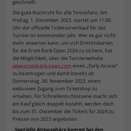
geschnellt.
Die gute Nachricht für alle Tennisfans: Am
Freitag, 1. Dezember 2023, startet um 11:00
Uhr der offizielle Ticketvorverkauf für das
Turnier im kommenden Jahr. Wer es gar nicht
mehr erwarten kann, um sich Eintrittskarten
für die Erste Bank Open 2024 zu sichern, hat
die Möglichkeit, über die Turnierwebsite
www.erstebank-open.com
einen „Early Access“
zu beantragen und damit bereits ab
Donnerstag, 30. November 2023, einen
exklusiven Zugang zum Ticketshop zu
erhalten. Für Schnellentschlossene macht sich
ein Kauf gleich doppelt bezahlt, werden doch
bis zum 31. Dezember die Tickets für 2024 zu
Preisen von 2023 angeboten.
„Spezielle Atmosphäre kommt bei den