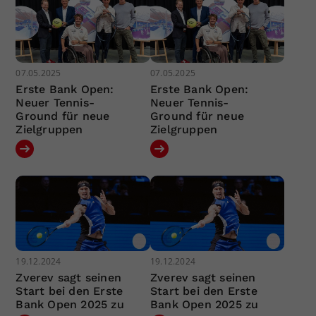
07.05.2025
07.05.2025
Erste Bank Open:
Erste Bank Open:
Neuer Tennis-
Neuer Tennis-
Ground für neue
Ground für neue
Zielgruppen
Zielgruppen
19.12.2024
19.12.2024
Zverev sagt seinen
Zverev sagt seinen
Start bei den Erste
Start bei den Erste
Bank Open 2025 zu
Bank Open 2025 zu