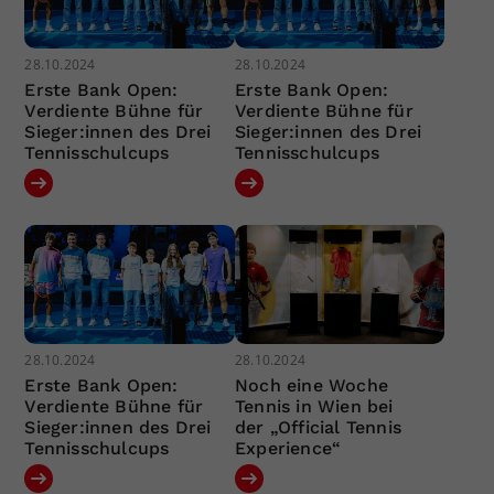
28.10.2024
28.10.2024
Erste Bank Open:
Erste Bank Open:
Verdiente Bühne für
Verdiente Bühne für
Sieger:innen des Drei
Sieger:innen des Drei
Tennisschulcups
Tennisschulcups
28.10.2024
28.10.2024
Erste Bank Open:
Noch eine Woche
Verdiente Bühne für
Tennis in Wien bei
Sieger:innen des Drei
der „Official Tennis
Tennisschulcups
Experience“