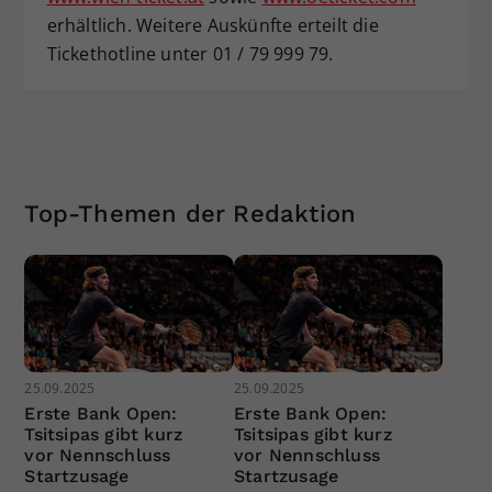
erhältlich. Weitere Auskünfte erteilt die
Tickethotline unter 01 / 79 999 79.
Top-Themen der Redaktion
25.09.2025
25.09.2025
Erste Bank Open:
Erste Bank Open:
Tsitsipas gibt kurz
Tsitsipas gibt kurz
vor Nennschluss
vor Nennschluss
Startzusage
Startzusage