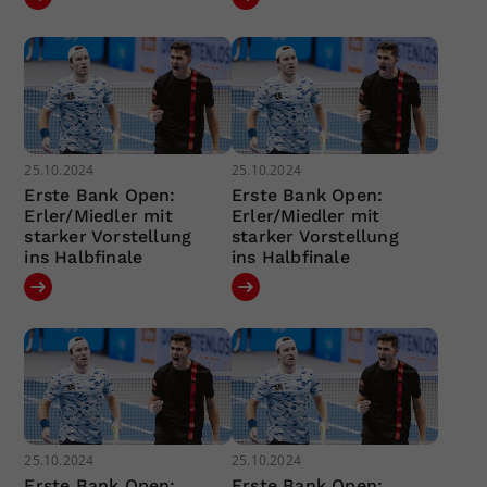
25.10.2024
25.10.2024
Erste Bank Open:
Erste Bank Open:
Erler/Miedler mit
Erler/Miedler mit
starker Vorstellung
starker Vorstellung
ins Halbfinale
ins Halbfinale
25.10.2024
25.10.2024
Erste Bank Open:
Erste Bank Open: