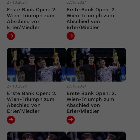
27.10.2024
27.10.2024
Erste Bank Open: 2.
Erste Bank Open: 2.
Wien-Triumph zum
Wien-Triumph zum
Abschied von
Abschied von
Erler/Miedler
Erler/Miedler
27.10.2024
27.10.2024
Erste Bank Open: 2.
Erste Bank Open: 2.
Wien-Triumph zum
Wien-Triumph zum
Abschied von
Abschied von
Erler/Miedler
Erler/Miedler