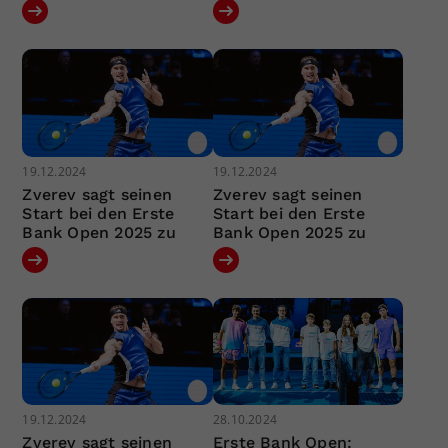
19.12.2024
19.12.2024
Zverev sagt seinen
Zverev sagt seinen
Start bei den Erste
Start bei den Erste
Bank Open 2025 zu
Bank Open 2025 zu
19.12.2024
28.10.2024
Zverev sagt seinen
Erste Bank Open: