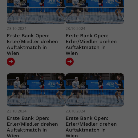
23.10.2024
23.10.2024
Erste Bank Open:
Erste Bank Open:
Erler/Miedler drehen
Erler/Miedler drehen
Auftaktmatch in
Auftaktmatch in
Wien
Wien
23.10.2024
23.10.2024
Erste Bank Open:
Erste Bank Open:
Erler/Miedler drehen
Erler/Miedler drehen
Auftaktmatch in
Auftaktmatch in
Wien
Wien