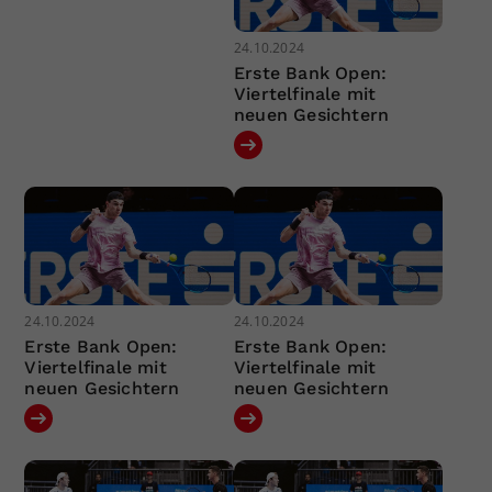
24.10.2024
Erste Bank Open:
Viertelfinale mit
neuen Gesichtern
24.10.2024
24.10.2024
Erste Bank Open:
Erste Bank Open:
Viertelfinale mit
Viertelfinale mit
neuen Gesichtern
neuen Gesichtern