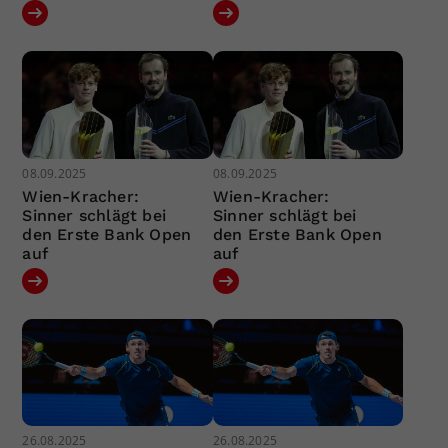
08.09.2025
08.09.2025
Wien-Kracher:
Wien-Kracher:
Sinner schlägt bei
Sinner schlägt bei
den Erste Bank Open
den Erste Bank Open
auf
auf
26.08.2025
26.08.2025