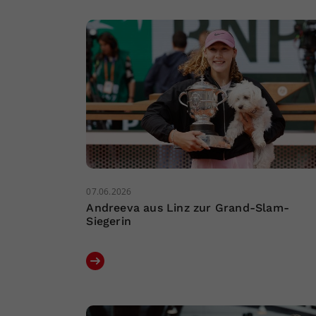
07.06.2026
Andreeva aus Linz zur Grand-Slam-
Siegerin