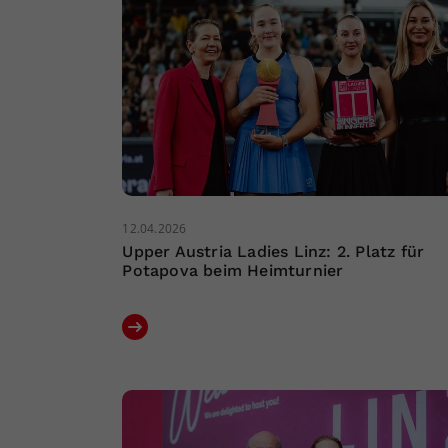
12.04.2026
Upper Austria Ladies Linz: 2. Platz für
Potapova beim Heimturnier