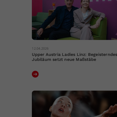
12.04.2026
Upper Austria Ladies Linz: Begeisternde
Jubiläum setzt neue Maßstäbe