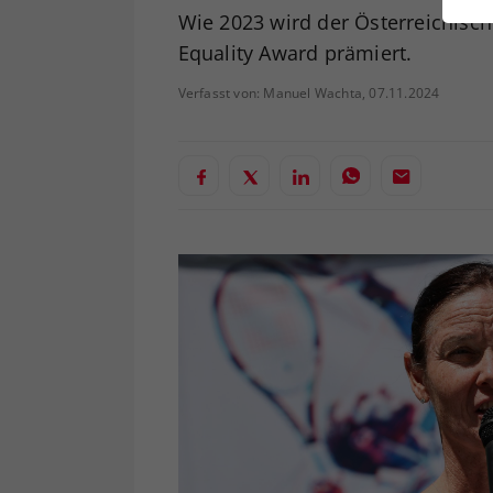
ei
Wie 2023 wird der Österreichisc
Equality Award prämiert.
Verfasst von: Manuel Wachta, 07.11.2024
S