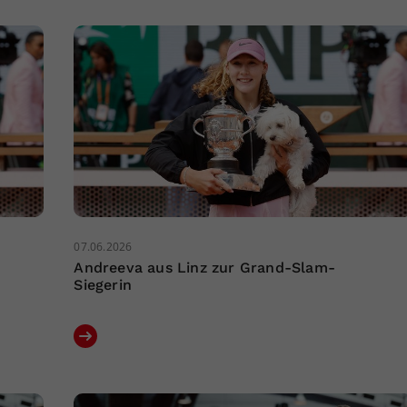
07.06.2026
Andreeva aus Linz zur Grand-Slam-
Siegerin