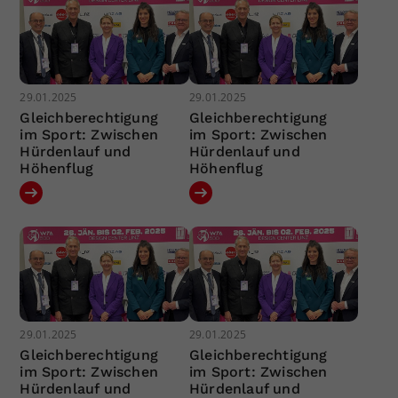
29.01.2025
29.01.2025
Gleichberechtigung
Gleichberechtigung
im Sport: Zwischen
im Sport: Zwischen
Hürdenlauf und
Hürdenlauf und
Höhenflug
Höhenflug
29.01.2025
29.01.2025
Gleichberechtigung
Gleichberechtigung
im Sport: Zwischen
im Sport: Zwischen
Hürdenlauf und
Hürdenlauf und