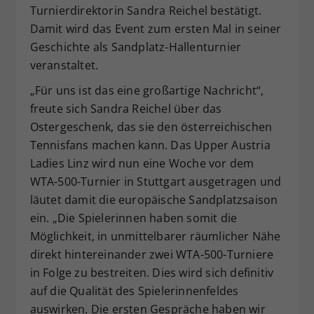
Turnierdirektorin Sandra Reichel bestätigt.
Damit wird das Event zum ersten Mal in seiner
Geschichte als Sandplatz-Hallenturnier
veranstaltet.
„Für uns ist das eine großartige Nachricht“,
freute sich Sandra Reichel über das
Ostergeschenk, das sie den österreichischen
Tennisfans machen kann. Das Upper Austria
Ladies Linz wird nun eine Woche vor dem
WTA-500-Turnier in Stuttgart ausgetragen und
läutet damit die europäische Sandplatzsaison
ein. „Die Spielerinnen haben somit die
Möglichkeit, in unmittelbarer räumlicher Nähe
direkt hintereinander zwei WTA-500-Turniere
in Folge zu bestreiten. Dies wird sich definitiv
auf die Qualität des Spielerinnenfeldes
auswirken. Die ersten Gespräche haben wir