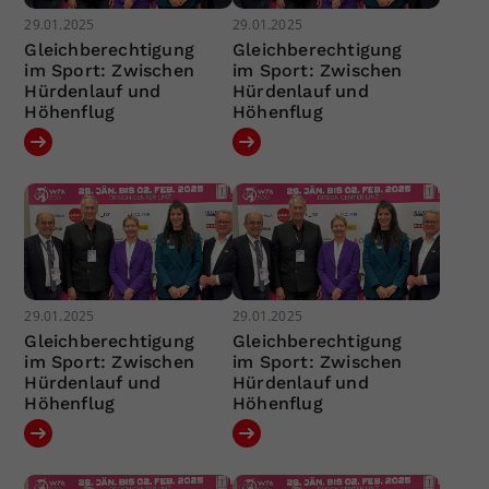
29.01.2025
29.01.2025
Gleichberechtigung
Gleichberechtigung
im Sport: Zwischen
im Sport: Zwischen
Hürdenlauf und
Hürdenlauf und
Höhenflug
Höhenflug
29.01.2025
29.01.2025
Gleichberechtigung
Gleichberechtigung
im Sport: Zwischen
im Sport: Zwischen
Hürdenlauf und
Hürdenlauf und
Höhenflug
Höhenflug