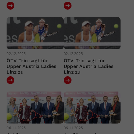
02.12.2025
02.12.2025
ÖTV-Trio sagt für
ÖTV-Trio sagt für
Upper Austria Ladies
Upper Austria Ladies
Linz zu
Linz zu
06.11.2025
06.11.2025