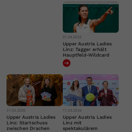
01.04.2026
Upper Austria Ladies
Linz: Tagger erhält
Hauptfeld-Wildcard
31.03.2026
11.03.2026
Upper Austria Ladies
Upper Austria Ladies
Linz: Startschuss
Linz mit
zwischen Drachen
spektakulärem