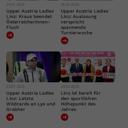
26.01.2025
26.01.2025
Upper Austria Ladies
Upper Austria Ladies
Linz: Kraus beendet
Linz: Auslosung
Österreicherinnen-
verspricht
Fluch
spannende
Turnierwoche
25.01.2025
24.01.2025
Upper Austria Ladies
Linz ist bereit für
Linz: Letzte
den sportlichen
Wildcards an Lys und
Höhepunkt des
Grabher
Jahres