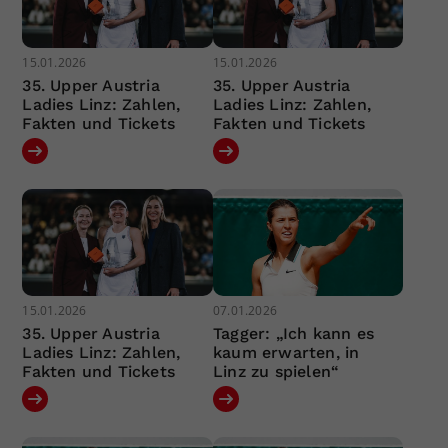
15.01.2026
15.01.2026
35. Upper Austria
35. Upper Austria
Ladies Linz: Zahlen,
Ladies Linz: Zahlen,
Fakten und Tickets
Fakten und Tickets
15.01.2026
07.01.2026
35. Upper Austria
Tagger: „Ich kann es
Ladies Linz: Zahlen,
kaum erwarten, in
Fakten und Tickets
Linz zu spielen“