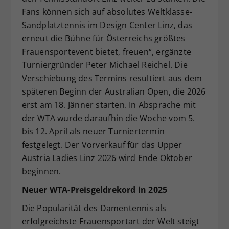
Fans können sich auf absolutes Weltklasse-
Sandplatztennis im Design Center Linz, das
erneut die Bühne für Österreichs größtes
Frauensportevent bietet, freuen“, ergänzte
Turniergründer Peter Michael Reichel. Die
Verschiebung des Termins resultiert aus dem
späteren Beginn der Australian Open, die 2026
erst am 18. Jänner starten. In Absprache mit
der WTA wurde daraufhin die Woche vom 5.
bis 12. April als neuer Turniertermin
festgelegt. Der Vorverkauf für das Upper
Austria Ladies Linz 2026 wird Ende Oktober
beginnen.
Neuer WTA-Preisgeldrekord in 2025
Die Popularität des Damentennis als
erfolgreichste Frauensportart der Welt steigt