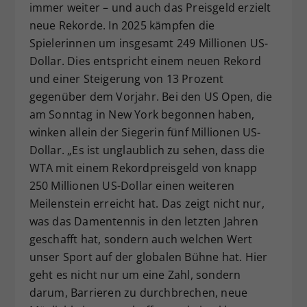
immer weiter – und auch das Preisgeld erzielt
neue Rekorde. In 2025 kämpfen die
Spielerinnen um insgesamt 249 Millionen US-
Dollar. Dies entspricht einem neuen Rekord
und einer Steigerung von 13 Prozent
gegenüber dem Vorjahr. Bei den US Open, die
am Sonntag in New York begonnen haben,
winken allein der Siegerin fünf Millionen US-
Dollar. „Es ist unglaublich zu sehen, dass die
WTA mit einem Rekordpreisgeld von knapp
250 Millionen US-Dollar einen weiteren
Meilenstein erreicht hat. Das zeigt nicht nur,
was das Damentennis in den letzten Jahren
geschafft hat, sondern auch welchen Wert
unser Sport auf der globalen Bühne hat. Hier
geht es nicht nur um eine Zahl, sondern
darum, Barrieren zu durchbrechen, neue