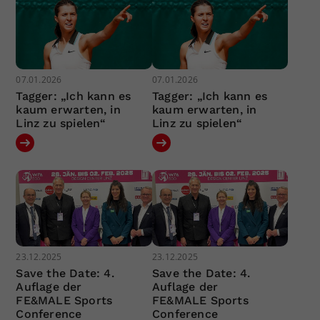
07.01.2026
07.01.2026
Tagger: „Ich kann es
Tagger: „Ich kann es
kaum erwarten, in
kaum erwarten, in
Linz zu spielen“
Linz zu spielen“
23.12.2025
23.12.2025
Save the Date: 4.
Save the Date: 4.
Auflage der
Auflage der
FE&MALE Sports
FE&MALE Sports
Conference
Conference