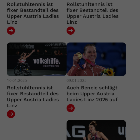
Rollstuhltennis ist
Rollstuhltennis ist
fixer Bestandteil des
fixer Bestandteil des
Upper Austria Ladies
Upper Austria Ladies
Linz
Linz
10.01.2025
09.01.2025
Rollstuhltennis ist
Auch Bencic schlägt
fixer Bestandteil des
beim Upper Austria
Upper Austria Ladies
Ladies Linz 2025 auf
Linz