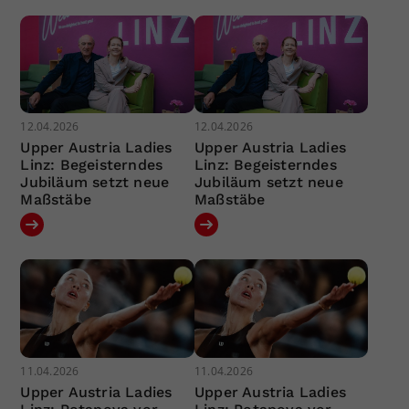
12.04.2026
12.04.2026
Upper Austria Ladies
Upper Austria Ladies
Linz: Begeisterndes
Linz: Begeisterndes
Jubiläum setzt neue
Jubiläum setzt neue
Maßstäbe
Maßstäbe
11.04.2026
11.04.2026
Upper Austria Ladies
Upper Austria Ladies