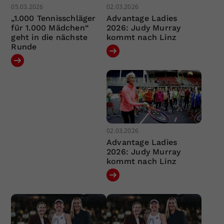
05.03.2026
02.03.2026
„1.000 Tennisschläger
Advantage Ladies
für 1.000 Mädchen“
2026: Judy Murray
geht in die nächste
kommt nach Linz
Runde
02.03.2026
Advantage Ladies
2026: Judy Murray
kommt nach Linz