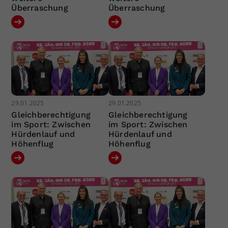
Überraschung
Überraschung
29.01.2025
29.01.2025
Gleichberechtigung
Gleichberechtigung
im Sport: Zwischen
im Sport: Zwischen
Hürdenlauf und
Hürdenlauf und
Höhenflug
Höhenflug