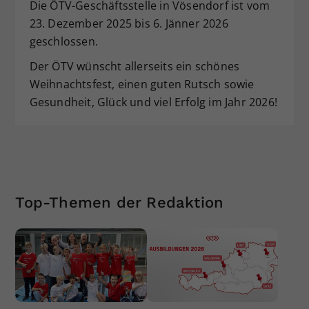
Die ÖTV-Geschäftsstelle in Vösendorf ist vom
23. Dezember 2025 bis 6. Jänner 2026
geschlossen.
Der ÖTV wünscht allerseits ein schönes
Weihnachtsfest, einen guten Rutsch sowie
Gesundheit, Glück und viel Erfolg im Jahr 2026!
Top-Themen der Redaktion