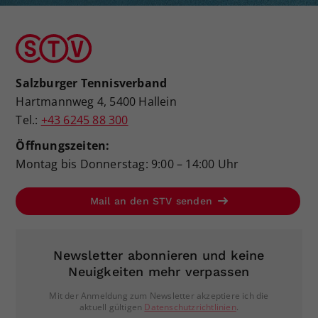
Salzburger Tennisverband
Hartmannweg 4, 5400 Hallein
Tel.:
+43 6245 88 300
Öffnungszeiten:
Montag bis Donnerstag: 9:00 – 14:00 Uhr
Mail an den STV senden
Newsletter abonnieren und keine
Neuigkeiten mehr verpassen
Mit der Anmeldung zum Newsletter akzeptiere ich die
aktuell gültigen
Datenschutzrichtlinien
.