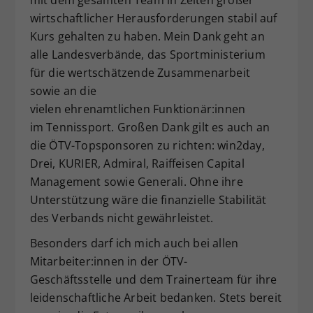
wirtschaftlicher Herausforderungen stabil auf
Kurs gehalten zu haben. Mein Dank geht an
alle Landesverbände, das Sportministerium
für die wertschätzende Zusammenarbeit
sowie an die
vielen ehrenamtlichen Funktionär:innen
im Tennissport. Großen Dank gilt es auch an
die ÖTV-Topsponsoren zu richten: win2day,
Drei, KURIER, Admiral, Raiffeisen Capital
Management sowie Generali. Ohne ihre
Unterstützung wäre die finanzielle Stabilität
des Verbands nicht gewährleistet.
Besonders darf ich mich auch bei allen
Mitarbeiter:innen in der ÖTV-
Geschäftsstelle und dem Trainerteam für ihre
leidenschaftliche Arbeit bedanken. Stets bereit