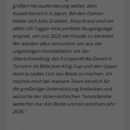
großen Herausforderung weiter, dem
Auswärtsmatch in Japan. Bei den Damen
haben sich Julia Grabher, Sinja Kraus und vor
allem Lilli Tagger eine perfekte Ausgangslage
erspielt, um uns 2026 viel Freude zu bereiten.
Wir werden alles versuchen, um aus der
ungünstigen Konstellation mit der
Überschneidung des Europa/Afrika-Zonen-II-
Turniers im Billie Jean King Cup und den Upper
Austria Ladies Linz das Beste zu machen. Ich
möchte mich bei meinem Team herzlich für
die großartige Unterstützung bedanken und
wünsche der österreichischen Tennisfamilie
weiterhin nur das Beste und ein positives Jahr
2026."