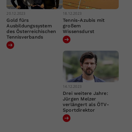
20.12.2023
18.12.2023
Gold fürs
Tennis-Azubis mit
Ausbildungssystem
großem
des Österreichischen
Wissensdurst
Tennisverbands
14.12.2023
Drei weitere Jahre:
Jürgen Melzer
verlängert als ÖTV-
Sportdirektor