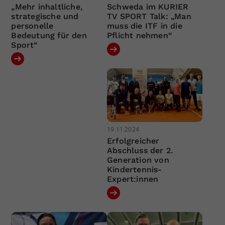
„Mehr inhaltliche,
Schweda im KURIER
strategische und
TV SPORT Talk: „Man
personelle
muss die ITF in die
Bedeutung für den
Pflicht nehmen“
Sport“
19.11.2024
Erfolgreicher
Abschluss der 2.
Generation von
Kindertennis-
Expert:innen