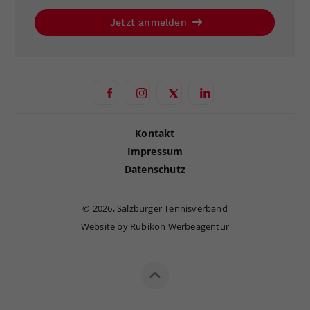
Jetzt anmelden
Kontakt
Impressum
Datenschutz
©
2026, Salzburger Tennisverband
Website by Rubikon Werbeagentur