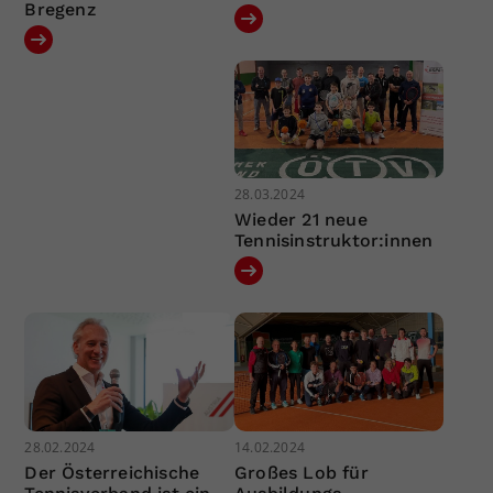
Bregenz
28.03.2024
Wieder 21 neue
Tennisinstruktor:innen
28.02.2024
14.02.2024
Der Österreichische
Großes Lob für