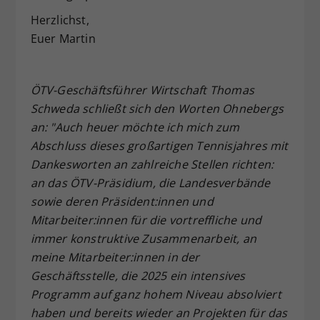
Herzlichst,
Euer Martin
ÖTV-Geschäftsführer Wirtschaft Thomas
Schweda schließt sich den Worten Ohnebergs
an: "Auch heuer möchte ich mich zum
Abschluss dieses großartigen Tennisjahres mit
Dankesworten an zahlreiche Stellen richten:
an das ÖTV-Präsidium, die Landesverbände
sowie deren Präsident:innen und
Mitarbeiter:innen für die vortreffliche und
immer konstruktive Zusammenarbeit, an
meine Mitarbeiter:innen in der
Geschäftsstelle, die 2025 ein intensives
Programm auf ganz hohem Niveau absolviert
haben und bereits wieder an Projekten für das