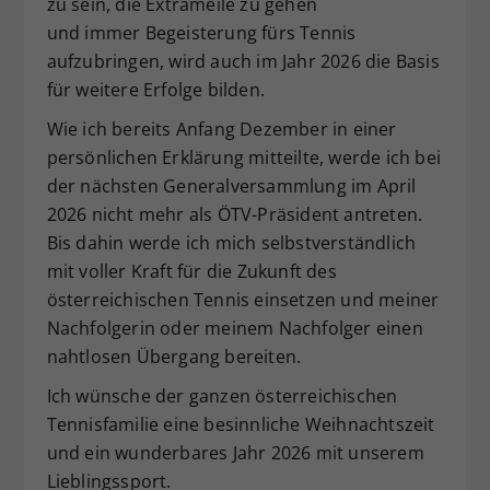
zu sein, die Extrameile zu gehen
und immer Begeisterung fürs Tennis
aufzubringen, wird auch im Jahr 2026 die Basis
für weitere Erfolge bilden.
Wie ich bereits Anfang Dezember in einer
persönlichen Erklärung mitteilte, werde ich bei
der nächsten Generalversammlung im April
2026 nicht mehr als ÖTV-Präsident antreten.
Bis dahin werde ich mich selbstverständlich
mit voller Kraft für die Zukunft des
österreichischen Tennis einsetzen und meiner
Nachfolgerin oder meinem Nachfolger einen
nahtlosen Übergang bereiten.
Ich wünsche der ganzen österreichischen
Tennisfamilie eine besinnliche Weihnachtszeit
und ein wunderbares Jahr 2026 mit unserem
Lieblingssport.