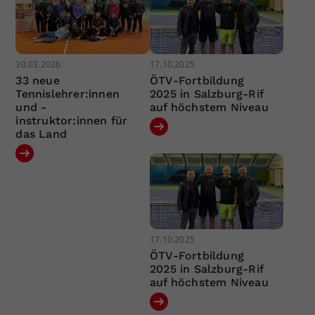
30.03.2026
17.10.2025
33 neue
ÖTV-Fortbildung
Tennislehrer:innen
2025 in Salzburg-Rif
und -
auf höchstem Niveau
instruktor:innen für
das Land
17.10.2025
ÖTV-Fortbildung
2025 in Salzburg-Rif
auf höchstem Niveau