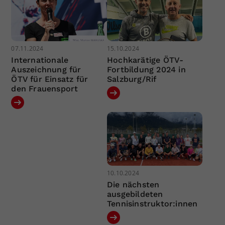
07.11.2024
15.10.2024
Internationale
Hochkarätige ÖTV-
Auszeichnung für
Fortbildung 2024 in
ÖTV für Einsatz für
Salzburg/Rif
den Frauensport
10.10.2024
Die nächsten
ausgebildeten
Tennisinstruktor:innen