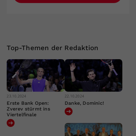
Top-Themen der Redaktion
23.10.2024
22.10.2024
Erste Bank Open:
Danke, Dominic!
Zverev stürmt ins
Viertelfinale