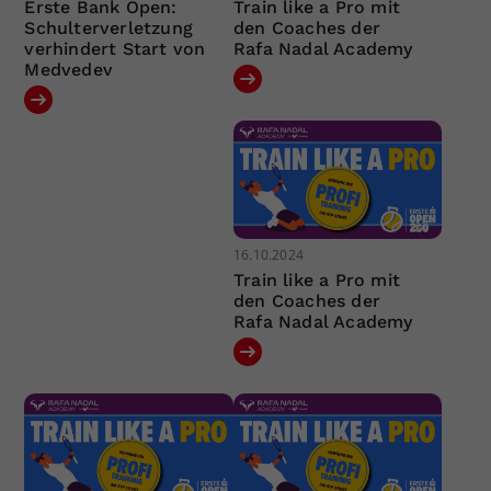
Erste Bank Open:
Train like a Pro mit
Schulterverletzung
den Coaches der
verhindert Start von
Rafa Nadal Academy
Medvedev
16.10.2024
Train like a Pro mit
den Coaches der
Rafa Nadal Academy