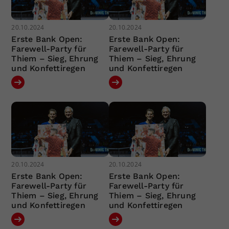
20.10.2024
20.10.2024
Erste Bank Open:
Erste Bank Open:
Farewell-Party für
Farewell-Party für
Thiem – Sieg, Ehrung
Thiem – Sieg, Ehrung
und Konfettiregen
und Konfettiregen
20.10.2024
20.10.2024
Erste Bank Open:
Erste Bank Open:
Farewell-Party für
Farewell-Party für
Thiem – Sieg, Ehrung
Thiem – Sieg, Ehrung
und Konfettiregen
und Konfettiregen