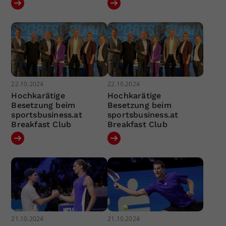
22.10.2024
22.10.2024
Hochkarätige
Hochkarätige
Besetzung beim
Besetzung beim
sportsbusiness.at
sportsbusiness.at
Breakfast Club
Breakfast Club
21.10.2024
21.10.2024