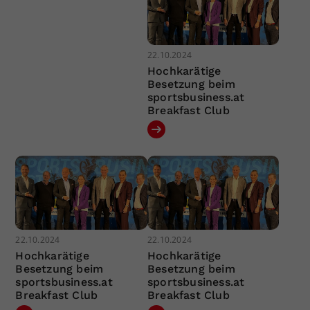
22.10.2024
Hochkarätige
Besetzung beim
sportsbusiness.at
Breakfast Club
22.10.2024
22.10.2024
Hochkarätige
Hochkarätige
Besetzung beim
Besetzung beim
sportsbusiness.at
sportsbusiness.at
Breakfast Club
Breakfast Club