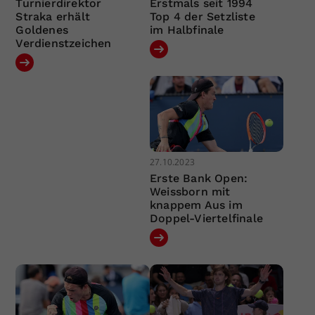
Turnierdirektor
Erstmals seit 1994
Straka erhält
Top 4 der Setzliste
Goldenes
im Halbfinale
Verdienstzeichen
27.10.2023
Erste Bank Open:
Weissborn mit
knappem Aus im
Doppel-Viertelfinale