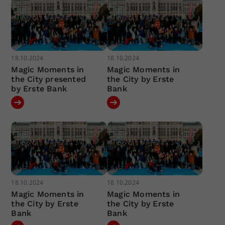
18.10.2024
18.10.2024
Magic Moments in
Magic Moments in
the City presented
the City by Erste
by Erste Bank
Bank
18.10.2024
18.10.2024
Magic Moments in
Magic Moments in
the City by Erste
the City by Erste
Bank
Bank