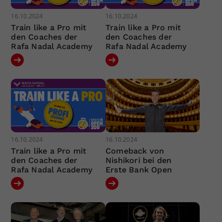
16.10.2024
16.10.2024
Train like a Pro mit
Train like a Pro mit
den Coaches der
den Coaches der
Rafa Nadal Academy
Rafa Nadal Academy
16.10.2024
16.10.2024
Train like a Pro mit
Comeback von
den Coaches der
Nishikori bei den
Rafa Nadal Academy
Erste Bank Open