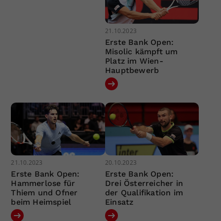
21.10.2023
Erste Bank Open:
Misolic kämpft um
Platz im Wien-
Hauptbewerb
21.10.2023
20.10.2023
Erste Bank Open:
Erste Bank Open:
Hammerlose für
Drei Österreicher in
Thiem und Ofner
der Qualifikation im
beim Heimspiel
Einsatz