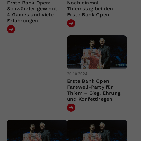
Erste Bank Open:
Noch einmal
Schwärzler gewinnt
Thiemstag bei den
4 Games und viele
Erste Bank Open
Erfahrungen
20.10.2024
Erste Bank Open:
Farewell-Party für
Thiem – Sieg, Ehrung
und Konfettiregen