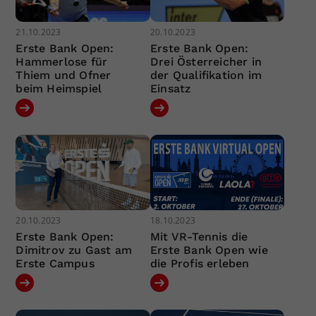
21.10.2023
20.10.2023
Erste Bank Open:
Erste Bank Open:
Hammerlose für
Drei Österreicher in
Thiem und Ofner
der Qualifikation im
beim Heimspiel
Einsatz
20.10.2023
18.10.2023
Erste Bank Open:
Mit VR-Tennis die
Dimitrov zu Gast am
Erste Bank Open wie
Erste Campus
die Profis erleben