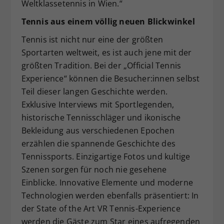
Weltklassetennis in Wien.“
Tennis aus einem völlig neuen Blickwinkel
Tennis ist nicht nur eine der größten
Sportarten weltweit, es ist auch jene mit der
größten Tradition. Bei der „Official Tennis
Experience“ können die Besucher:innen selbst
Teil dieser langen Geschichte werden.
Exklusive Interviews mit Sportlegenden,
historische Tennisschläger und ikonische
Bekleidung aus verschiedenen Epochen
erzählen die spannende Geschichte des
Tennissports. Einzigartige Fotos und kultige
Szenen sorgen für noch nie gesehene
Einblicke. Innovative Elemente und moderne
Technologien werden ebenfalls präsentiert: In
der State of the Art VR Tennis-Experience
werden die Gäste zum Star eines aufregenden