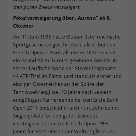
den guten Zweck versteigert.
Pokalversteigerung über „Aurena“ ab 8.
Oktober
Am 11. Juni 1995 hatte Muster österreichische
Sportgeschichte geschrieben, als er bei den
French Open in Paris als erster Österreicher
ein Grand-Slam-Turnier gewinnen konnte. In
seiner Laufbahn holte der Steirer insgesamt
44 ATP-Titel im Einzel und stand als erster und
einziger Österreicher an der Spitze der
Tennisweltrangliste. 13 Jahre nach seinem
endgültigen Karriereende bei den Erste Bank
Open 2011 entschied er sich nun, zehn seiner
Siegerpokale für den guten Zweck zu
versteigern: Jenen der French Open 1995,
jenen für Platz eins in der Weltrangliste und