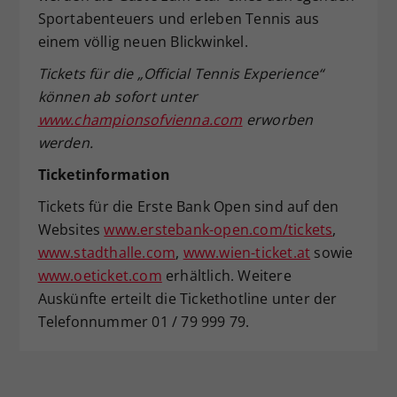
Sportabenteuers und erleben Tennis aus
einem völlig neuen Blickwinkel.
Tickets für die „Official Tennis Experience“
können ab sofort unter
www.championsofvienna.com
erworben
werden.
Ticketinformation
Tickets für die Erste Bank Open sind auf den
Websites
www.erstebank-open.com/tickets
,
www.stadthalle.com
,
www.wien-ticket.at
sowie
www.oeticket.com
erhältlich. Weitere
Auskünfte erteilt die Tickethotline unter der
Telefonnummer 01 / 79 999 79.