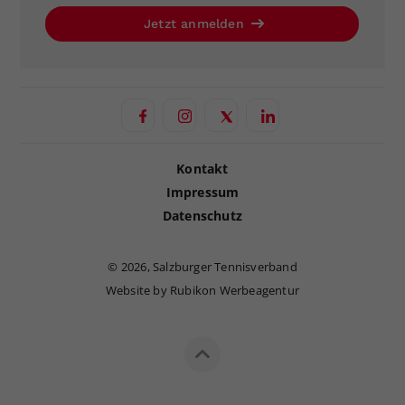
Jetzt anmelden
Kontakt
Impressum
Datenschutz
©
2026, Salzburger Tennisverband
Website by Rubikon Werbeagentur