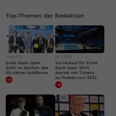
Top-Themen der Redaktion
10.06.2024
28.11.2023
Erste Bank Open
Vorverkauf für Erste
2024 im Zeichen des
Bank Open 2024
50-Jahre-Jubiläums
startet mit Tickets
zu Preisen von 2023