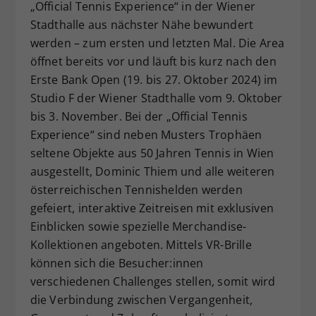
„Official Tennis Experience“ in der Wiener
Stadthalle aus nächster Nähe bewundert
werden – zum ersten und letzten Mal. Die Area
öffnet bereits vor und läuft bis kurz nach den
Erste Bank Open (19. bis 27. Oktober 2024) im
Studio F der Wiener Stadthalle vom 9. Oktober
bis 3. November. Bei der „Official Tennis
Experience“ sind neben Musters Trophäen
seltene Objekte aus 50 Jahren Tennis in Wien
ausgestellt, Dominic Thiem und alle weiteren
österreichischen Tennishelden werden
gefeiert, interaktive Zeitreisen mit exklusiven
Einblicken sowie spezielle Merchandise-
Kollektionen angeboten. Mittels VR-Brille
können sich die Besucher:innen
verschiedenen Challenges stellen, somit wird
die Verbindung zwischen Vergangenheit,