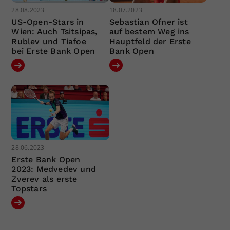
28.08.2023
18.07.2023
US-Open-Stars in
Sebastian Ofner ist
Wien: Auch Tsitsipas,
auf bestem Weg ins
Rublev und Tiafoe
Hauptfeld der Erste
bei Erste Bank Open
Bank Open
28.06.2023
Erste Bank Open
2023: Medvedev und
Zverev als erste
Topstars