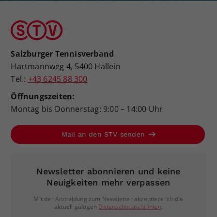
Salzburger Tennisverband
Hartmannweg 4, 5400 Hallein
Tel.:
+43 6245 88 300
Öffnungszeiten:
Montag bis Donnerstag: 9:00 – 14:00 Uhr
Mail an den STV senden
Newsletter abonnieren und keine
Neuigkeiten mehr verpassen
Mit der Anmeldung zum Newsletter akzeptiere ich die
aktuell gültigen
Datenschutzrichtlinien
.