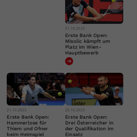
21.10.2023
Erste Bank Open:
Misolic kämpft um
Platz im Wien-
Hauptbewerb
21.10.2023
20.10.2023
Erste Bank Open:
Erste Bank Open:
Hammerlose für
Drei Österreicher in
Thiem und Ofner
der Qualifikation im
beim Heimspiel
Einsatz