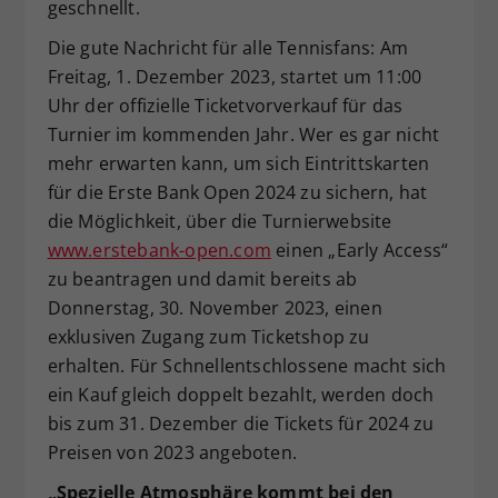
geschnellt.
Die gute Nachricht für alle Tennisfans: Am
Freitag, 1. Dezember 2023, startet um 11:00
Uhr der offizielle Ticketvorverkauf für das
Turnier im kommenden Jahr. Wer es gar nicht
mehr erwarten kann, um sich Eintrittskarten
für die Erste Bank Open 2024 zu sichern, hat
die Möglichkeit, über die Turnierwebsite
www.erstebank-open.com
einen „Early Access“
zu beantragen und damit bereits ab
Donnerstag, 30. November 2023, einen
exklusiven Zugang zum Ticketshop zu
erhalten. Für Schnellentschlossene macht sich
ein Kauf gleich doppelt bezahlt, werden doch
bis zum 31. Dezember die Tickets für 2024 zu
Preisen von 2023 angeboten.
„Spezielle Atmosphäre kommt bei den