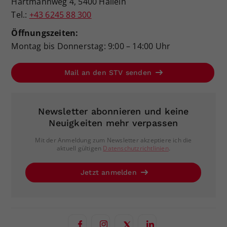
Hartmannweg 4, 5400 Hallein
Tel.:
+43 6245 88 300
Öffnungszeiten:
Montag bis Donnerstag: 9:00 – 14:00 Uhr
Mail an den STV senden
Newsletter abonnieren und keine
Neuigkeiten mehr verpassen
Mit der Anmeldung zum Newsletter akzeptiere ich die
aktuell gültigen
Datenschutzrichtlinien
.
Jetzt anmelden