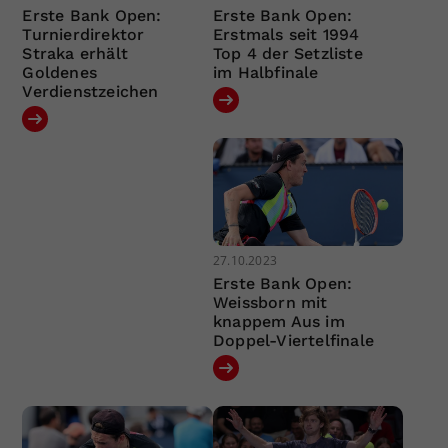
Erste Bank Open:
Erste Bank Open:
Turnierdirektor
Erstmals seit 1994
Straka erhält
Top 4 der Setzliste
Goldenes
im Halbfinale
Verdienstzeichen
27.10.2023
Erste Bank Open:
Weissborn mit
knappem Aus im
Doppel-Viertelfinale