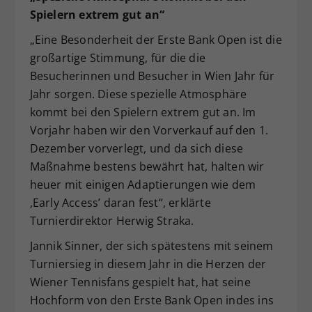
Spielern extrem gut an“
„Eine Besonderheit der Erste Bank Open ist die
großartige Stimmung, für die die
Besucherinnen und Besucher in Wien Jahr für
Jahr sorgen. Diese spezielle Atmosphäre
kommt bei den Spielern extrem gut an. Im
Vorjahr haben wir den Vorverkauf auf den 1.
Dezember vorverlegt, und da sich diese
Maßnahme bestens bewährt hat, halten wir
heuer mit einigen Adaptierungen wie dem
,Early Access’ daran fest“, erklärte
Turnierdirektor Herwig Straka.
Jannik Sinner, der sich spätestens mit seinem
Turniersieg in diesem Jahr in die Herzen der
Wiener Tennisfans gespielt hat, hat seine
Hochform von den Erste Bank Open indes ins