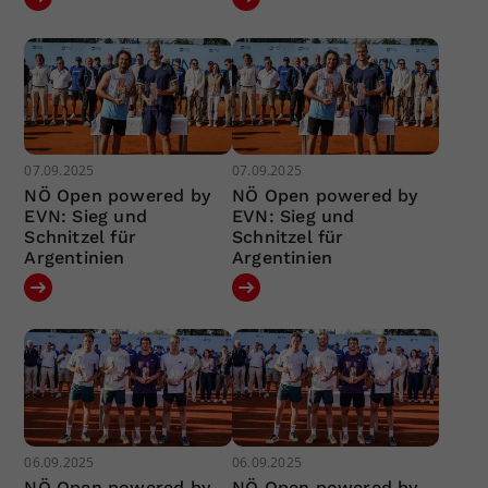
07.09.2025
07.09.2025
NÖ Open powered by
NÖ Open powered by
EVN: Sieg und
EVN: Sieg und
Schnitzel für
Schnitzel für
Argentinien
Argentinien
06.09.2025
06.09.2025
NÖ Open powered by
NÖ Open powered by