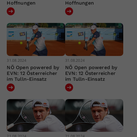
Hoffnungen
Hoffnungen
31.08.2024
31.08.2024
NÖ Open powered by
NÖ Open powered by
EVN: 12 Österreicher
EVN: 12 Österreicher
im Tulln-Einsatz
im Tulln-Einsatz
21.08.2024
21.08.2024