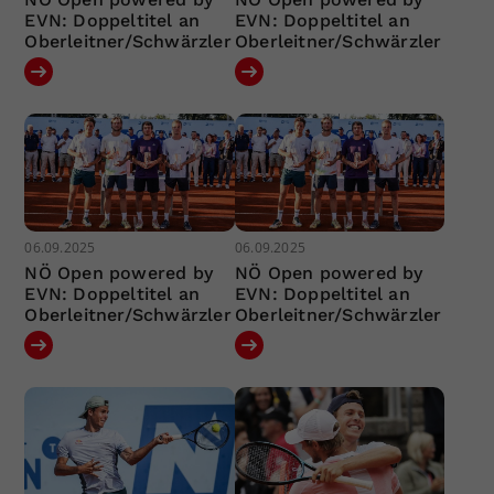
EVN: Doppeltitel an
EVN: Doppeltitel an
Oberleitner/Schwärzler
Oberleitner/Schwärzler
06.09.2025
06.09.2025
NÖ Open powered by
NÖ Open powered by
EVN: Doppeltitel an
EVN: Doppeltitel an
Oberleitner/Schwärzler
Oberleitner/Schwärzler