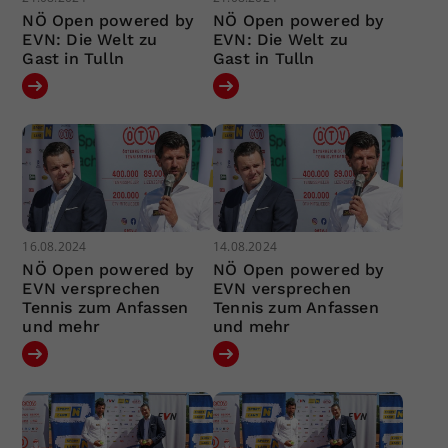
NÖ Open powered by
NÖ Open powered by
EVN: Die Welt zu
EVN: Die Welt zu
Gast in Tulln
Gast in Tulln
16.08.2024
14.08.2024
NÖ Open powered by
NÖ Open powered by
EVN versprechen
EVN versprechen
Tennis zum Anfassen
Tennis zum Anfassen
und mehr
und mehr