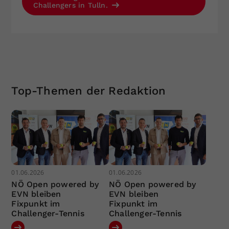
Challengers in Tulln.
Top-Themen der Redaktion
01.06.2026
01.06.2026
NÖ Open powered by
NÖ Open powered by
EVN bleiben
EVN bleiben
Fixpunkt im
Fixpunkt im
Challenger-Tennis
Challenger-Tennis