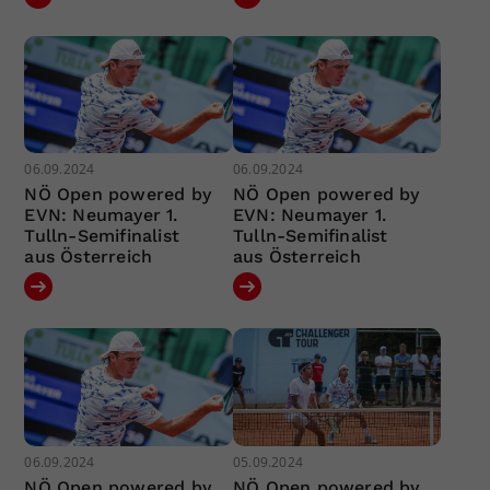
06.09.2024
06.09.2024
NÖ Open powered by
NÖ Open powered by
EVN: Neumayer 1.
EVN: Neumayer 1.
Tulln-Semifinalist
Tulln-Semifinalist
aus Österreich
aus Österreich
06.09.2024
05.09.2024
NÖ Open powered by
NÖ Open powered by