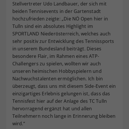
Stellvertreter Udo Landbauer, der sich mit
beiden Tennisevents in der Gartenstadt
hochzufrieden zeigte: „Die NÖ Open hier in
Tulln sind ein absolutes Highlight im
SPORTLAND Niederösterreich, welches auch
sehr positiv zur Entwicklung des Tennissports
in unserem Bundesland beiträgt. Dieses
besondere Flair, im Rahmen eines ATP-
Challengers zu spielen, wollten wir auch
unseren heimischen Hobbyspielern und
Nachwuchstalenten ermöglichen. Ich bin
überzeugt, dass uns mit diesem Side-Event ein
einzigartiges Erlebnis gelungen ist, dass das
Tennisfest hier auf der Anlage des TC Tulln
hervorragend ergänzt hat und allen
Teilnehmern noch lange in Erinnerung bleiben
wird.“