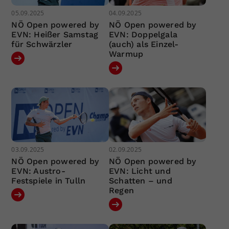
05.09.2025
04.09.2025
NÖ Open powered by
NÖ Open powered by
EVN: Heißer Samstag
EVN: Doppelgala
für Schwärzler
(auch) als Einzel-
Warmup
03.09.2025
02.09.2025
NÖ Open powered by
NÖ Open powered by
EVN: Austro-
EVN: Licht und
Festspiele in Tulln
Schatten – und
Regen