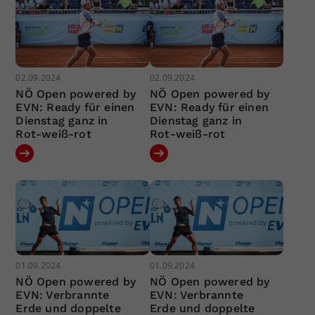
02.09.2024
02.09.2024
NÖ Open powered by
NÖ Open powered by
EVN: Ready für einen
EVN: Ready für einen
Dienstag ganz in
Dienstag ganz in
Rot-weiß-rot
Rot-weiß-rot
01.09.2024
01.09.2024
NÖ Open powered by
NÖ Open powered by
EVN: Verbrannte
EVN: Verbrannte
Erde und doppelte
Erde und doppelte