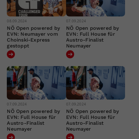
08.09.2024
07.09.2024
NÖ Open powered by
NÖ Open powered by
EVN: Neumayer vom
EVN: Full House für
Choinski-Express
Austro-Finalist
gestoppt
Neumayer
07.09.2024
07.09.2024
NÖ Open powered by
NÖ Open powered by
EVN: Full House für
EVN: Full House für
Austro-Finalist
Austro-Finalist
Neumayer
Neumayer