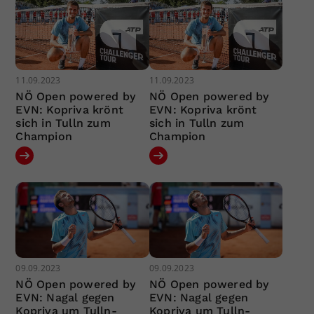
11.09.2023
11.09.2023
NÖ Open powered by
NÖ Open powered by
EVN: Kopriva krönt
EVN: Kopriva krönt
sich in Tulln zum
sich in Tulln zum
Champion
Champion
09.09.2023
09.09.2023
NÖ Open powered by
NÖ Open powered by
EVN: Nagal gegen
EVN: Nagal gegen
Kopriva um Tulln-
Kopriva um Tulln-