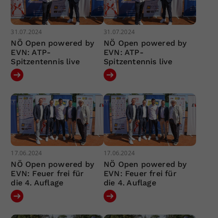
31.07.2024
31.07.2024
NÖ Open powered by
NÖ Open powered by
EVN: ATP-
EVN: ATP-
Spitzentennis live
Spitzentennis live
17.06.2024
17.06.2024
NÖ Open powered by
NÖ Open powered by
EVN: Feuer frei für
EVN: Feuer frei für
die 4. Auflage
die 4. Auflage