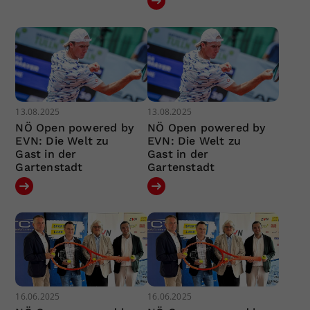
13.08.2025
13.08.2025
NÖ Open powered by
NÖ Open powered by
EVN: Die Welt zu
EVN: Die Welt zu
Gast in der
Gast in der
Gartenstadt
Gartenstadt
16.06.2025
16.06.2025