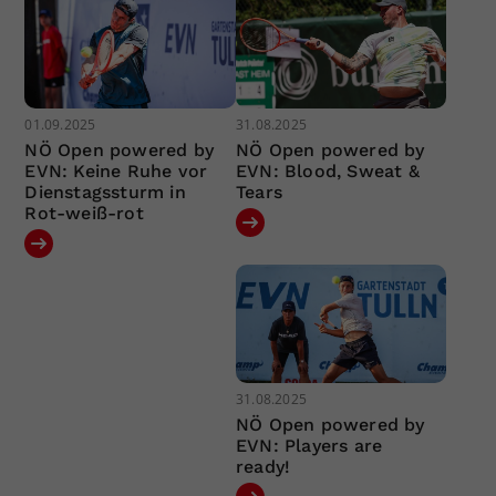
01.09.2025
31.08.2025
NÖ Open powered by
NÖ Open powered by
EVN: Keine Ruhe vor
EVN: Blood, Sweat &
Dienstagssturm in
Tears
Rot-weiß-rot
31.08.2025
NÖ Open powered by
EVN: Players are
ready!