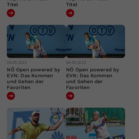
Titel
Titel
08.09.2023
08.09.2023
NÖ Open powered by
NÖ Open powered by
EVN: Das Kommen
EVN: Das Kommen
und Gehen der
und Gehen der
Favoriten
Favoriten