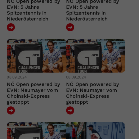
NÖ Open powered by
NÖ Open powered by
EVN: 5 Jahre
EVN: 5 Jahre
Spitzentennis in
Spitzentennis in
Niederösterreich
Niederösterreich
08.09.2024
08.09.2024
NÖ Open powered by
NÖ Open powered by
EVN: Neumayer vom
EVN: Neumayer vom
Choinski-Express
Choinski-Express
gestoppt
gestoppt