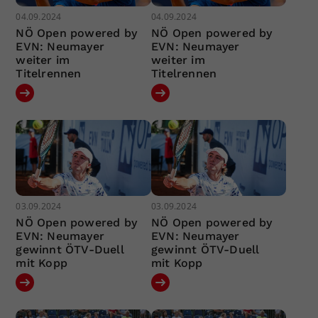
04.09.2024
04.09.2024
NÖ Open powered by
NÖ Open powered by
EVN: Neumayer
EVN: Neumayer
weiter im
weiter im
Titelrennen
Titelrennen
03.09.2024
03.09.2024
NÖ Open powered by
NÖ Open powered by
EVN: Neumayer
EVN: Neumayer
gewinnt ÖTV-Duell
gewinnt ÖTV-Duell
mit Kopp
mit Kopp